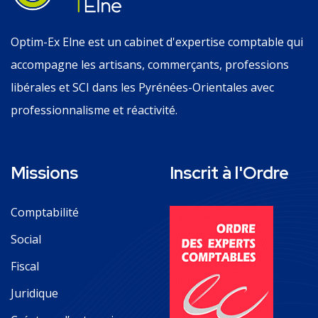
Optim-Ex Elne est un cabinet d'expertise comptable qui
accompagne les artisans, commerçants, professions
libérales et SCI dans les Pyrénées-Orientales avec
professionnalisme et réactivité.
Missions
Inscrit à l'Ordre
Comptabilité
Social
Fiscal
Juridique