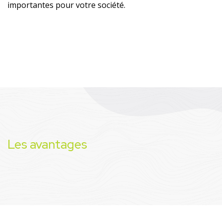
importantes pour votre société.
Les avantages