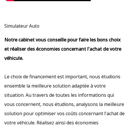
Simulateur Auto
Notre cabinet vous conseille pour faire les bons choix
et réaliser des économies concernant l'achat de votre
véhicule.
Le choix de financement est important, nous étudions
ensemble la meilleure solution adaptée à votre
situation. Au travers de toutes les informations qui
vous concernent, nous étudions, analysons la meilleure
solution pour optimiser vos coûts concernant l'achat de
votre véhicule. Réalisez ainsi des économies