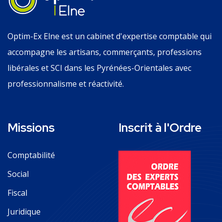
Optim-Ex Elne est un cabinet d'expertise comptable qui
accompagne les artisans, commerçants, professions
libérales et SCI dans les Pyrénées-Orientales avec
professionnalisme et réactivité.
Missions
Inscrit à l'Ordre
Comptabilité
Social
Fiscal
Juridique