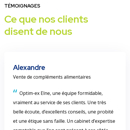
TÉMOIGNAGES
Ce que nos clients
disent de nous
Alexandre
Vente de compléments alimentaires
Optim-ex Elne, une équipe formidable,
vraiment au service de ses clients. Une très
belle écoute, d’excellents conseils, une probité
et une étique sans faille. Un cabinet d’expertise