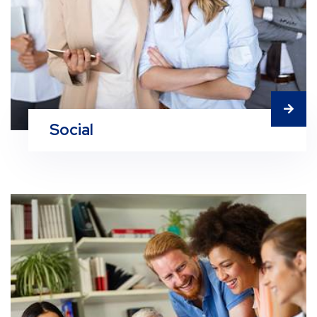
Social