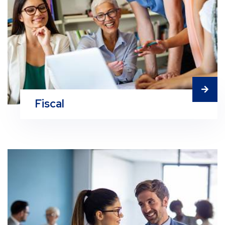
Fiscal