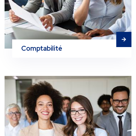
Comptabilité