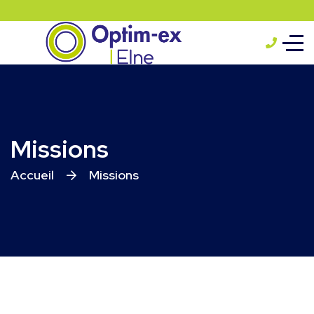
Missions
Accueil
Missions