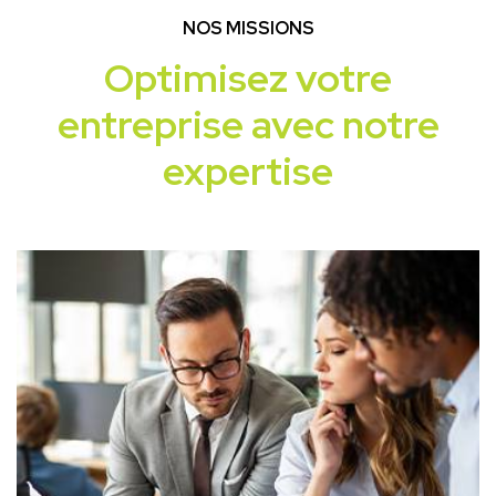
NOS MISSIONS
Optimisez votre
entreprise avec notre
expertise