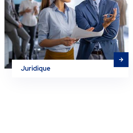
Juridique