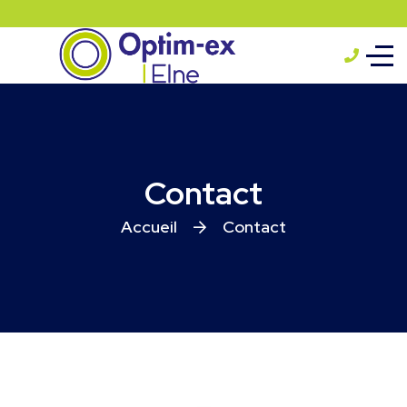
Contact
Accueil
Contact