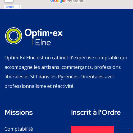
Optim-Ex Elne est un cabinet d'expertise comptable qui
accompagne les artisans, commerçants, professions
libérales et SCI dans les Pyrénées-Orientales avec
professionnalisme et réactivité.
Missions
Inscrit à l'Ordre
Comptabilité