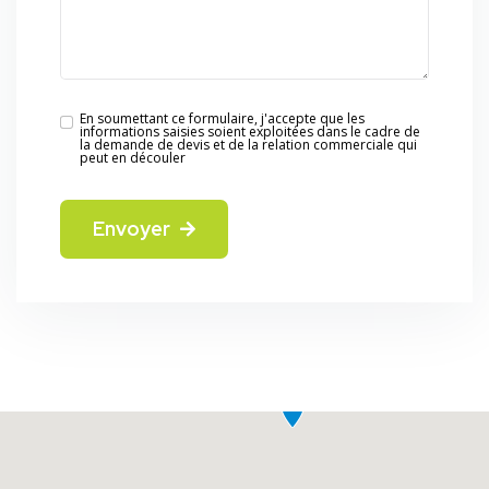
En soumettant ce formulaire, j'accepte que les
informations saisies soient exploitées dans le cadre de
la demande de devis et de la relation commerciale qui
peut en découler
Envoyer