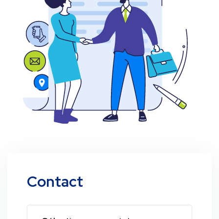
Contact