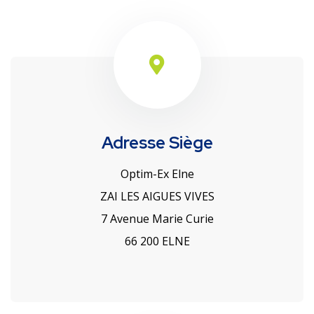
Adresse Siège
Optim-Ex Elne
ZAI LES AIGUES VIVES
7 Avenue Marie Curie
66 200 ELNE