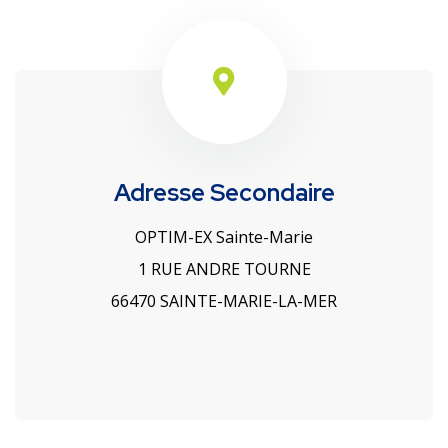
Adresse Secondaire
OPTIM-EX Sainte-Marie
1 RUE ANDRE TOURNE
66470 SAINTE-MARIE-LA-MER