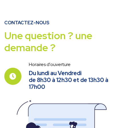
CONTACTEZ-NOUS
Une question ? une
demande ?
Horaires d'ouverture
Du lundi au Vendredi
de 8h30 à 12h30 et de 13h30 à
17h00