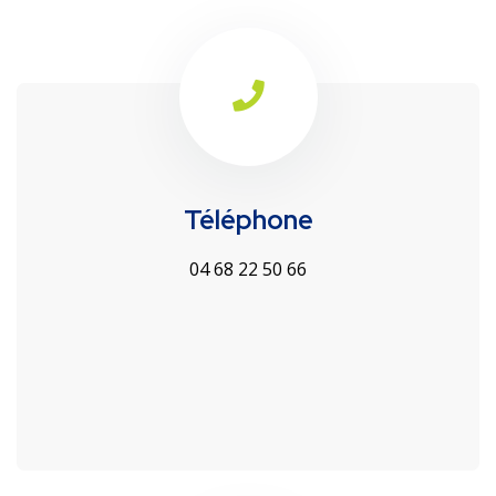
Téléphone
04 68 22 50 66