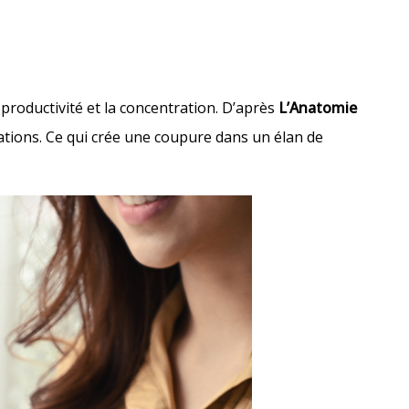
 productivité et la concentration. D’après
L’Anatomie
cations. Ce qui crée une coupure dans un élan de