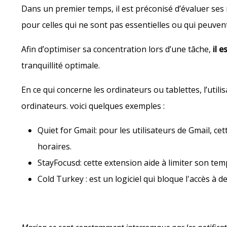
Dans un premier temps, il est préconisé d’évaluer ses no
pour celles qui ne sont pas essentielles ou qui peuvent
Afin d’optimiser sa concentration lors d’une tâche,
il e
tranquillité optimale.
En ce qui concerne les ordinateurs ou tablettes, l’util
ordinateurs. voici quelques exemples :
Quiet for Gmail: pour les utilisateurs de Gmail, ce
horaires.
StayFocusd: cette extension aide à limiter son tem
Cold Turkey : est un logiciel qui bloque l'accès à 