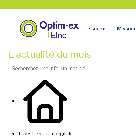
Cabinet
Mission
L'actualité du mois
Transformation digitale