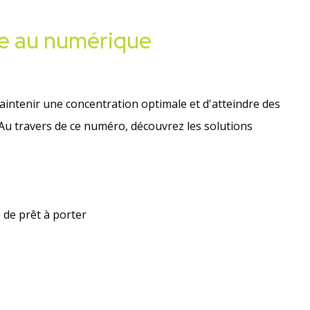
ce au numérique
maintenir une concentration optimale et d'atteindre des
 Au travers de ce numéro, découvrez les solutions
de prêt à porter