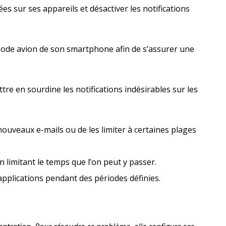
es sur ses appareils et désactiver les notifications
ode avion de son smartphone afin de s’assurer une
tre en sourdine les notifications indésirables sur les
 nouveaux e-mails ou de les limiter à certaines plages
 limitant le temps que l’on peut y passer.
 applications pendant des périodes définies.