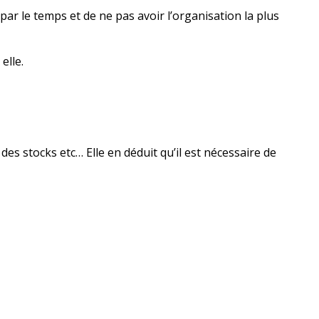
par le temps et de ne pas avoir l’organisation la plus
 elle.
s stocks etc… Elle en déduit qu’il est nécessaire de