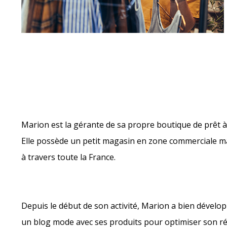
Marion est la gérante de sa propre boutique de prêt 
Elle possède un petit magasin en zone commerciale mais
à travers toute la France.
Depuis le début de son activité, Marion a bien dévelo
un blog mode avec ses produits pour optimiser son 