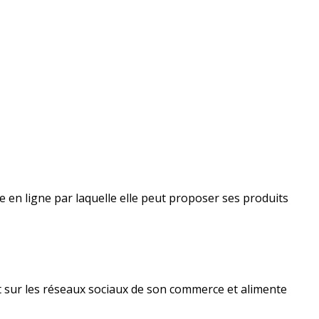
e en ligne par laquelle elle peut proposer ses produits
nt sur les réseaux sociaux de son commerce et alimente