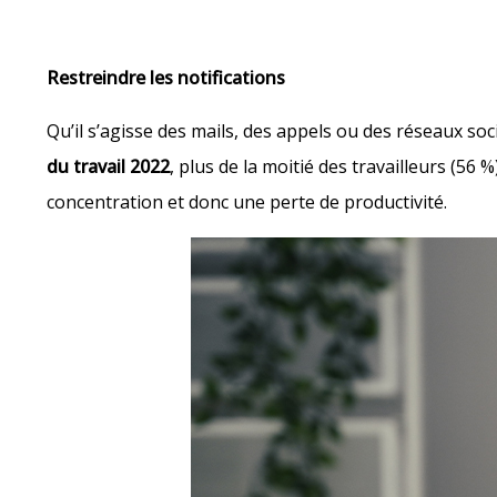
Restreindre les notifications
Qu’il s’agisse des mails, des appels ou des réseaux soc
du travail 2022
, plus de la moitié des travailleurs (5
concentration et donc une perte de productivité.