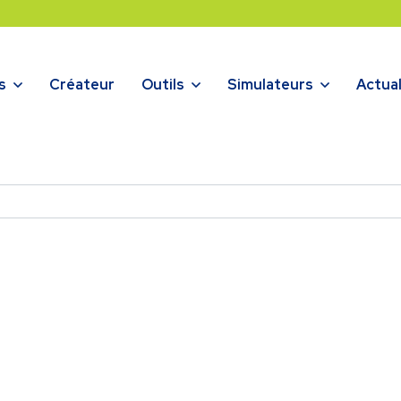
s
Créateur
Outils
Simulateurs
Actual