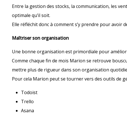
Entre la gestion des stocks, la communication, les vent
optimale qu’il soit.
Elle réfléchit donc à comment s’y prendre pour avoir d
Maîtriser son organisation
Une bonne organisation est primordiale pour améliorer
Comme chaque fin de mois Marion se retrouve bousculée
mettre plus de rigueur dans son organisation quotidi
Pour cela Marion peut se tourner vers des outils de ge
Todoist
Trello
Asana