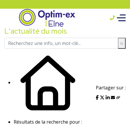
L'actualité du mois
Partager sur :
Résultats de la recherche pour :