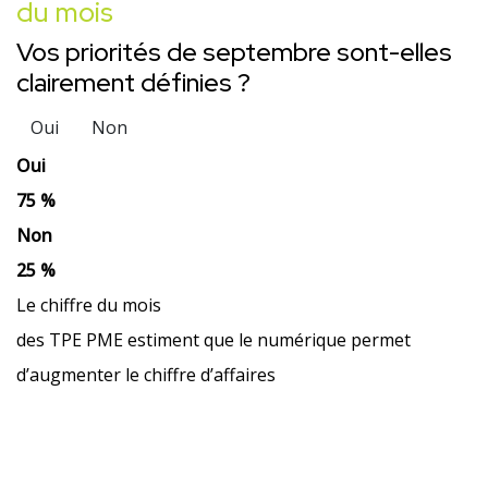
du mois
Vos priorités de septembre sont-elles
clairement définies ?
Oui
Non
Oui
75 %
Non
25 %
Le chiffre du mois
des TPE PME estiment que le numérique permet
d’augmenter le chiffre d’affaires