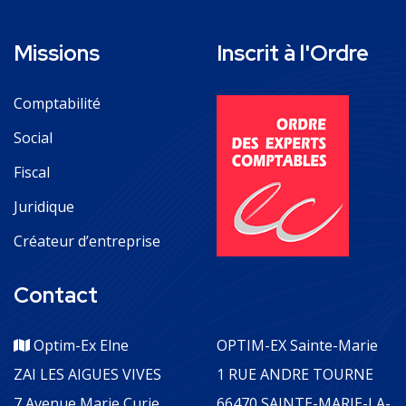
Missions
Inscrit à l'Ordre
Comptabilité
Social
Fiscal
Juridique
Créateur d’entreprise
Contact
Optim-Ex Elne
OPTIM-EX Sainte-Marie
ZAI LES AIGUES VIVES
1 RUE ANDRE TOURNE
7 Avenue Marie Curie
66470 SAINTE-MARIE-LA-