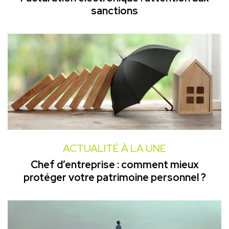
sanctions
ACTUALITÉ À LA UNE
Chef d’entreprise : comment mieux
protéger votre patrimoine personnel ?