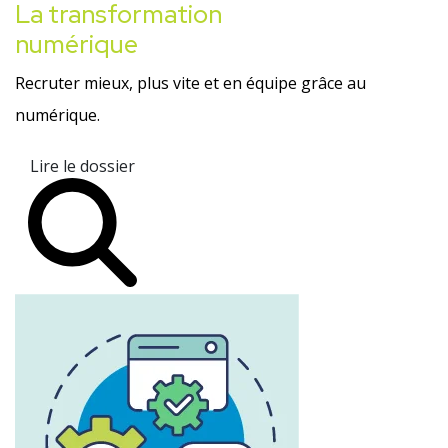
La transformation
numérique
Recruter mieux, plus vite et en équipe grâce au
numérique.
Lire le dossier