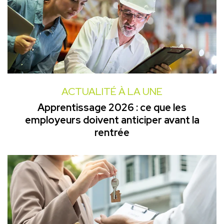
ACTUALITÉ À LA UNE
Apprentissage 2026 : ce que les
employeurs doivent anticiper avant la
rentrée