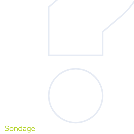
Sondage