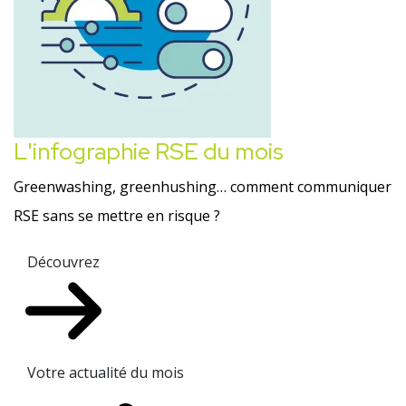
L'infographie RSE du mois
Greenwashing, greenhushing… comment communiquer
RSE sans se mettre en risque ?
Découvrez
Votre actualité du mois