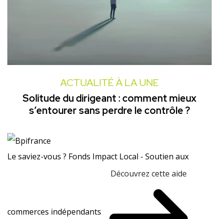
ACTUALITÉ À LA UNE
Solitude du dirigeant : comment mieux
s’entourer sans perdre le contrôle ?
Le saviez-vous ?
Fonds Impact Local - Soutien aux
Découvrez cette aide
commerces indépendants