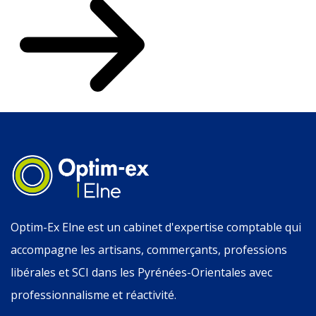
Optim-Ex Elne est un cabinet d'expertise comptable qui
accompagne les artisans, commerçants, professions
libérales et SCI dans les Pyrénées-Orientales avec
professionnalisme et réactivité.