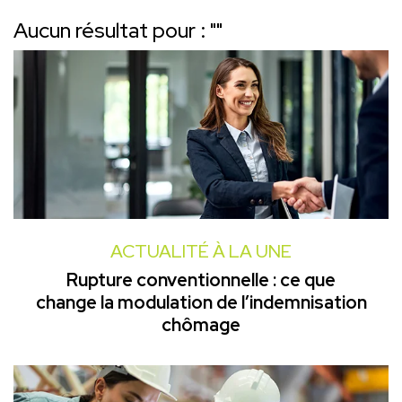
Aucun résultat pour : "
"
ACTUALITÉ À LA UNE
Rupture conventionnelle : ce que
change la modulation de l’indemnisation
chômage