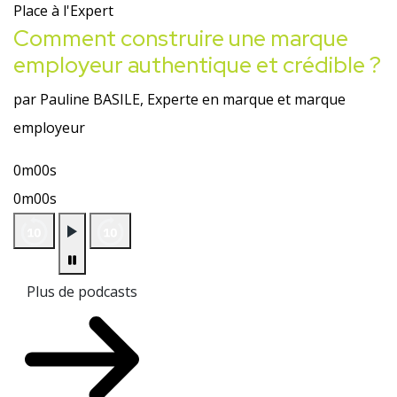
Place à l'Expert
Comment construire une marque
employeur authentique et crédible ?
par Pauline BASILE, Experte en marque et marque
employeur
0m00s
0m00s
Plus de podcasts