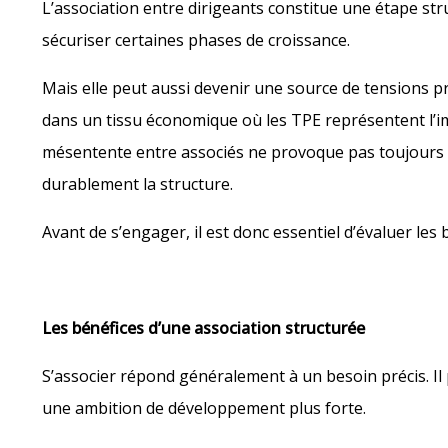
L’association entre dirigeants constitue une étape stru
sécuriser certaines phases de croissance.
Mais elle peut aussi devenir une source de tensions pr
dans un tissu économique où les TPE représentent l’im
mésentente entre associés ne provoque pas toujours la 
durablement la structure.
Avant de s’engager, il est donc essentiel d’évaluer les 
Les bénéfices d’une association structurée
S’associer répond généralement à un besoin précis. Il
une ambition de développement plus forte.