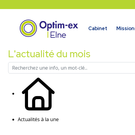
Cabinet
Mission
L'actualité du mois
Actualités à la une