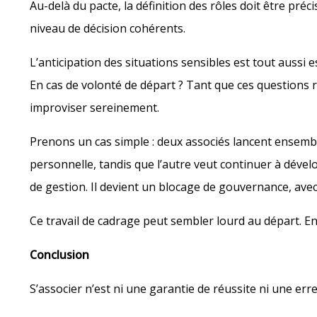
Au-delà du pacte, la définition des rôles doit être préc
niveau de décision cohérents.
L’anticipation des situations sensibles est tout aussi e
En cas de volonté de départ ? Tant que ces questions r
improviser sereinement.
Prenons un cas simple : deux associés lancent ensembl
personnelle, tandis que l’autre veut continuer à dével
de gestion. Il devient un blocage de gouvernance, avec 
Ce travail de cadrage peut sembler lourd au départ. En ré
Conclusion
S’associer n’est ni une garantie de réussite ni une erre