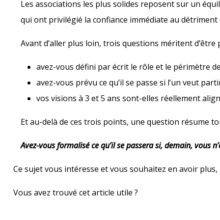
Les associations les plus solides reposent sur un équil
qui ont privilégié la confiance immédiate au détriment 
Avant d’aller plus loin, trois questions méritent d’être 
avez-vous défini par écrit le rôle et le périmètre 
avez-vous prévu ce qu’il se passe si l’un veut parti
vos visions à 3 et 5 ans sont-elles réellement alig
Et au-delà de ces trois points, une question résume tou
Avez-vous formalisé ce qu’il se passera si, demain, vous n’
Ce sujet vous intéresse et vous souhaitez en avoir plus,
Vous avez trouvé cet article utile ?