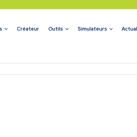
s
Créateur
Outils
Simulateurs
Actual