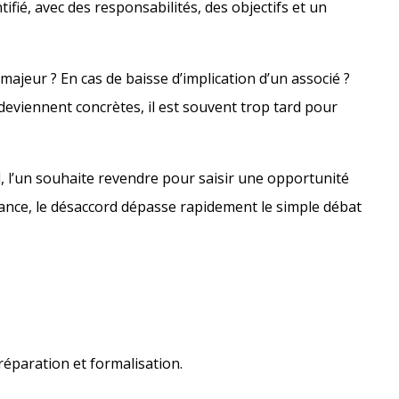
tifié, avec des responsabilités, des objectifs et un
 majeur ? En cas de baisse d’implication d’un associé ?
deviennent concrètes, il est souvent trop tard pour
, l’un souhaite revendre pour saisir une opportunité
avance, le désaccord dépasse rapidement le simple débat
préparation et formalisation.