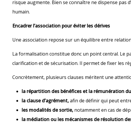
risque augmente. Bien se connaître ne dispense pas d’an
humain.
Encadrer l’association pour éviter les dérives
Une association repose sur un équilibre entre relatio
La formalisation constitue donc un point central. Le p
clarification et de sécurisation. Il permet de fixer les 
Concrètement, plusieurs clauses méritent une attention
la répartition des bénéfices et la rémunération d
la clause d’agrément,
afin de définir qui peut entr
les modalités de sortie,
notamment en cas de départ
la médiation ou les mécanismes de résolution de