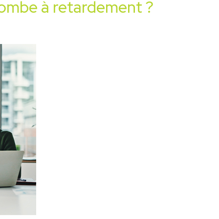
bombe à retardement ?