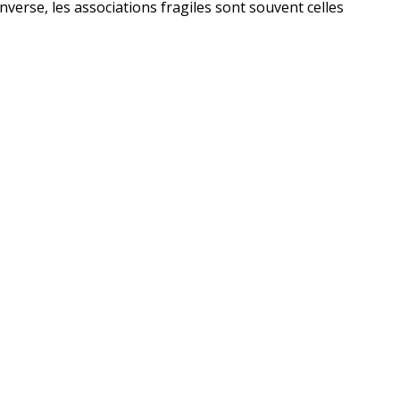
nverse, les associations fragiles sont souvent celles