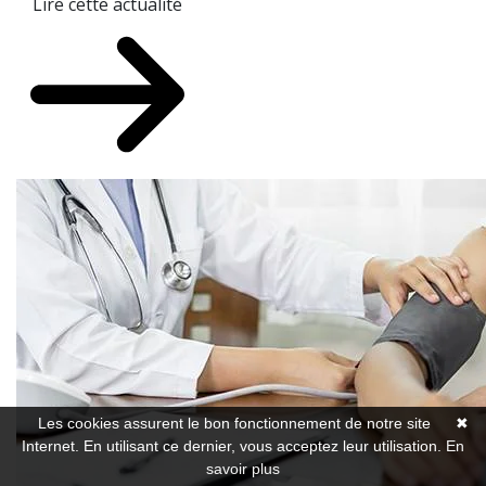
Lire cette actualité
Les cookies assurent le bon fonctionnement de notre site
✖
Internet. En utilisant ce dernier, vous acceptez leur utilisation.
En
savoir plus