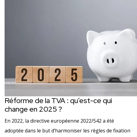
Réforme de la TVA : qu’est-ce qui
change en 2025 ?
En 2022, la directive européenne 2022/542 a été
adoptée dans le but d’harmoniser les règles de fixation