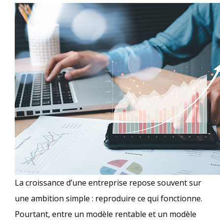
La croissance d’une entreprise repose souvent sur
une ambition simple : reproduire ce qui fonctionne.
Pourtant, entre un modèle rentable et un modèle