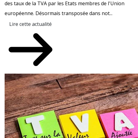
des taux de la TVA par les Etats membres de l'Union
européenne. Désormais transposée dans not...
Lire cette actualité