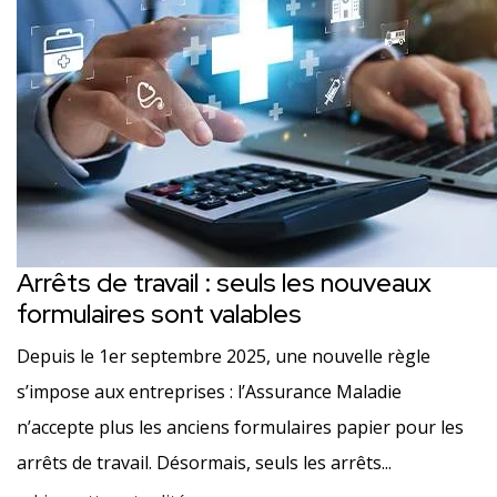
Arrêts de travail : seuls les nouveaux
formulaires sont valables
Depuis le 1er septembre 2025, une nouvelle règle
s’impose aux entreprises : l’Assurance Maladie
n’accepte plus les anciens formulaires papier pour les
arrêts de travail. Désormais, seuls les arrêts...