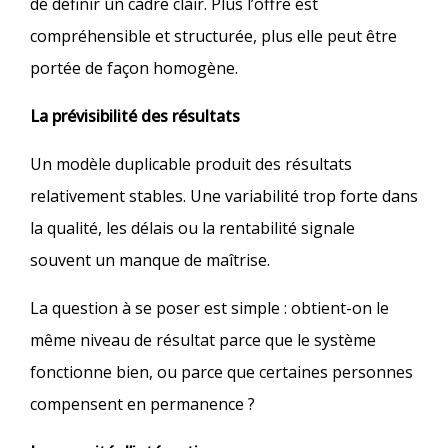
de définir un cadre clair. Plus l’offre est
compréhensible et structurée, plus elle peut être
portée de façon homogène.
La prévisibilité des résultats
Un modèle duplicable produit des résultats
relativement stables. Une variabilité trop forte dans
la qualité, les délais ou la rentabilité signale
souvent un manque de maîtrise.
La question à se poser est simple : obtient-on le
même niveau de résultat parce que le système
fonctionne bien, ou parce que certaines personnes
compensent en permanence ?