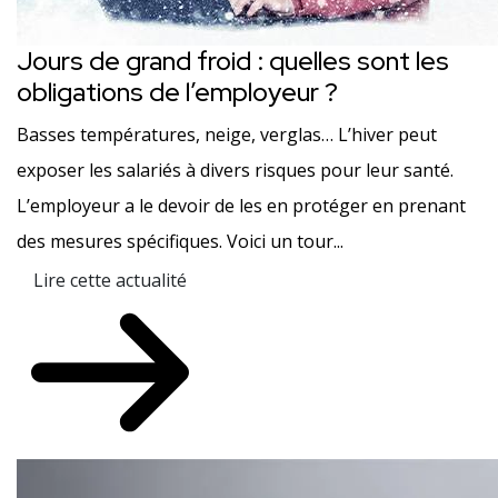
Jours de grand froid : quelles sont les
obligations de l’employeur ?
Basses températures, neige, verglas… L’hiver peut
exposer les salariés à divers risques pour leur santé.
L’employeur a le devoir de les en protéger en prenant
des mesures spécifiques. Voici un tour...
Lire cette actualité