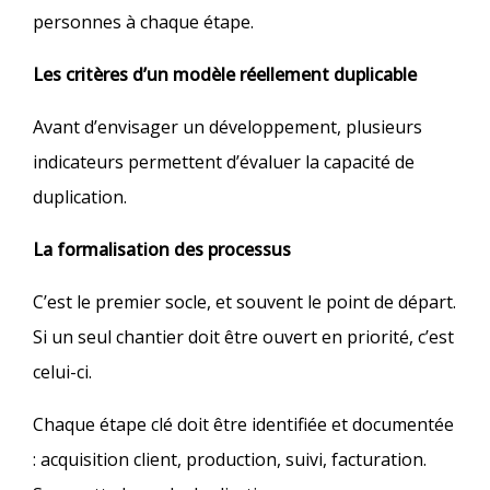
personnes à chaque étape.
Les critères d’un modèle réellement duplicable
Avant d’envisager un développement, plusieurs
indicateurs permettent d’évaluer la capacité de
duplication.
La formalisation des processus
C’est le premier socle, et souvent le point de départ.
Si un seul chantier doit être ouvert en priorité, c’est
celui-ci.
Chaque étape clé doit être identifiée et documentée
: acquisition client, production, suivi, facturation.