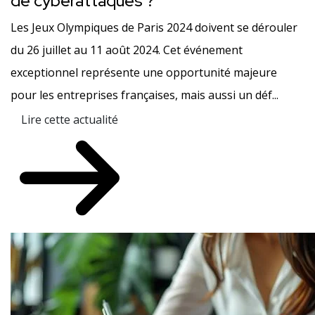
de cyberattaques ?
Les Jeux Olympiques de Paris 2024 doivent se dérouler
du 26 juillet au 11 août 2024. Cet événement
exceptionnel représente une opportunité majeure
pour les entreprises françaises, mais aussi un déf...
Lire cette actualité