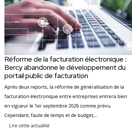
Réforme de la facturation électronique :
Bercy abandonne le développement du
portail public de facturation
Après deux reports, la réforme de généralisation de la
facturation électronique entre entreprises entrera bien
en vigueur le 1er septembre 2026 comme prévu.
Cependant, faute de temps et de budget,...
Lire cette actualité