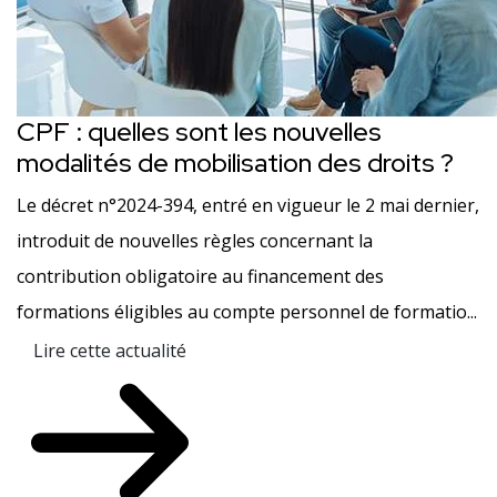
CPF : quelles sont les nouvelles
modalités de mobilisation des droits ?
Le décret n°2024-394, entré en vigueur le 2 mai dernier,
introduit de nouvelles règles concernant la
contribution obligatoire au financement des
formations éligibles au compte personnel de formatio...
Lire cette actualité