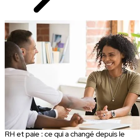
RH et paie : ce qui a changé depuis le