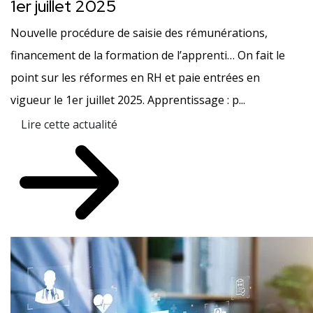
1er juillet 2025
Nouvelle procédure de saisie des rémunérations,
financement de la formation de l’apprenti… On fait le
point sur les réformes en RH et paie entrées en
vigueur le 1er juillet 2025. Apprentissage : p...
Lire cette actualité