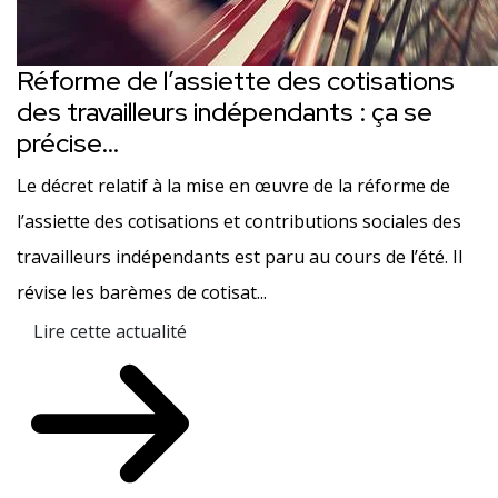
Réforme de l’assiette des cotisations
des travailleurs indépendants : ça se
précise…
Le décret relatif à la mise en œuvre de la réforme de
l’assiette des cotisations et contributions sociales des
travailleurs indépendants est paru au cours de l’été. Il
révise les barèmes de cotisat...
Lire cette actualité