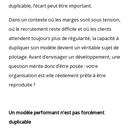
duplicable, l’écart peut être important.
Dans un contexte où les marges sont sous tension,
où le recrutement reste difficile et où les clients
attendent toujours plus de régularité, la capacité à
dupliquer son modèle devient un véritable sujet de
pilotage. Avant d’envisager un développement, une
question mérite donc d’être posée : votre
organisation est-elle réellement prête à être
reproduite ?
Un modèle performant n’est pas forcément
duplicable