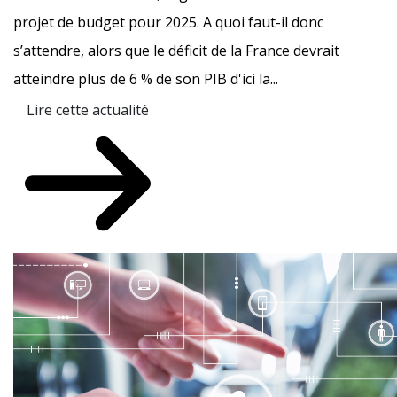
projet de budget pour 2025. A quoi faut-il donc
s’attendre, alors que le déficit de la France devrait
atteindre plus de 6 % de son PIB d'ici la...
Lire cette actualité