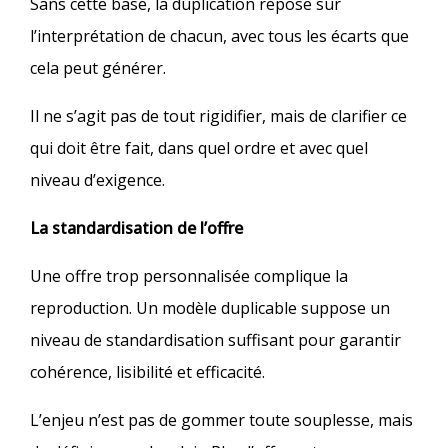
Sans cette base, la duplication repose sur
l’interprétation de chacun, avec tous les écarts que
cela peut générer.
Il ne s’agit pas de tout rigidifier, mais de clarifier ce
qui doit être fait, dans quel ordre et avec quel
niveau d’exigence.
La standardisation de l’offre
Une offre trop personnalisée complique la
reproduction. Un modèle duplicable suppose un
niveau de standardisation suffisant pour garantir
cohérence, lisibilité et efficacité.
L’enjeu n’est pas de gommer toute souplesse, mais