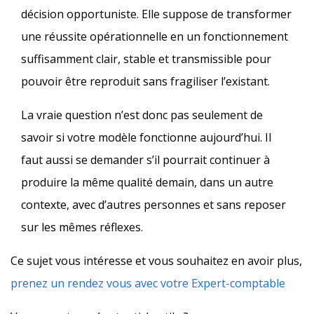
décision opportuniste. Elle suppose de transformer
une réussite opérationnelle en un fonctionnement
suffisamment clair, stable et transmissible pour
pouvoir être reproduit sans fragiliser l’existant.
La vraie question n’est donc pas seulement de
savoir si votre modèle fonctionne aujourd’hui. Il
faut aussi se demander s’il pourrait continuer à
produire la même qualité demain, dans un autre
contexte, avec d’autres personnes et sans reposer
sur les mêmes réflexes.
Ce sujet vous intéresse et vous souhaitez en avoir plus,
prenez un rendez vous avec votre Expert-comptable