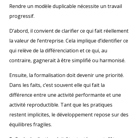
Rendre un modèle duplicable nécessite un travail
progressif.
D’abord, il convient de clarifier ce qui fait réellement
la valeur de l’entreprise. Cela implique d’identifier ce
qui relève de la différenciation et ce qui, au
contraire, gagnerait à être simplifié ou harmonisé.
Ensuite, la formalisation doit devenir une priorité.
Dans les faits, c’est souvent elle qui fait la
différence entre une activité performante et une
activité reproductible. Tant que les pratiques
restent implicites, le développement repose sur des
équilibres fragiles.