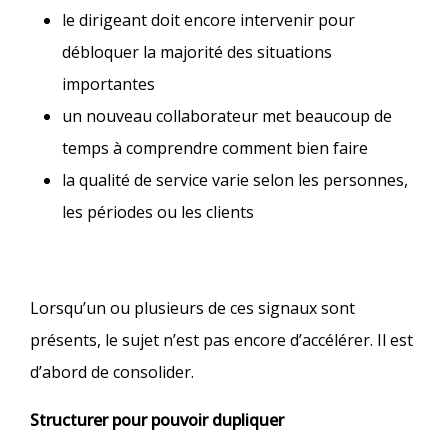
le dirigeant doit encore intervenir pour
débloquer la majorité des situations
importantes
un nouveau collaborateur met beaucoup de
temps à comprendre comment bien faire
la qualité de service varie selon les personnes,
les périodes ou les clients
Lorsqu’un ou plusieurs de ces signaux sont
présents, le sujet n’est pas encore d’accélérer. Il est
d’abord de consolider.
Structurer pour pouvoir dupliquer