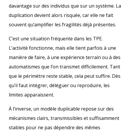
davantage sur des individus que sur un système. La
duplication devient alors risquée, car elle ne fait
souvent qu’amplifier les fragilités déjà présentes.
C’est une situation fréquente dans les TPE.
L’activité fonctionne, mais elle tient parfois à une
manière de faire, à une expérience terrain ou à des
automatismes que l’on transmet difficilement. Tant
que le périmètre reste stable, cela peut suffire. Dès
qu’il faut intégrer, déléguer ou reproduire, les
limites apparaissent.
À l’inverse, un modèle duplicable repose sur des
mécanismes clairs, transmissibles et suffisamment
stables pour ne pas dépendre des mêmes