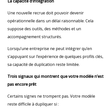
La capacité d’intégration
Une nouvelle recrue doit pouvoir devenir
opérationnelle dans un délai raisonnable. Cela
suppose des outils, des méthodes et un
accompagnement structurés.
Lorsqu’une entreprise ne peut intégrer qu’en
s’appuyant sur l’expérience de quelques profils clés,
sa capacité de duplication reste limitée.
Trois signaux qui montrent que votre modèle n’est
pas encore prêt
Certains signes ne trompent pas. Votre modèle
reste difficile à dupliquer si :