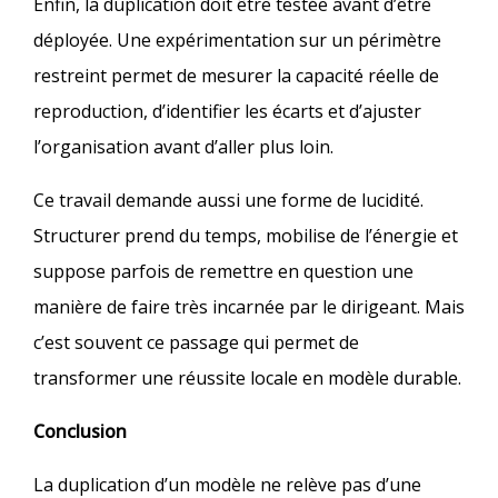
Enfin, la duplication doit être testée avant d’être
déployée. Une expérimentation sur un périmètre
restreint permet de mesurer la capacité réelle de
reproduction, d’identifier les écarts et d’ajuster
l’organisation avant d’aller plus loin.
Ce travail demande aussi une forme de lucidité.
Structurer prend du temps, mobilise de l’énergie et
suppose parfois de remettre en question une
manière de faire très incarnée par le dirigeant. Mais
c’est souvent ce passage qui permet de
transformer une réussite locale en modèle durable.
Conclusion
La duplication d’un modèle ne relève pas d’une