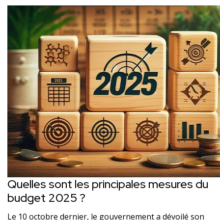
Quelles sont les principales mesures du
budget 2025 ?
Le 10 octobre dernier, le gouvernement a dévoilé son