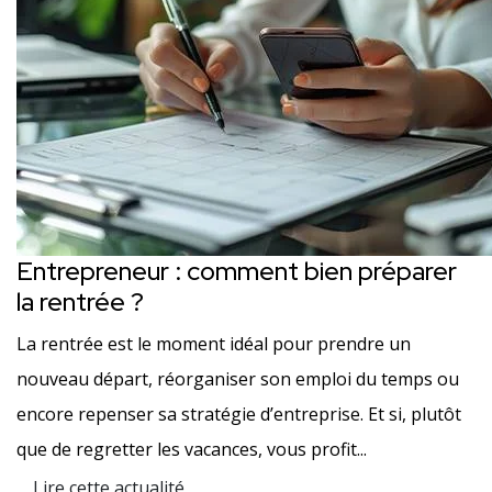
Entrepreneur : comment bien préparer
la rentrée ?
La rentrée est le moment idéal pour prendre un
nouveau départ, réorganiser son emploi du temps ou
encore repenser sa stratégie d’entreprise. Et si, plutôt
que de regretter les vacances, vous profit...
Lire cette actualité