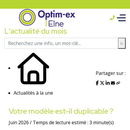
L'actualité du mois
Partager sur :
Actualités à la une
Votre modèle est-il duplicable ?
Juin 2026 / Temps de lecture estimé : 3 minute(s)