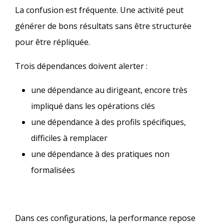
La confusion est fréquente. Une activité peut
générer de bons résultats sans être structurée
pour être répliquée.
Trois dépendances doivent alerter :
une dépendance au dirigeant, encore très
impliqué dans les opérations clés
une dépendance à des profils spécifiques,
difficiles à remplacer
une dépendance à des pratiques non
formalisées
Dans ces configurations, la performance repose