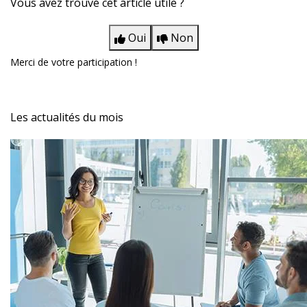
Vous avez trouvé cet article utile ?
Oui
Non
Merci de votre participation !
Les actualités du mois