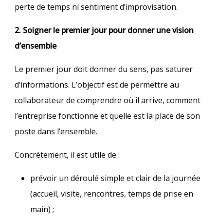
perte de temps ni sentiment d’improvisation.
2. Soigner le premier jour pour donner une vision
d’ensemble
Le premier jour doit donner du sens, pas saturer
d’informations. L’objectif est de permettre au
collaborateur de comprendre où il arrive, comment
l’entreprise fonctionne et quelle est la place de son
poste dans l’ensemble.​
Concrètement, il est utile de :
prévoir un déroulé simple et clair de la journée
(accueil, visite, rencontres, temps de prise en
main) ;