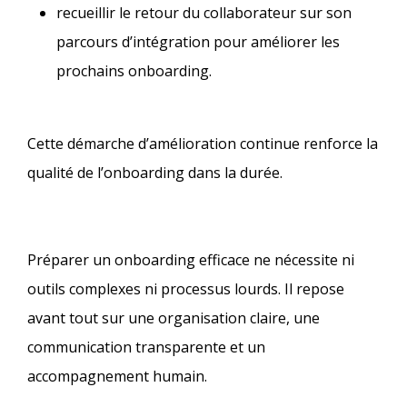
recueillir le retour du collaborateur sur son
parcours d’intégration pour améliorer les
prochains onboarding.​
Cette démarche d’amélioration continue renforce la
qualité de l’onboarding dans la durée.
Préparer un onboarding efficace ne nécessite ni
outils complexes ni processus lourds. Il repose
avant tout sur une organisation claire, une
communication transparente et un
accompagnement humain.