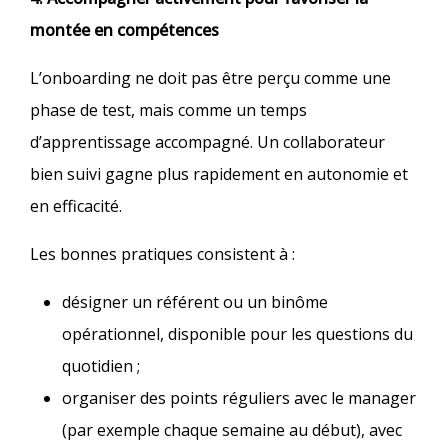
montée en compétences
L’onboarding ne doit pas être perçu comme une
phase de test, mais comme un temps
d’apprentissage accompagné. Un collaborateur
bien suivi gagne plus rapidement en autonomie et
en efficacité.
Les bonnes pratiques consistent à :
désigner un référent ou un binôme
opérationnel, disponible pour les questions du
quotidien ;
organiser des points réguliers avec le manager
(par exemple chaque semaine au début), avec