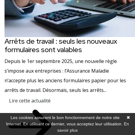
Arrêts de travail : seuls les nouveaux
formulaires sont valables
Depuis le 1er septembre 2025, une nouvelle règle
s’impose aux entreprises : l’Assurance Maladie
n’accepte plus les anciens formulaires papier pour les
arrêts de travail. Désormais, seuls les arrêts...
Lire cette actualité
Les cookies assurent le bon fonctionnement de notre site
✖
Internet. En utilisant ce dernier, vous acceptez leur utilisation.
En
savoir plus