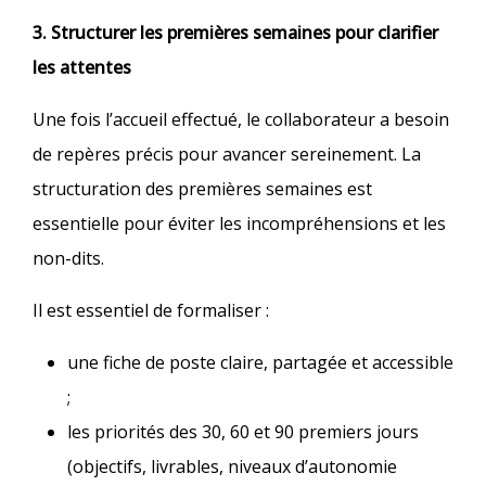
3. Structurer les premières semaines pour clarifier
les attentes
Une fois l’accueil effectué, le collaborateur a besoin
de repères précis pour avancer sereinement. La
structuration des premières semaines est
essentielle pour éviter les incompréhensions et les
non-dits.
Il est essentiel de formaliser :
une fiche de poste claire, partagée et accessible
;
les priorités des 30, 60 et 90 premiers jours
(objectifs, livrables, niveaux d’autonomie