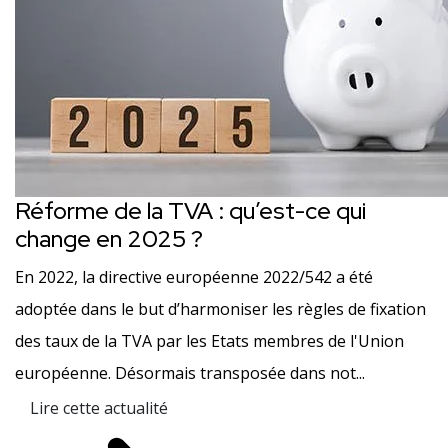
Réforme de la TVA : qu’est-ce qui
change en 2025 ?
En 2022, la directive européenne 2022/542 a été
adoptée dans le but d’harmoniser les règles de fixation
des taux de la TVA par les Etats membres de l'Union
européenne. Désormais transposée dans not...
Lire cette actualité