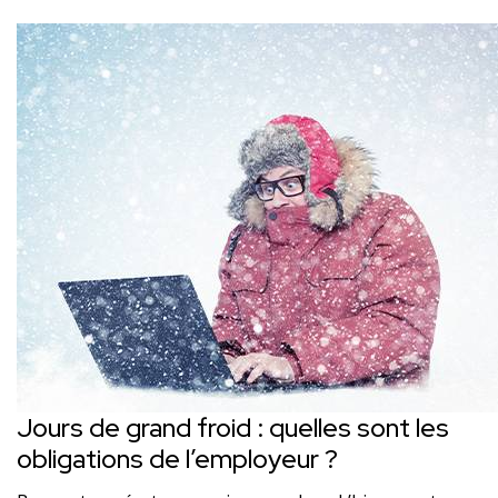
Jours de grand froid : quelles sont les
obligations de l’employeur ?