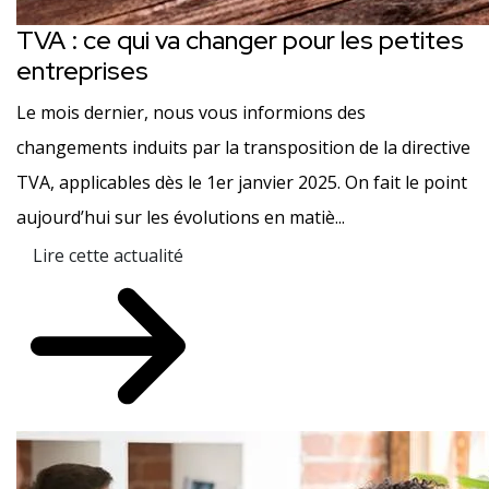
TVA : ce qui va changer pour les petites
entreprises
Le mois dernier, nous vous informions des
changements induits par la transposition de la directive
TVA, applicables dès le 1er janvier 2025. On fait le point
aujourd’hui sur les évolutions en matiè...
Lire cette actualité