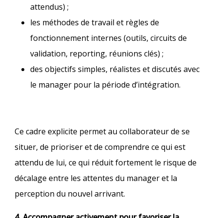
attendus) ;
les méthodes de travail et règles de
fonctionnement internes (outils, circuits de
validation, reporting, réunions clés) ;
des objectifs simples, réalistes et discutés avec
le manager pour la période d’intégration.​
Ce cadre explicite permet au collaborateur de se
situer, de prioriser et de comprendre ce qui est
attendu de lui, ce qui réduit fortement le risque de
décalage entre les attentes du manager et la
perception du nouvel arrivant.​
4. Accompagner activement pour favoriser la