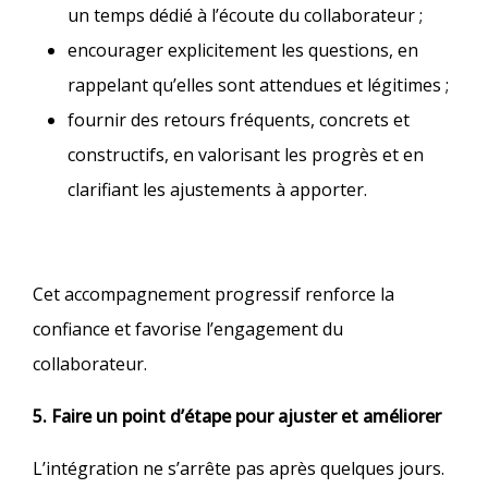
un temps dédié à l’écoute du collaborateur ;
encourager explicitement les questions, en
rappelant qu’elles sont attendues et légitimes ;
fournir des retours fréquents, concrets et
constructifs, en valorisant les progrès et en
clarifiant les ajustements à apporter.​
Cet accompagnement progressif renforce la
confiance et favorise l’engagement du
collaborateur.
5. Faire un point d’étape pour ajuster et améliorer
L’intégration ne s’arrête pas après quelques jours.