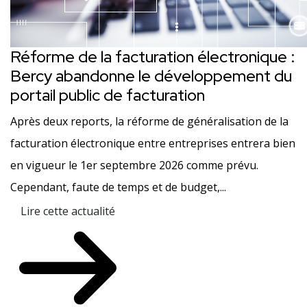
Réforme de la facturation électronique :
Bercy abandonne le développement du
portail public de facturation
Après deux reports, la réforme de généralisation de la
facturation électronique entre entreprises entrera bien
en vigueur le 1er septembre 2026 comme prévu.
Cependant, faute de temps et de budget,...
Lire cette actualité