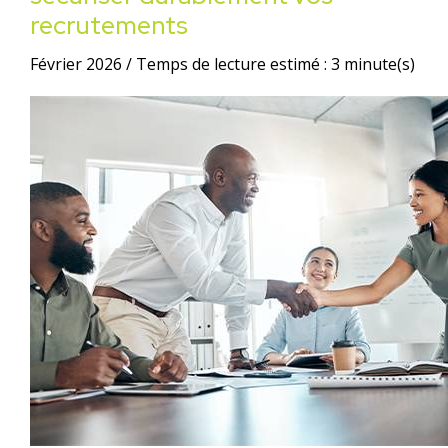
recrutements
Février 2026 / Temps de lecture estimé : 3 minute(s)