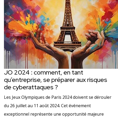
JO 2024 : comment, en tant
qu’entreprise, se préparer aux risques
de cyberattaques ?
Les Jeux Olympiques de Paris 2024 doivent se dérouler
du 26 juillet au 11 août 2024. Cet événement
exceptionnel représente une opportunité majeure