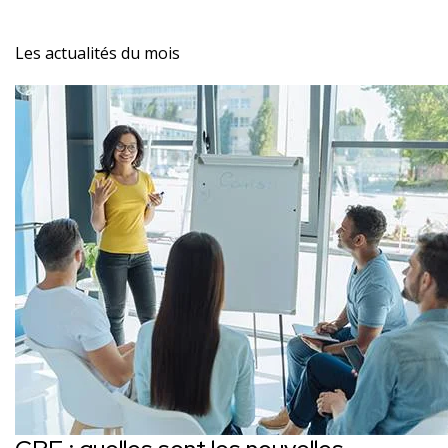
Les actualités du mois