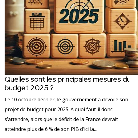
Quelles sont les principales mesures du
budget 2025 ?
Le 10 octobre dernier, le gouvernement a dévoilé son
projet de budget pour 2025. A quoi faut-il donc
s’attendre, alors que le déficit de la France devrait
atteindre plus de 6 % de son PIB d'ici la...