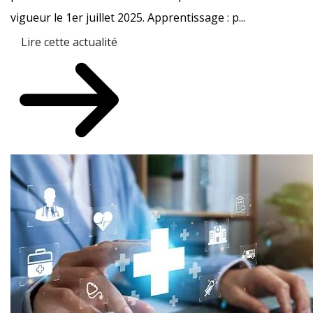
vigueur le 1er juillet 2025. Apprentissage : p...
Lire cette actualité