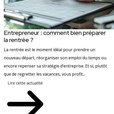
Entrepreneur : comment bien préparer
la rentrée ?
La rentrée est le moment idéal pour prendre un
nouveau départ, réorganiser son emploi du temps ou
encore repenser sa stratégie d’entreprise. Et si, plutôt
que de regretter les vacances, vous profit...
Lire cette actualité