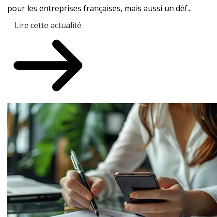
pour les entreprises françaises, mais aussi un déf...
Lire cette actualité