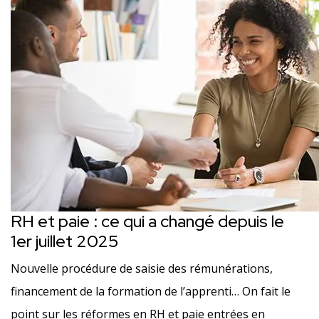
RH et paie : ce qui a changé depuis le
1er juillet 2025
Nouvelle procédure de saisie des rémunérations,
financement de la formation de l’apprenti… On fait le
point sur les réformes en RH et paie entrées en