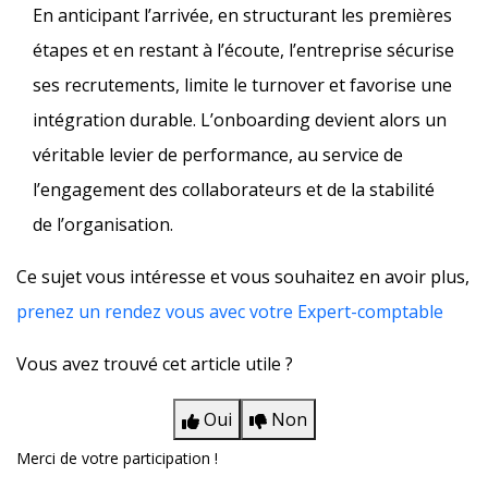
En anticipant l’arrivée, en structurant les premières
étapes et en restant à l’écoute, l’entreprise sécurise
ses recrutements, limite le turnover et favorise une
intégration durable. L’onboarding devient alors un
véritable levier de performance, au service de
l’engagement des collaborateurs et de la stabilité
de l’organisation.
Ce sujet vous intéresse et vous souhaitez en avoir plus,
prenez un rendez vous avec votre Expert-comptable
Vous avez trouvé cet article utile ?
Oui
Non
Merci de votre participation !