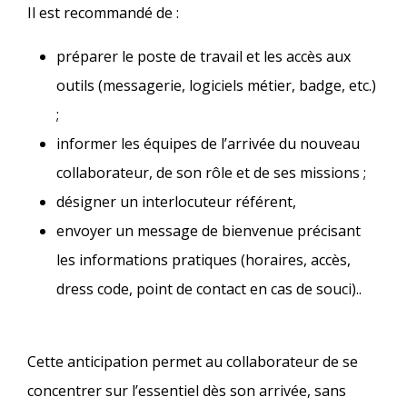
Il est recommandé de :
préparer le poste de travail et les accès aux
outils (messagerie, logiciels métier, badge, etc.)
;
informer les équipes de l’arrivée du nouveau
collaborateur, de son rôle et de ses missions ;
désigner un interlocuteur référent,
envoyer un message de bienvenue précisant
les informations pratiques (horaires, accès,
dress code, point de contact en cas de souci).​.
Cette anticipation permet au collaborateur de se
concentrer sur l’essentiel dès son arrivée, sans