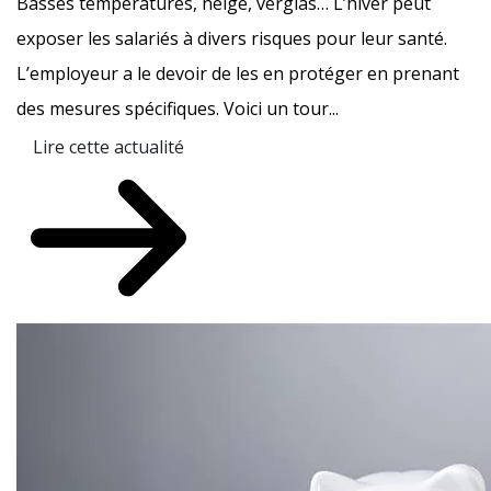
Basses températures, neige, verglas… L’hiver peut
exposer les salariés à divers risques pour leur santé.
L’employeur a le devoir de les en protéger en prenant
des mesures spécifiques. Voici un tour...
Lire cette actualité