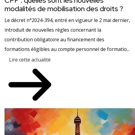
CPF : quelles sont les nouvelles
modalités de mobilisation des droits ?
Le décret n°2024-394, entré en vigueur le 2 mai dernier,
introduit de nouvelles règles concernant la
contribution obligatoire au financement des
formations éligibles au compte personnel de formatio...
Lire cette actualité