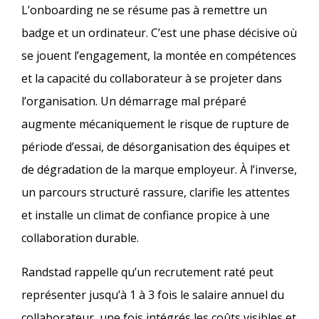
L’onboarding ne se résume pas à remettre un
badge et un ordinateur. C’est une phase décisive où
se jouent l’engagement, la montée en compétences
et la capacité du collaborateur à se projeter dans
l’organisation. Un démarrage mal préparé
augmente mécaniquement le risque de rupture de
période d’essai, de désorganisation des équipes et
de dégradation de la marque employeur. À l’inverse,
un parcours structuré rassure, clarifie les attentes
et installe un climat de confiance propice à une
collaboration durable.​
Randstad rappelle qu’un recrutement raté peut
représenter jusqu’à 1 à 3 fois le salaire annuel du
collaborateur, une fois intégrés les coûts visibles et