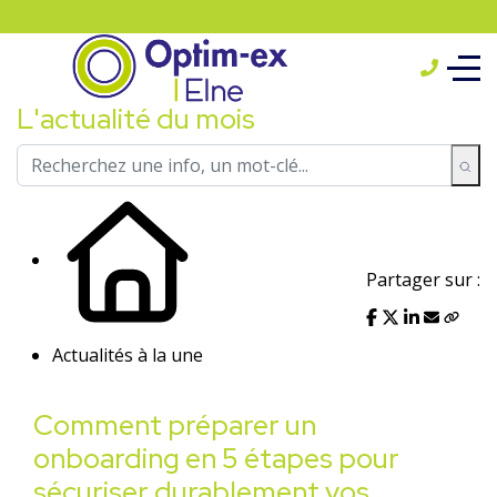
L'actualité du mois
Partager sur :
Actualités à la une
Comment préparer un
onboarding en 5 étapes pour
sécuriser durablement vos