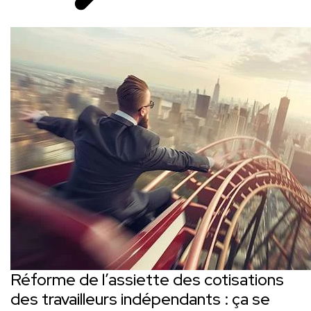
Réforme de l’assiette des cotisations
des travailleurs indépendants : ça se