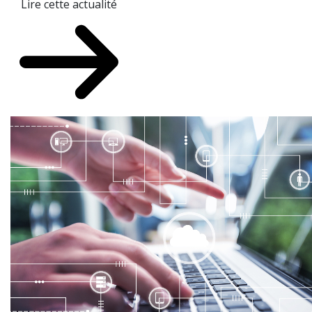
Lire cette actualité