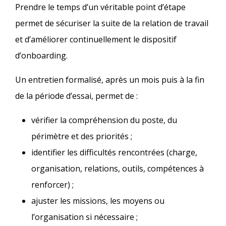
Prendre le temps d’un véritable point d’étape
permet de sécuriser la suite de la relation de travail
et d’améliorer continuellement le dispositif
d’onboarding.​
Un entretien formalisé, après un mois puis à la fin
de la période d’essai, permet de :
vérifier la compréhension du poste, du
périmètre et des priorités ;
identifier les difficultés rencontrées (charge,
organisation, relations, outils, compétences à
renforcer) ;
ajuster les missions, les moyens ou
l’organisation si nécessaire ;