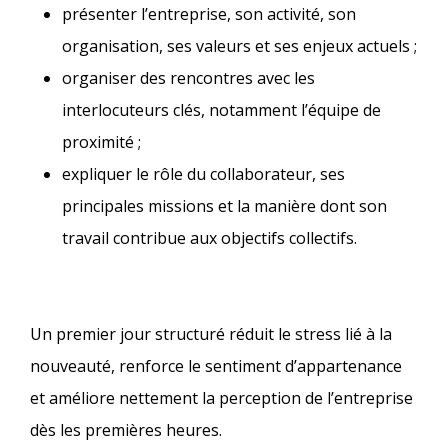
présenter l’entreprise, son activité, son
organisation, ses valeurs et ses enjeux actuels ;
organiser des rencontres avec les
interlocuteurs clés, notamment l’équipe de
proximité ;
expliquer le rôle du collaborateur, ses
principales missions et la manière dont son
travail contribue aux objectifs collectifs.​
Un premier jour structuré réduit le stress lié à la
nouveauté, renforce le sentiment d’appartenance
et améliore nettement la perception de l’entreprise
dès les premières heures.​