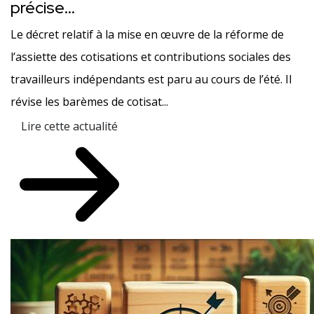
précise…
Le décret relatif à la mise en œuvre de la réforme de
l’assiette des cotisations et contributions sociales des
travailleurs indépendants est paru au cours de l’été. Il
révise les barèmes de cotisat...
Lire cette actualité