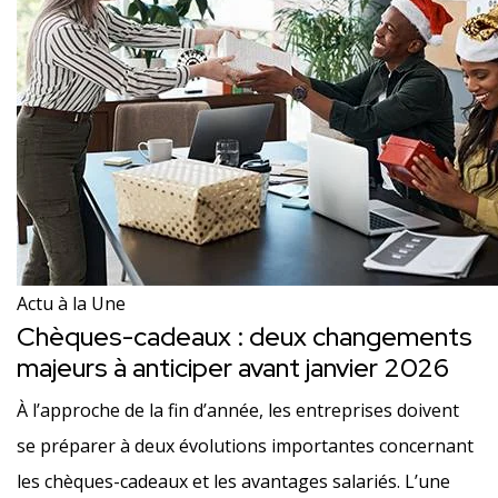
Actu à la Une
Chèques-cadeaux : deux changements
majeurs à anticiper avant janvier 2026
À l’approche de la fin d’année, les entreprises doivent
se préparer à deux évolutions importantes concernant
les chèques-cadeaux et les avantages salariés. L’une