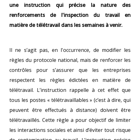
une instruction qui précise la nature des
renforcements de l'inspection du travail en
matière de télétravail dans les semaines à venir.
Il ne s’agit pas, en l'occurrence, de modifier les
règles du protocole national, mais de renforcer les
contrôles pour s’assurer que les entreprises
respectent les règles édictées en matière de
télétravail. L’instruction rappelle à cet effet que
tous les postes « télétravaillables » (c’est à dire, qui
peuvent être effectués à distance) doivent être
télétravaillés. Cette règle a pour objectif de limiter
les interactions sociales et ainsi d’éviter tout risque