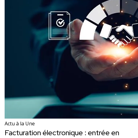
Actu à la Une
Facturation électronique : entrée en