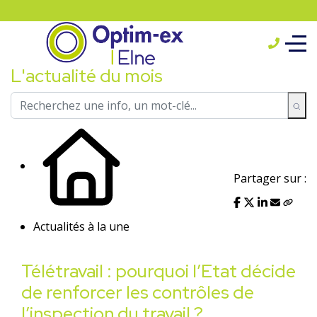
L'actualité du mois
Partager sur :
Actualités à la une
Télétravail : pourquoi l’Etat décide
de renforcer les contrôles de
l’inspection du travail ?