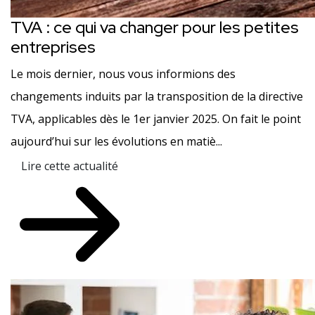
TVA : ce qui va changer pour les petites
entreprises
Le mois dernier, nous vous informions des
changements induits par la transposition de la directive
TVA, applicables dès le 1er janvier 2025. On fait le point
aujourd’hui sur les évolutions en matiè...
Lire cette actualité