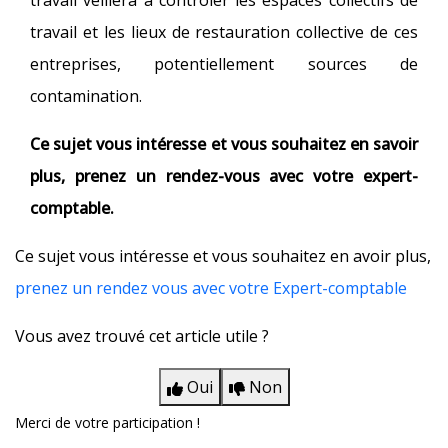
travail veillera à contrôler les espaces collectifs de
travail et les lieux de restauration collective de ces
entreprises, potentiellement sources de
contamination.
Ce sujet vous intéresse et vous souhaitez en savoir
plus, prenez un rendez-vous avec votre expert-
comptable.
Ce sujet vous intéresse et vous souhaitez en avoir plus,
prenez un rendez vous avec votre Expert-comptable
Vous avez trouvé cet article utile ?
Oui
Non
Merci de votre participation !