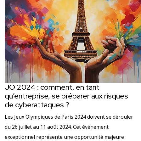
JO 2024 : comment, en tant
qu’entreprise, se préparer aux risques
de cyberattaques ?
Les Jeux Olympiques de Paris 2024 doivent se dérouler
du 26 juillet au 11 août 2024. Cet événement
exceptionnel représente une opportunité majeure