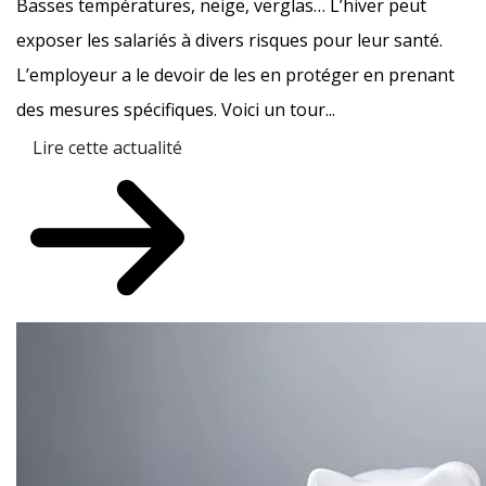
Basses températures, neige, verglas… L’hiver peut
exposer les salariés à divers risques pour leur santé.
L’employeur a le devoir de les en protéger en prenant
des mesures spécifiques. Voici un tour...
Lire cette actualité