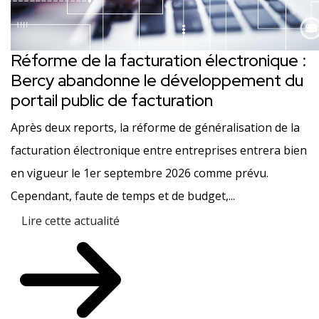
Réforme de la facturation électronique :
Bercy abandonne le développement du
portail public de facturation
Après deux reports, la réforme de généralisation de la
facturation électronique entre entreprises entrera bien
en vigueur le 1er septembre 2026 comme prévu.
Cependant, faute de temps et de budget,...
Lire cette actualité