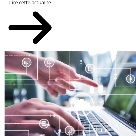
Lire cette actualité