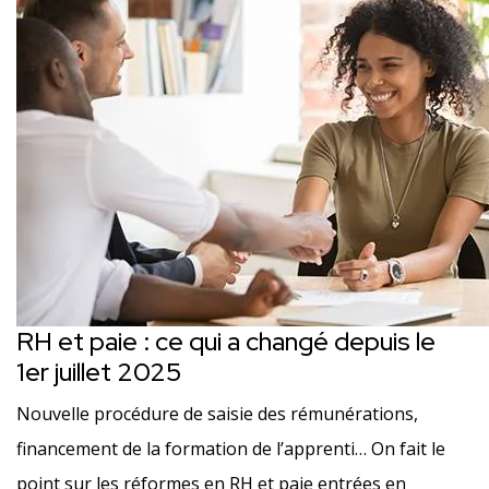
RH et paie : ce qui a changé depuis le
1er juillet 2025
Nouvelle procédure de saisie des rémunérations,
financement de la formation de l’apprenti… On fait le
point sur les réformes en RH et paie entrées en