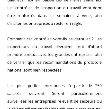
télétravail est en baisse ces dernières semaines.
Les contrôles de l’inspection du travail vont donc
être renforcés dans les semaines à venir, afin
d’inciter les entreprises à rester en règle.
Comment ces contrôles vont-ils se dérouler ? Les
inspecteurs du travail devraient tout d’abord
prendre contact avec les grandes entreprises, afin
de vérifier que les recommandations du protocole
national sont bien respectées.
Les plus petites entreprises, à partir de 250
salariés, suivront. Seront particulièrement
surveillées les entreprises relevant de secteurs où