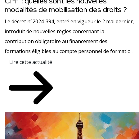
CPF : quelles sont les nouvelles
modalités de mobilisation des droits ?
Le décret n°2024-394, entré en vigueur le 2 mai dernier,
introduit de nouvelles règles concernant la
contribution obligatoire au financement des
formations éligibles au compte personnel de formatio...
Lire cette actualité