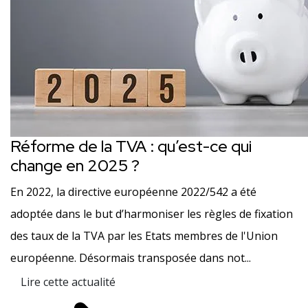
Réforme de la TVA : qu’est-ce qui
change en 2025 ?
En 2022, la directive européenne 2022/542 a été
adoptée dans le but d’harmoniser les règles de fixation
des taux de la TVA par les Etats membres de l'Union
européenne. Désormais transposée dans not...
Lire cette actualité