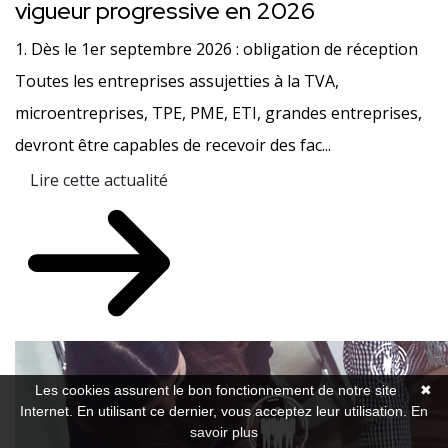
vigueur progressive en 2026
1. Dès le 1er septembre 2026 : obligation de réception
Toutes les entreprises assujetties à la TVA,
microentreprises, TPE, PME, ETI, grandes entreprises,
devront être capables de recevoir des fac...
Lire cette actualité
Les cookies assurent le bon fonctionnement de notre site
✖
Internet. En utilisant ce dernier, vous acceptez leur utilisation.
En
savoir plus