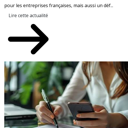
pour les entreprises françaises, mais aussi un déf...
Lire cette actualité