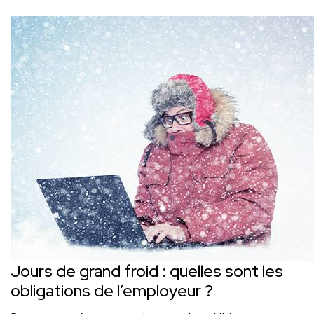
Jours de grand froid : quelles sont les
obligations de l’employeur ?