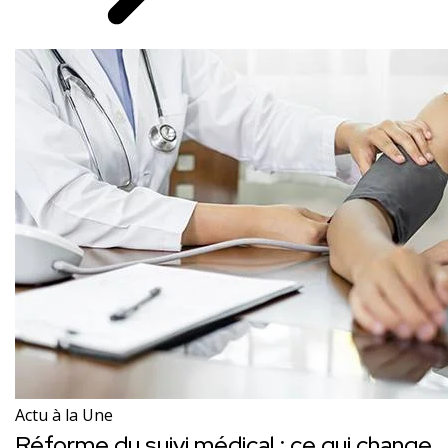
Actu à la Une
Réforme du suivi médical : ce qui change