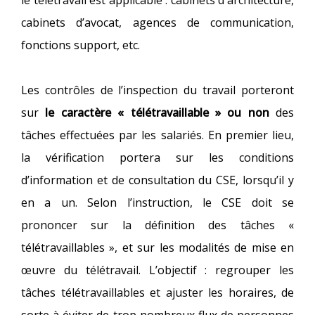
le télétravail est applicable : cabinets d'architecture,
cabinets d’avocat, agences de communication,
fonctions support, etc.
Les contrôles de l’inspection du travail porteront
sur
le caractère « télétravaillable » ou non
des
tâches effectuées par les salariés. En premier lieu,
la vérification portera sur les conditions
d’information et de consultation du CSE, lorsqu’il y
en a un. Selon l’instruction, le CSE doit se
prononcer sur la définition des tâches «
télétravaillables », et sur les modalités de mise en
œuvre du télétravail. L’objectif : regrouper les
tâches télétravaillables et ajuster les horaires, de