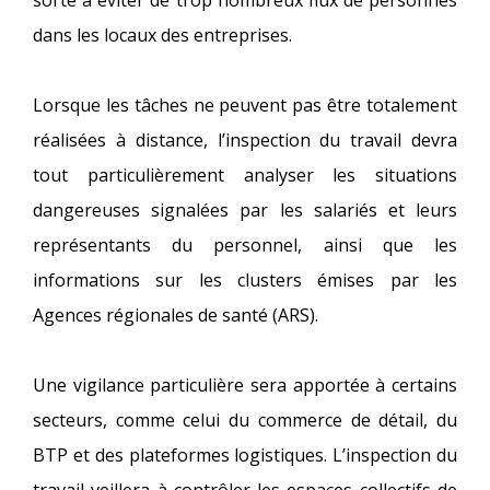
sorte à éviter de trop nombreux flux de personnes
dans les locaux des entreprises.
Lorsque les tâches ne peuvent pas être totalement
réalisées à distance, l’inspection du travail devra
tout particulièrement analyser les situations
dangereuses signalées par les salariés et leurs
représentants du personnel, ainsi que les
informations sur les clusters émises par les
Agences régionales de santé (ARS).
Une vigilance particulière sera apportée à certains
secteurs, comme celui du commerce de détail, du
BTP et des plateformes logistiques. L’inspection du