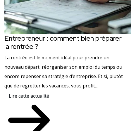
Entrepreneur : comment bien préparer
la rentrée ?
La rentrée est le moment idéal pour prendre un
nouveau départ, réorganiser son emploi du temps ou
encore repenser sa stratégie d’entreprise. Et si, plutôt
que de regretter les vacances, vous profit...
Lire cette actualité