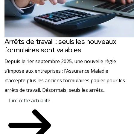
Arrêts de travail : seuls les nouveaux
formulaires sont valables
Depuis le 1er septembre 2025, une nouvelle règle
s’impose aux entreprises : l’Assurance Maladie
n’accepte plus les anciens formulaires papier pour les
arrêts de travail. Désormais, seuls les arrêts...
Lire cette actualité