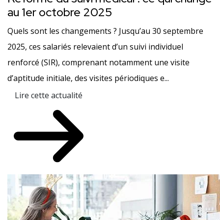
au 1er octobre 2025
Quels sont les changements ? Jusqu’au 30 septembre
2025, ces salariés relevaient d’un suivi individuel
renforcé (SIR), comprenant notamment une visite
d’aptitude initiale, des visites périodiques e...
Lire cette actualité