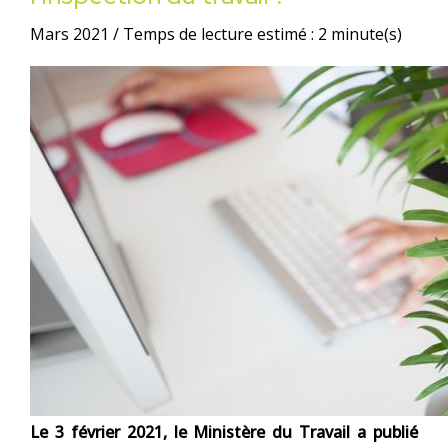
Mars 2021 / Temps de lecture estimé : 2 minute(s)
Le 3 février 2021, le Ministère du Travail a publié