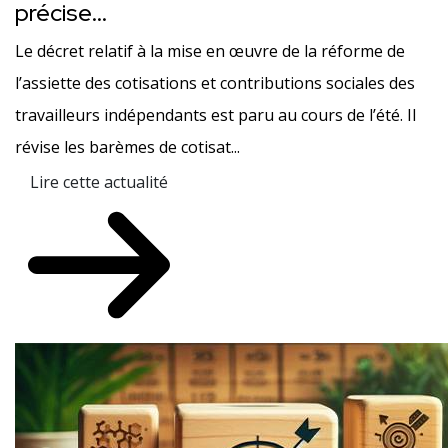
précise…
Le décret relatif à la mise en œuvre de la réforme de
l’assiette des cotisations et contributions sociales des
travailleurs indépendants est paru au cours de l’été. Il
révise les barèmes de cotisat...
Lire cette actualité