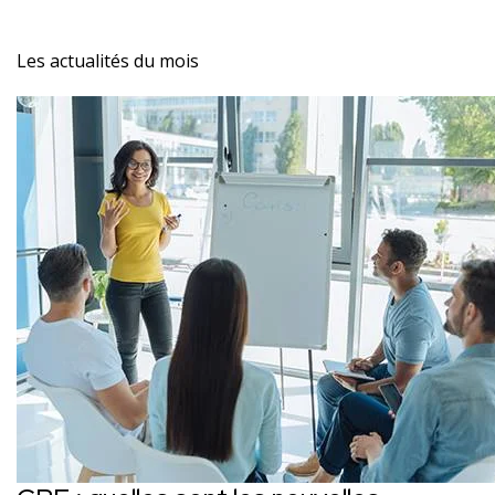
Les actualités du mois