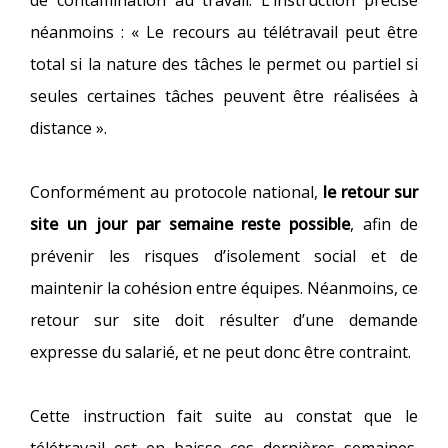
de contamination au travail. L’instruction précise
néanmoins : « Le recours au télétravail peut être
total si la nature des tâches le permet ou partiel si
seules certaines tâches peuvent être réalisées à
distance ».
Conformément au protocole national,
le retour sur
site un jour par semaine reste possible
, afin de
prévenir les risques d’isolement social et de
maintenir la cohésion entre équipes. Néanmoins, ce
retour sur site doit résulter d’une demande
expresse du salarié, et ne peut donc être contraint.
Cette instruction fait suite au constat que le