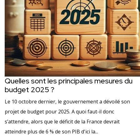
Quelles sont les principales mesures du
budget 2025 ?
Le 10 octobre dernier, le gouvernement a dévoilé son
projet de budget pour 2025. A quoi faut-il donc
s’attendre, alors que le déficit de la France devrait
atteindre plus de 6 % de son PIB d'ici la...