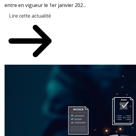
entre en vigueur le 1er janvier 202...
Lire cette actualité