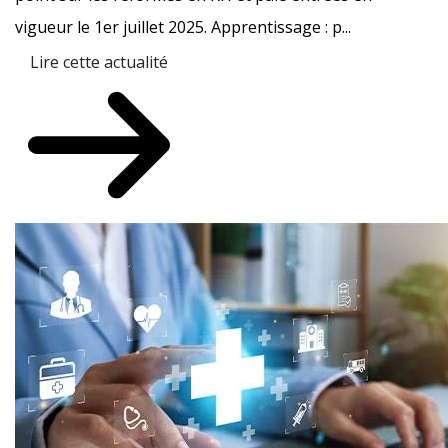
vigueur le 1er juillet 2025. Apprentissage : p...
Lire cette actualité