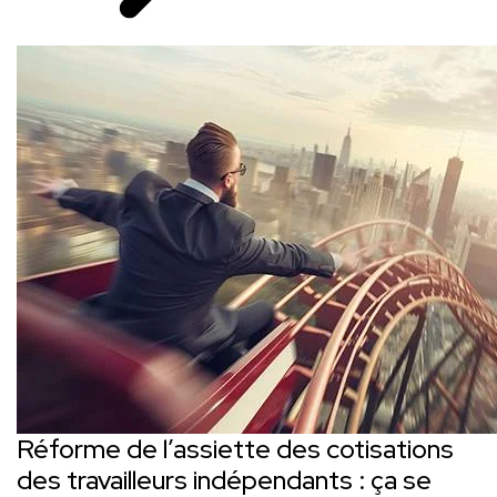
Réforme de l’assiette des cotisations
des travailleurs indépendants : ça se