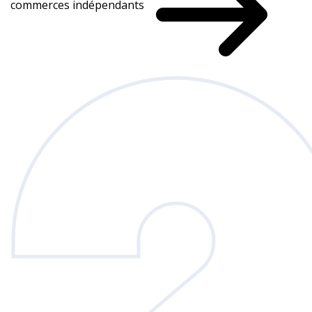
commerces indépendants