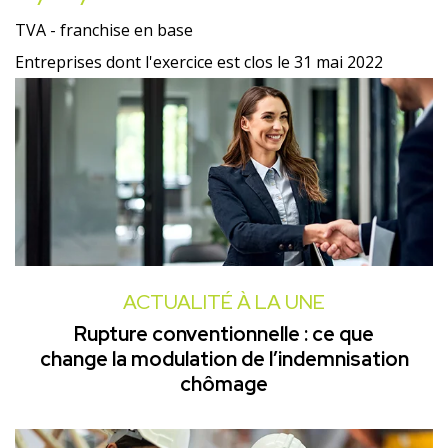
TVA - franchise en base
Entreprises dont l'exercice est clos le 31 mai 2022
ACTUALITÉ À LA UNE
Rupture conventionnelle : ce que
change la modulation de l’indemnisation
chômage