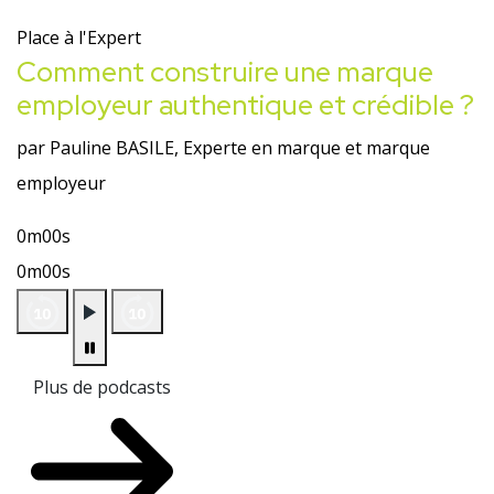
Place à l'Expert
Comment construire une marque
employeur authentique et crédible ?
par Pauline BASILE, Experte en marque et marque
employeur
0m00s
0m00s
Plus de podcasts