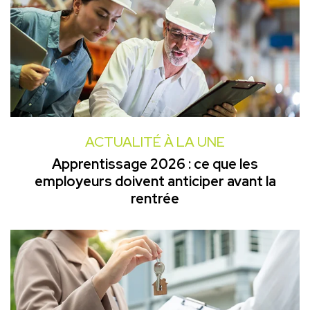
ACTUALITÉ À LA UNE
Apprentissage 2026 : ce que les
employeurs doivent anticiper avant la
rentrée