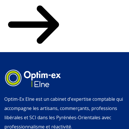
Optim-Ex Elne est un cabinet d'expertise comptable qui
accompagne les artisans, commerçants, professions
libérales et SCI dans les Pyrénées-Orientales avec
professionnalisme et réactivité.