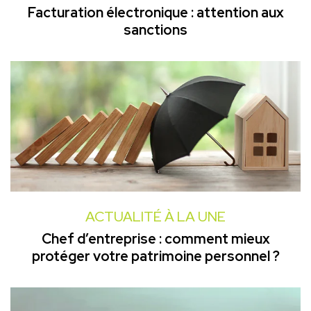
Facturation électronique : attention aux
sanctions
ACTUALITÉ À LA UNE
Chef d’entreprise : comment mieux
protéger votre patrimoine personnel ?