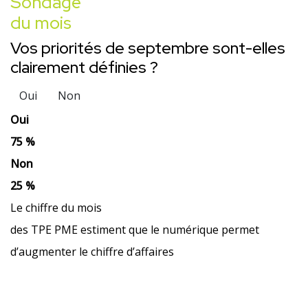
Sondage
du mois
Vos priorités de septembre sont-elles
clairement définies ?
Oui
Non
Oui
75 %
Non
25 %
Le chiffre du mois
des TPE PME estiment que le numérique permet
d’augmenter le chiffre d’affaires