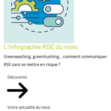
L'infographie RSE du mois
Greenwashing, greenhushing… comment communiquer
RSE sans se mettre en risque ?
Découvrez
Votre actualité du mois