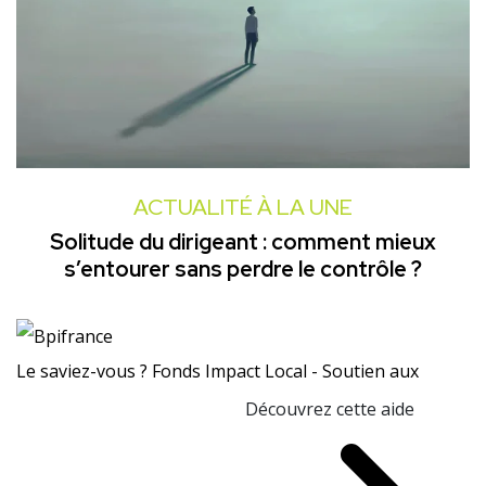
ACTUALITÉ À LA UNE
Solitude du dirigeant : comment mieux
s’entourer sans perdre le contrôle ?
Le saviez-vous ?
Fonds Impact Local - Soutien aux
Découvrez cette aide