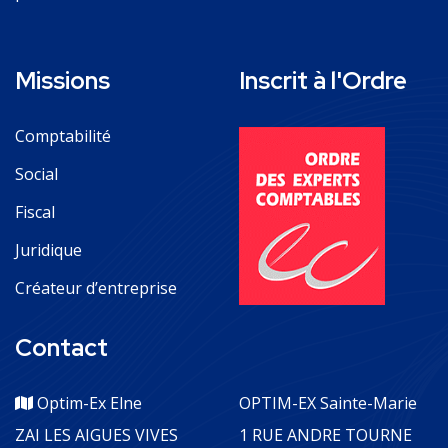
Missions
Inscrit à l'Ordre
Comptabilité
Social
Fiscal
Juridique
Créateur d’entreprise
Contact
Optim-Ex Elne
OPTIM-EX Sainte-Marie
ZAI LES AIGUES VIVES
1 RUE ANDRE TOURNE