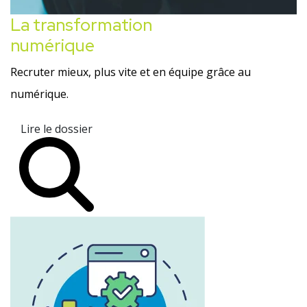
La transformation
numérique
Recruter mieux, plus vite et en équipe grâce au
numérique.
Lire le dossier