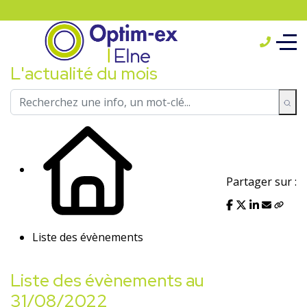
L'actualité du mois
Partager sur :
Liste des évènements
Liste des évènements au
31/08/2022