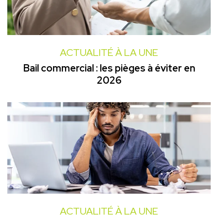
ACTUALITÉ À LA UNE
Bail commercial : les pièges à éviter en
2026
ACTUALITÉ À LA UNE