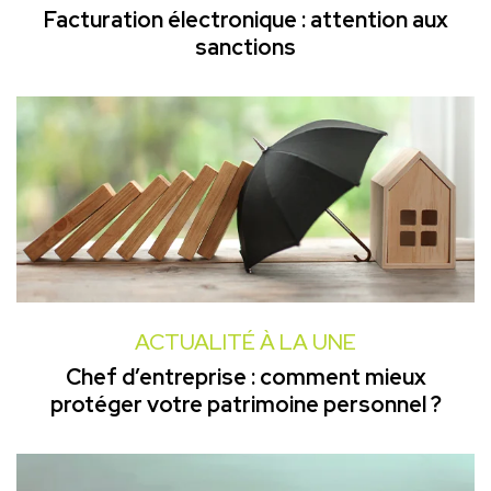
Facturation électronique : attention aux
sanctions
ACTUALITÉ À LA UNE
Chef d’entreprise : comment mieux
protéger votre patrimoine personnel ?