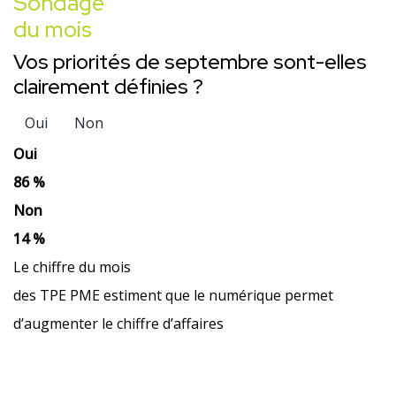
Sondage
du mois
Vos priorités de septembre sont-elles
clairement définies ?
Oui
Non
Oui
86 %
Non
14 %
Le chiffre du mois
des TPE PME estiment que le numérique permet
d’augmenter le chiffre d’affaires