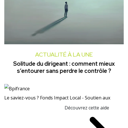
ACTUALITÉ À LA UNE
Solitude du dirigeant : comment mieux
s’entourer sans perdre le contrôle ?
Le saviez-vous ?
Fonds Impact Local - Soutien aux
Découvrez cette aide