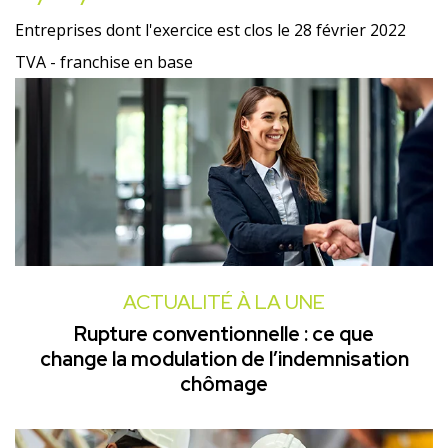
Entreprises dont l'exercice est clos le 28 février 2022
TVA - franchise en base
ACTUALITÉ À LA UNE
Rupture conventionnelle : ce que
change la modulation de l’indemnisation
chômage