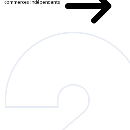
commerces indépendants