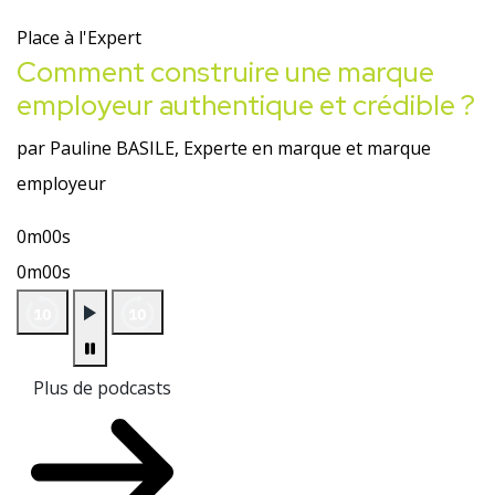
Place à l'Expert
Comment construire une marque
employeur authentique et crédible ?
par Pauline BASILE, Experte en marque et marque
employeur
0m00s
0m00s
Plus de podcasts