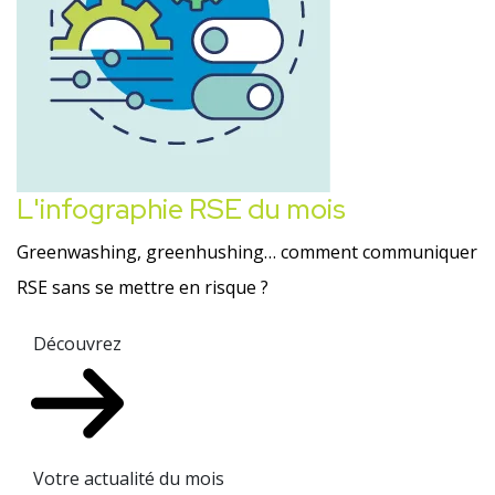
L'infographie RSE du mois
Greenwashing, greenhushing… comment communiquer
RSE sans se mettre en risque ?
Découvrez
Votre actualité du mois