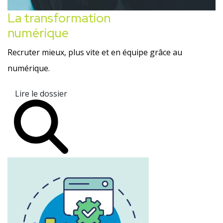
La transformation
numérique
Recruter mieux, plus vite et en équipe grâce au
numérique.
Lire le dossier