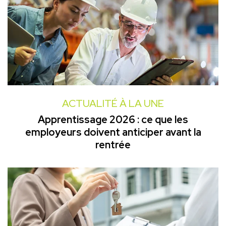
ACTUALITÉ À LA UNE
Apprentissage 2026 : ce que les
employeurs doivent anticiper avant la
rentrée