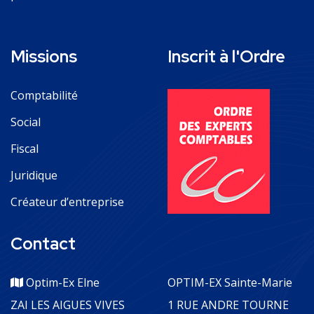
Missions
Inscrit à l'Ordre
Comptabilité
Social
Fiscal
Juridique
Créateur d’entreprise
Contact
Optim-Ex Elne
OPTIM-EX Sainte-Marie
ZAI LES AIGUES VIVES
1 RUE ANDRE TOURNE