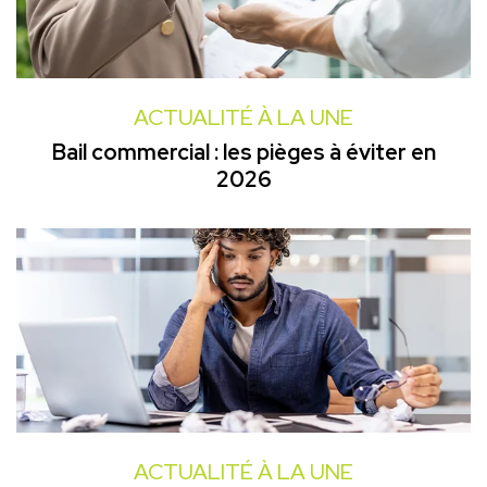
ACTUALITÉ À LA UNE
Bail commercial : les pièges à éviter en
2026
ACTUALITÉ À LA UNE