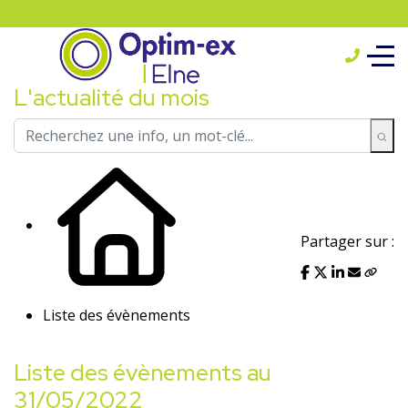
L'actualité du mois
Partager sur :
Liste des évènements
Liste des évènements au
31/05/2022