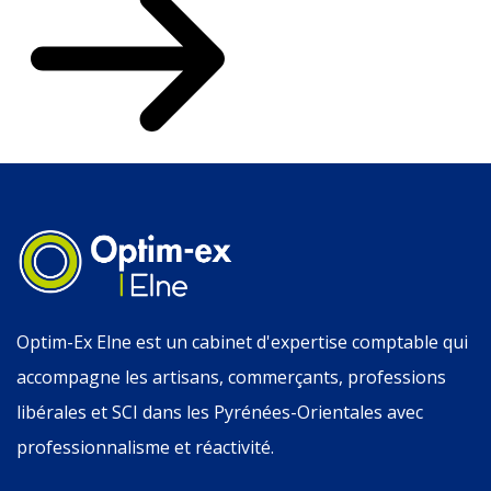
Optim-Ex Elne est un cabinet d'expertise comptable qui
accompagne les artisans, commerçants, professions
libérales et SCI dans les Pyrénées-Orientales avec
professionnalisme et réactivité.