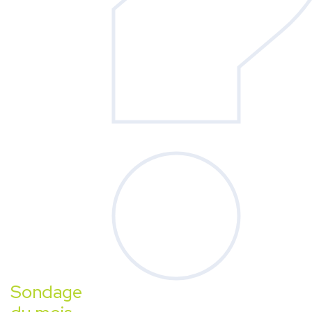
Sondage