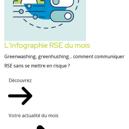
L'infographie RSE du mois
Greenwashing, greenhushing… comment communiquer
RSE sans se mettre en risque ?
Découvrez
Votre actualité du mois