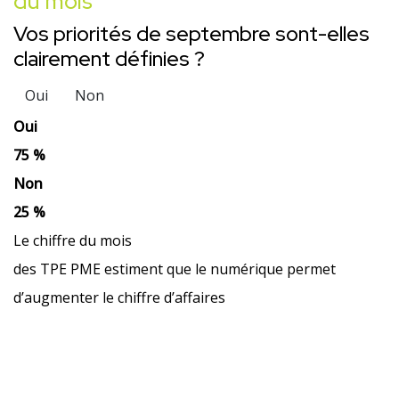
du mois
Vos priorités de septembre sont-elles
clairement définies ?
Oui
Non
Oui
75 %
Non
25 %
Le chiffre du mois
des TPE PME estiment que le numérique permet
d’augmenter le chiffre d’affaires