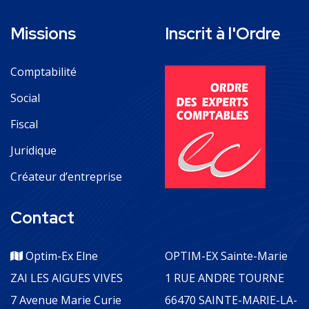
Missions
Inscrit à l'Ordre
Comptabilité
Social
Fiscal
Juridique
Créateur d’entreprise
Contact
Optim-Ex Elne
OPTIM-EX Sainte-Marie
ZAI LES AIGUES VIVES
1 RUE ANDRE TOURNE
7 Avenue Marie Curie
66470 SAINTE-MARIE-LA-