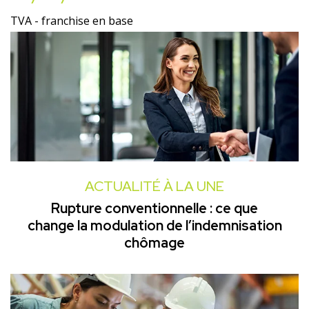
TVA - franchise en base
ACTUALITÉ À LA UNE
Rupture conventionnelle : ce que
change la modulation de l’indemnisation
chômage