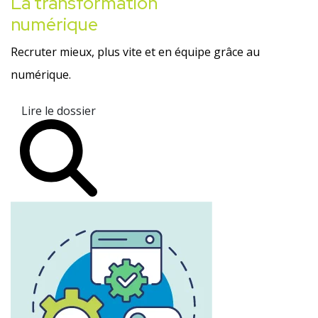
La transformation
numérique
Recruter mieux, plus vite et en équipe grâce au
numérique.
Lire le dossier