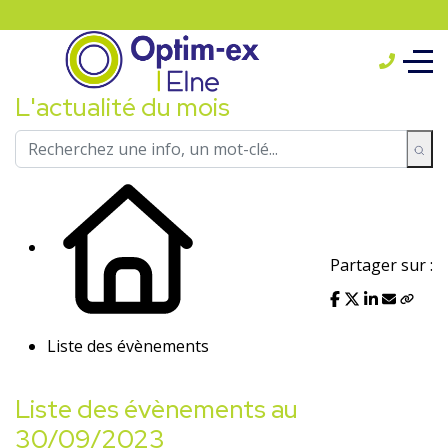
L'actualité du mois
Partager sur :
Liste des évènements
Liste des évènements au
30/09/2023