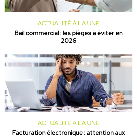
ACTUALITÉ À LA UNE
Bail commercial : les pièges à éviter en
2026
ACTUALITÉ À LA UNE
Facturation électronique : attention aux