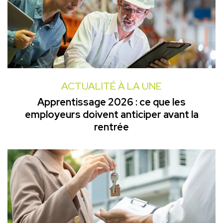
ACTUALITÉ À LA UNE
Apprentissage 2026 : ce que les
employeurs doivent anticiper avant la
rentrée