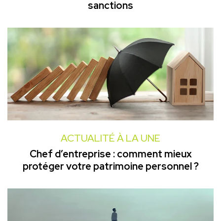
sanctions
ACTUALITÉ À LA UNE
Chef d’entreprise : comment mieux
protéger votre patrimoine personnel ?