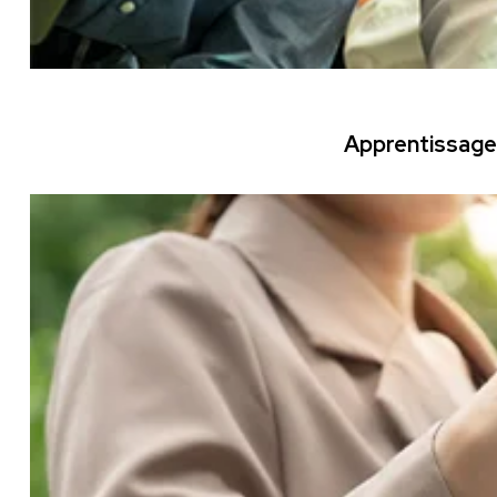
Apprentissage 