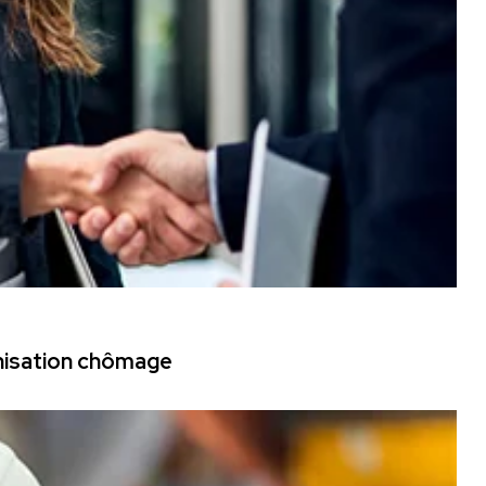
mnisation chômage