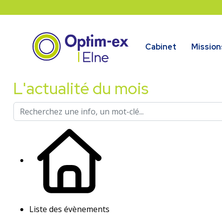
Cabinet
Mission
L'actualité du mois
Liste des évènements