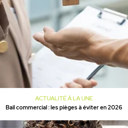
ACTUALITÉ À LA UNE
Bail commercial : les pièges à éviter en 2026