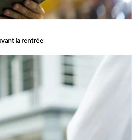
vant la rentrée