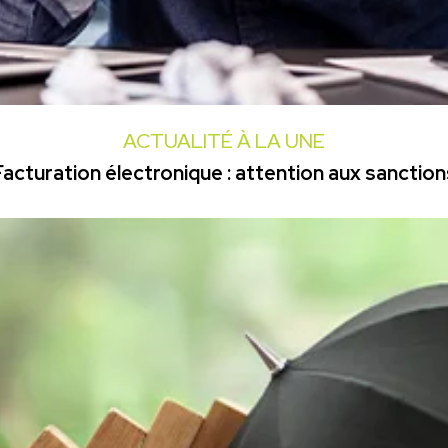
ACTUALITÉ À LA UNE
Facturation électronique : attention aux sanction