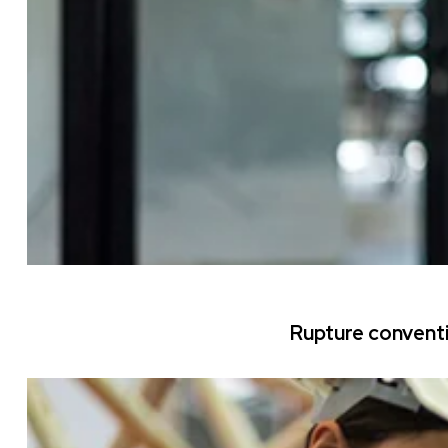
Rupture conventi