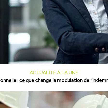
ACTUALITÉ À LA UNE
onnelle : ce que change la modulation de l’inde