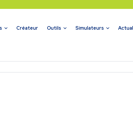
s
Créateur
Outils
Simulateurs
Actual