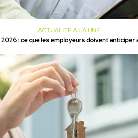
ACTUALITÉ À LA UNE
2026 : ce que les employeurs doivent anticiper a