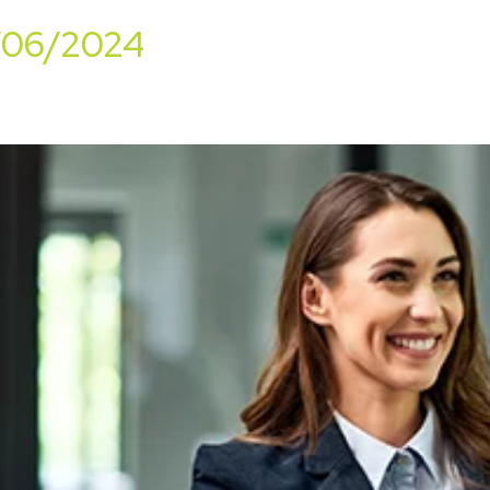
0/06/2024