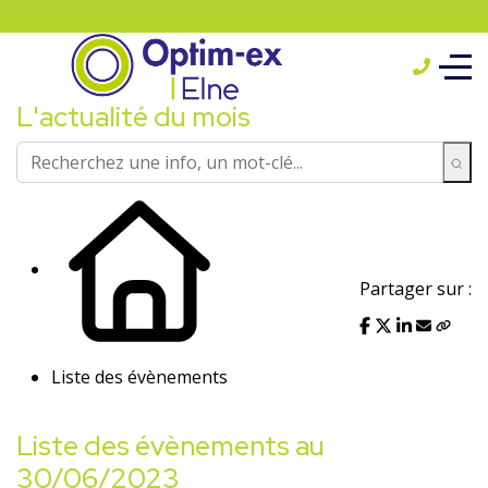
L'actualité du mois
Partager sur :
Liste des évènements
Liste des évènements au
30/06/2023