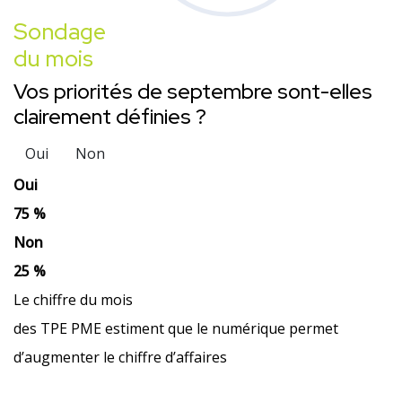
Sondage
du mois
Vos priorités de septembre sont-elles
clairement définies ?
Oui
Non
Oui
75 %
Non
25 %
Le chiffre du mois
des TPE PME estiment que le numérique permet
d’augmenter le chiffre d’affaires