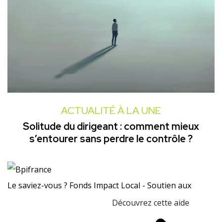
ACTUALITÉ À LA UNE
Solitude du dirigeant : comment mieux
s’entourer sans perdre le contrôle ?
Le saviez-vous ?
Fonds Impact Local - Soutien aux
Découvrez cette aide