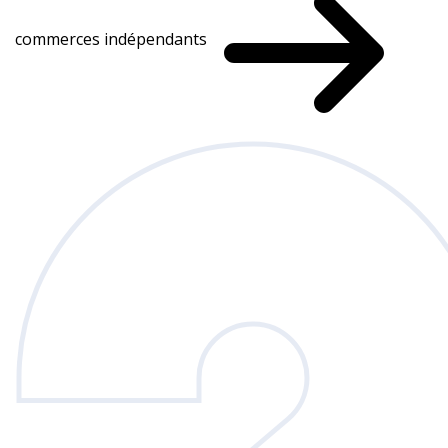
commerces indépendants