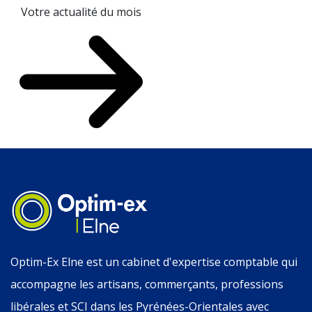
Votre actualité du mois
Optim-Ex Elne est un cabinet d'expertise comptable qui
accompagne les artisans, commerçants, professions
libérales et SCI dans les Pyrénées-Orientales avec