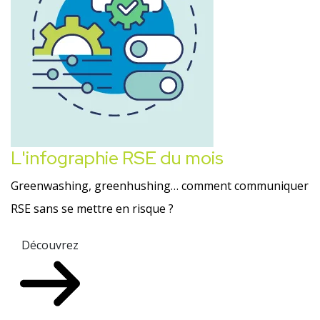
L'infographie RSE du mois
Greenwashing, greenhushing… comment communiquer
RSE sans se mettre en risque ?
Découvrez