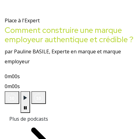
Place à l'Expert
Comment construire une marque
employeur authentique et crédible ?
par Pauline BASILE, Experte en marque et marque
employeur
0m00s
0m00s
Plus de podcasts