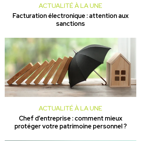
ACTUALITÉ À LA UNE
Facturation électronique : attention aux
sanctions
ACTUALITÉ À LA UNE
Chef d’entreprise : comment mieux
protéger votre patrimoine personnel ?