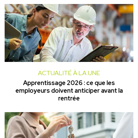
ACTUALITÉ À LA UNE
Apprentissage 2026 : ce que les
employeurs doivent anticiper avant la
rentrée