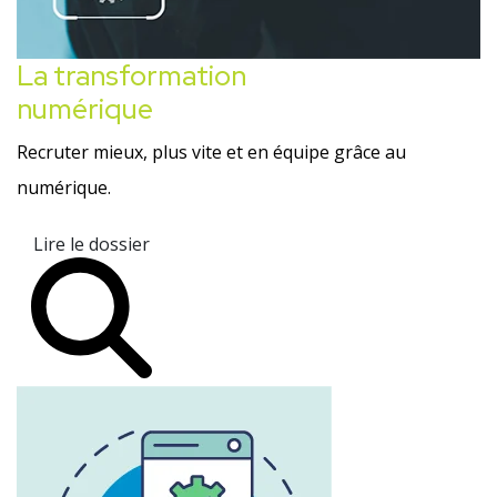
La transformation
numérique
Recruter mieux, plus vite et en équipe grâce au
numérique.
Lire le dossier