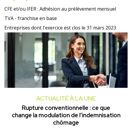
CFE et/ou IFER : Adhésion au prélèvement mensuel
TVA - franchise en base
Entreprises dont l'exercice est clos le 31 mars 2023
ACTUALITÉ À LA UNE
Rupture conventionnelle : ce que
change la modulation de l’indemnisation
chômage