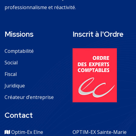
professionnalisme et réactivité.
Missions
Inscrit à l'Ordre
Comptabilité
Social
Fiscal
Juridique
Créateur d’entreprise
Contact
Optim-Ex Elne
OPTIM-EX Sainte-Marie