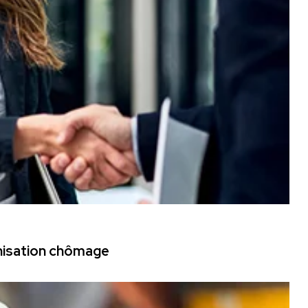
mnisation chômage