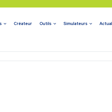
s
Créateur
Outils
Simulateurs
Actual