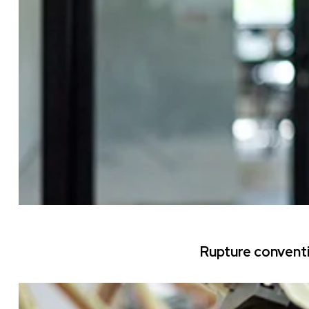
Rupture conventi