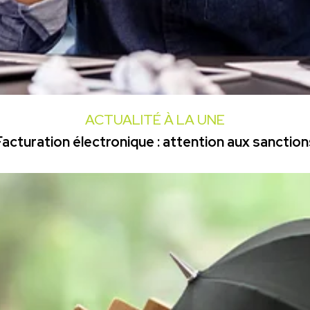
ACTUALITÉ À LA UNE
Facturation électronique : attention aux sanction