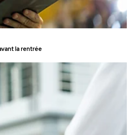
vant la rentrée