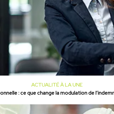
ACTUALITÉ À LA UNE
onnelle : ce que change la modulation de l’inde