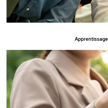
Apprentissage 