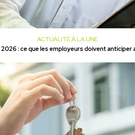
ACTUALITÉ À LA UNE
2026 : ce que les employeurs doivent anticiper a