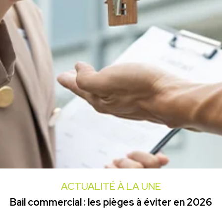
ACTUALITÉ À LA UNE
Bail commercial : les pièges à éviter en 2026