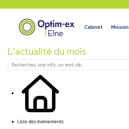
Cabinet
Mission
L'actualité du mois
Liste des évènements