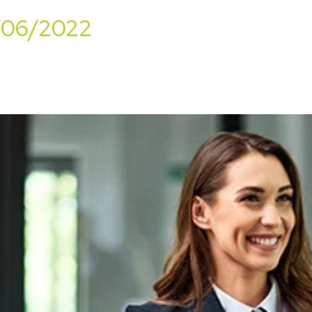
0/06/2022