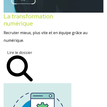
La transformation
numérique
Recruter mieux, plus vite et en équipe grâce au
numérique.
Lire le dossier