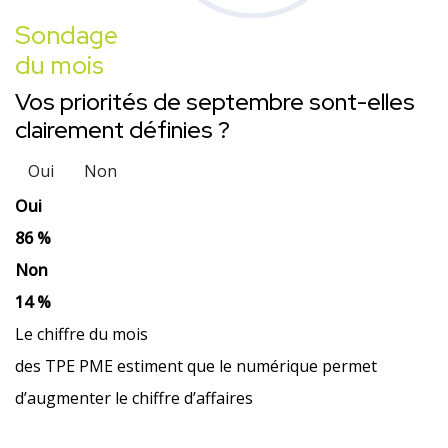
Sondage
du mois
Vos priorités de septembre sont-elles
clairement définies ?
Oui
Non
Oui
86 %
Non
14 %
Le chiffre du mois
des TPE PME estiment que le numérique permet
d’augmenter le chiffre d’affaires