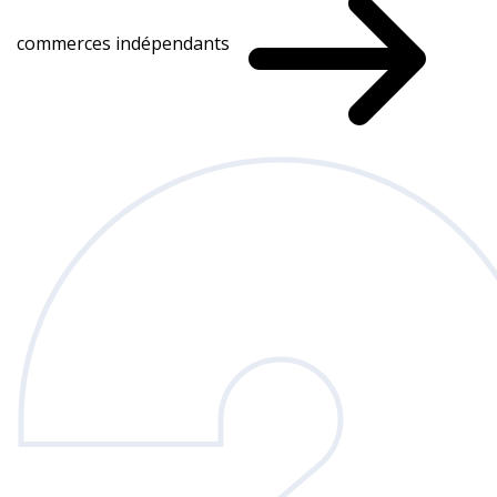
commerces indépendants