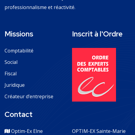
professionnalisme et réactivité.
Missions
Inscrit à l'Ordre
Comptabilité
Social
Fiscal
Juridique
Créateur d’entreprise
Contact
Optim-Ex Elne
OPTIM-EX Sainte-Marie