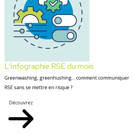
L'infographie RSE du mois
Greenwashing, greenhushing… comment communiquer
RSE sans se mettre en risque ?
Découvrez