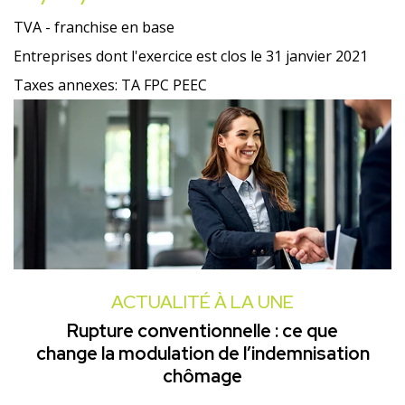
TVA - franchise en base
Entreprises dont l'exercice est clos le 31 janvier 2021
Taxes annexes: TA FPC PEEC
ACTUALITÉ À LA UNE
Rupture conventionnelle : ce que
change la modulation de l’indemnisation
chômage