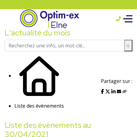
L'actualité du mois
Partager sur :
Liste des évènements
Liste des évènements au
30/04/2021