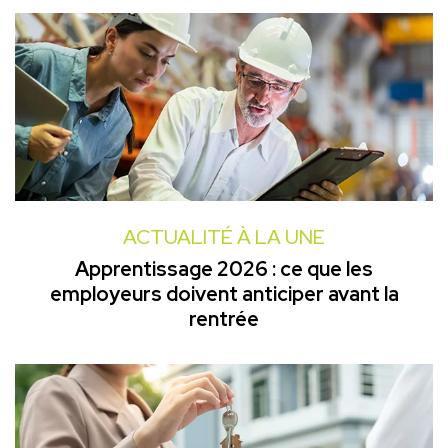
ACTUALITÉ À LA UNE
Apprentissage 2026 : ce que les
employeurs doivent anticiper avant la
rentrée