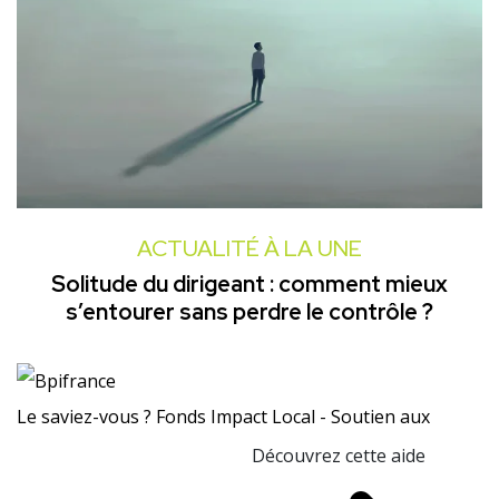
ACTUALITÉ À LA UNE
Solitude du dirigeant : comment mieux
s’entourer sans perdre le contrôle ?
Le saviez-vous ?
Fonds Impact Local - Soutien aux
Découvrez cette aide