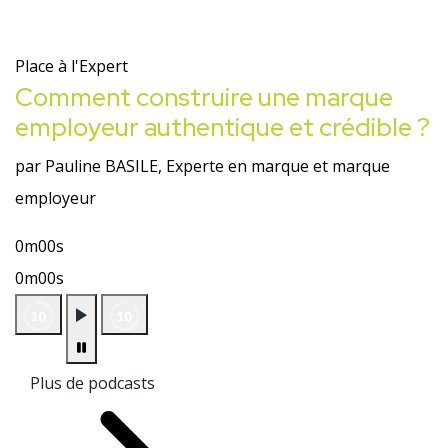
Place à l'Expert
Comment construire une marque
employeur authentique et crédible ?
par Pauline BASILE, Experte en marque et marque
employeur
0m00s
0m00s
Plus de podcasts