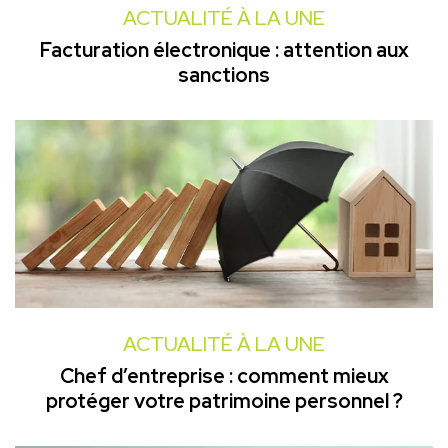
ACTUALITÉ À LA UNE
Facturation électronique : attention aux
sanctions
ACTUALITÉ À LA UNE
Chef d’entreprise : comment mieux
protéger votre patrimoine personnel ?