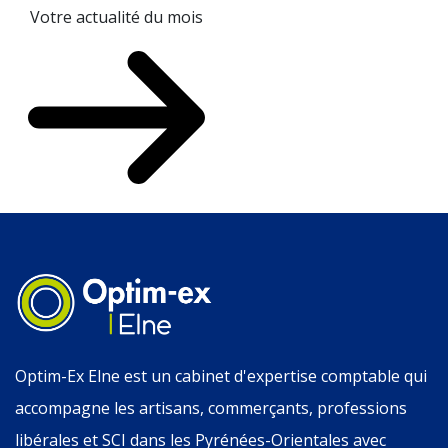
Votre actualité du mois
Optim-Ex Elne est un cabinet d'expertise comptable qui
accompagne les artisans, commerçants, professions
libérales et SCI dans les Pyrénées-Orientales avec