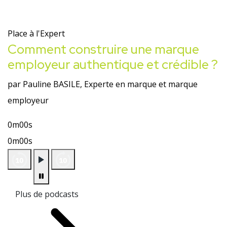
Place à l'Expert
Comment construire une marque
employeur authentique et crédible ?
par Pauline BASILE, Experte en marque et marque
employeur
0m00s
0m00s
Plus de podcasts