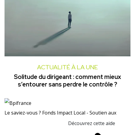
ACTUALITÉ À LA UNE
Solitude du dirigeant : comment mieux
s’entourer sans perdre le contrôle ?
Le saviez-vous ?
Fonds Impact Local - Soutien aux
Découvrez cette aide