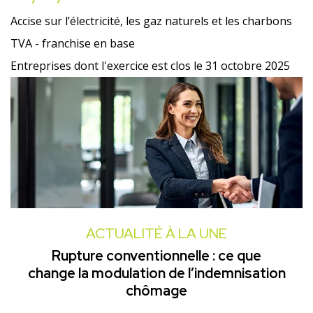
Accise sur l’électricité, les gaz naturels et les charbons
TVA - franchise en base
Entreprises dont l'exercice est clos le 31 octobre 2025
ACTUALITÉ À LA UNE
Rupture conventionnelle : ce que
change la modulation de l’indemnisation
chômage