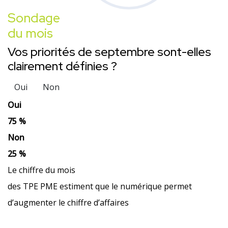
Sondage
du mois
Vos priorités de septembre sont-elles
clairement définies ?
Oui
Non
Oui
75 %
Non
25 %
Le chiffre du mois
des TPE PME estiment que le numérique permet
d’augmenter le chiffre d’affaires