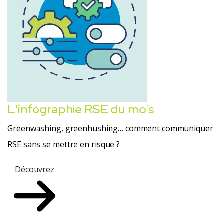
L'infographie RSE du mois
Greenwashing, greenhushing… comment communiquer
RSE sans se mettre en risque ?
Découvrez