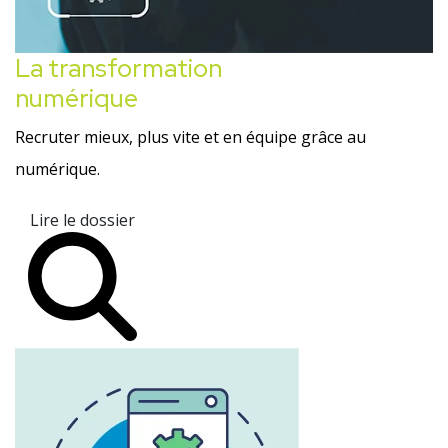
La transformation
numérique
Recruter mieux, plus vite et en équipe grâce au
numérique.
Lire le dossier