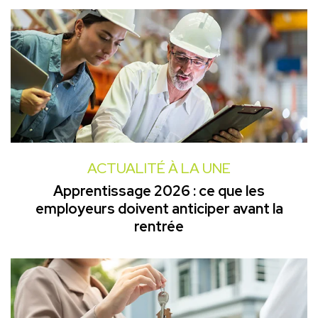
ACTUALITÉ À LA UNE
Apprentissage 2026 : ce que les
employeurs doivent anticiper avant la
rentrée