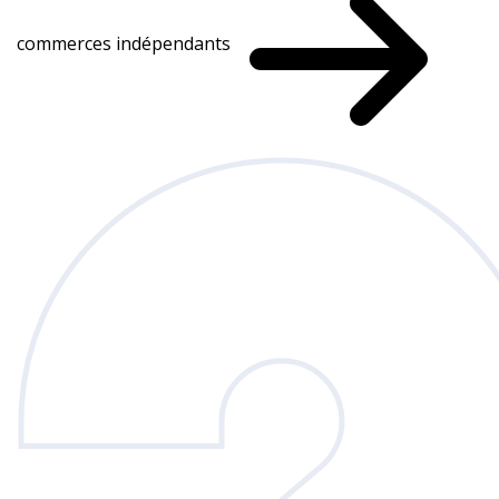
commerces indépendants