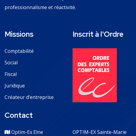
professionnalisme et réactivité.
Missions
Inscrit à l'Ordre
Comptabilité
Social
Fiscal
Juridique
Créateur d’entreprise
Contact
Optim-Ex Elne
OPTIM-EX Sainte-Marie