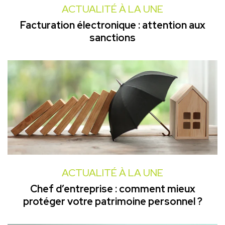
ACTUALITÉ À LA UNE
Facturation électronique : attention aux
sanctions
ACTUALITÉ À LA UNE
Chef d’entreprise : comment mieux
protéger votre patrimoine personnel ?