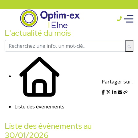
L'actualité du mois
Partager sur :
Liste des évènements
Liste des évènements au
30/01/2026