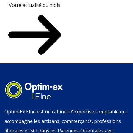
Votre actualité du mois
Optim-Ex Elne est un cabinet d'expertise comptable qui
accompagne les artisans, commerçants, professions
libérales et SCI dans les Pyrénées-Orientales avec