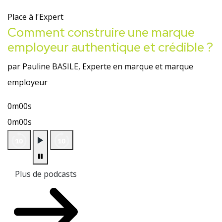
Place à l'Expert
Comment construire une marque
employeur authentique et crédible ?
par Pauline BASILE, Experte en marque et marque
employeur
0m00s
0m00s
Plus de podcasts