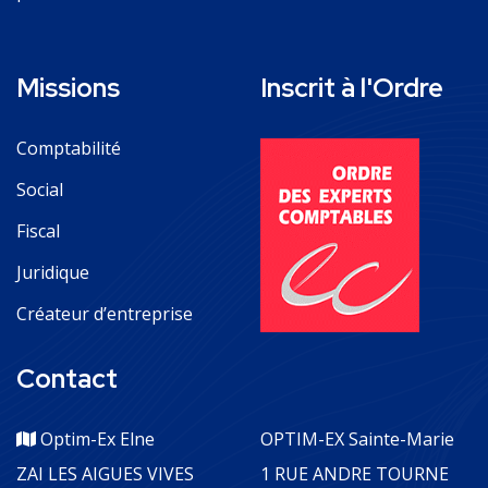
Missions
Inscrit à l'Ordre
Comptabilité
Social
Fiscal
Juridique
Créateur d’entreprise
Contact
Optim-Ex Elne
OPTIM-EX Sainte-Marie
ZAI LES AIGUES VIVES
1 RUE ANDRE TOURNE