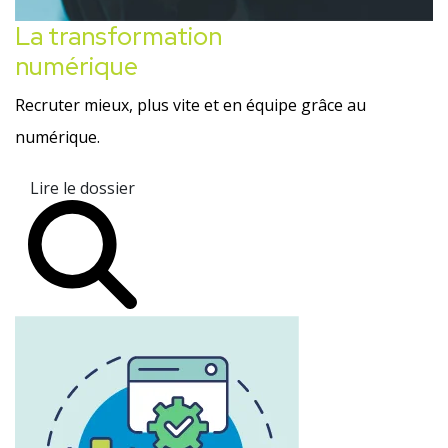
La transformation
numérique
Recruter mieux, plus vite et en équipe grâce au
numérique.
Lire le dossier