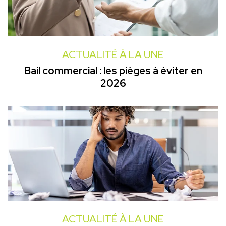
ACTUALITÉ À LA UNE
Bail commercial : les pièges à éviter en
2026
ACTUALITÉ À LA UNE