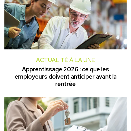
ACTUALITÉ À LA UNE
Apprentissage 2026 : ce que les
employeurs doivent anticiper avant la
rentrée