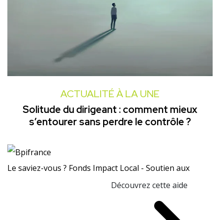
ACTUALITÉ À LA UNE
Solitude du dirigeant : comment mieux
s’entourer sans perdre le contrôle ?
Le saviez-vous ?
Fonds Impact Local - Soutien aux
Découvrez cette aide