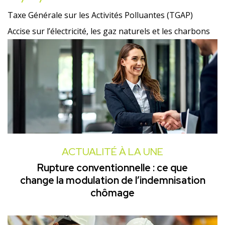
Taxe Générale sur les Activités Polluantes (TGAP)
Accise sur l’électricité, les gaz naturels et les charbons
ACTUALITÉ À LA UNE
Rupture conventionnelle : ce que
change la modulation de l’indemnisation
chômage