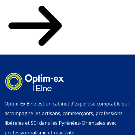
Optim-Ex Elne est un cabinet d'expertise comptable qui
accompagne les artisans, commerçants, professions
libérales et SCI dans les Pyrénées-Orientales avec
professionnalisme et réactivité.