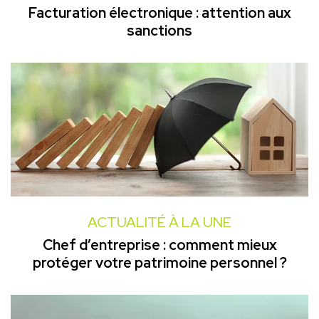
Facturation électronique : attention aux
sanctions
ACTUALITÉ À LA UNE
Chef d’entreprise : comment mieux
protéger votre patrimoine personnel ?