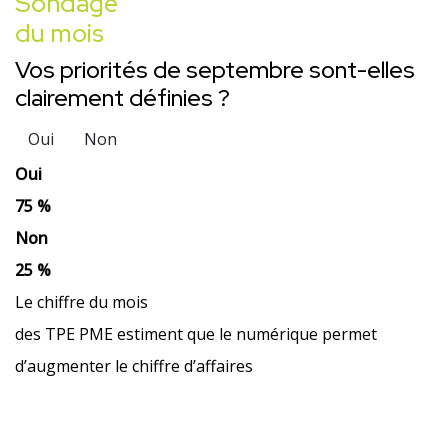
Sondage
du mois
Vos priorités de septembre sont-elles
clairement définies ?
Oui
Non
Oui
75 %
Non
25 %
Le chiffre du mois
des TPE PME estiment que le numérique permet
d’augmenter le chiffre d’affaires