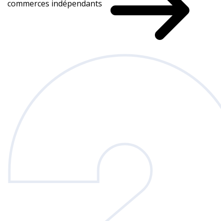
commerces indépendants