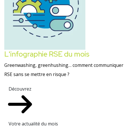
L'infographie RSE du mois
Greenwashing, greenhushing… comment communiquer
RSE sans se mettre en risque ?
Découvrez
Votre actualité du mois