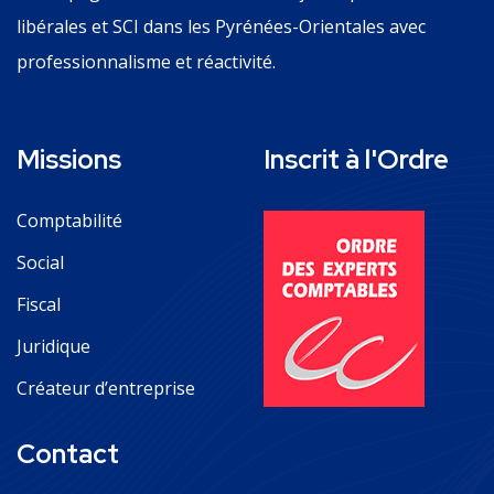
libérales et SCI dans les Pyrénées-Orientales avec
professionnalisme et réactivité.
Missions
Inscrit à l'Ordre
Comptabilité
Social
Fiscal
Juridique
Créateur d’entreprise
Contact