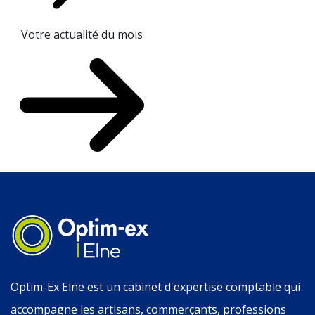
Votre actualité du mois
Optim-Ex Elne est un cabinet d'expertise comptable qui
accompagne les artisans, commerçants, professions