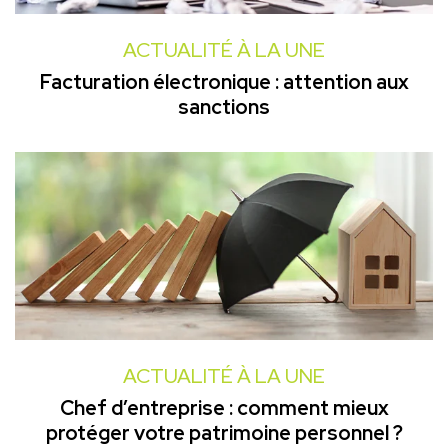
ACTUALITÉ À LA UNE
Facturation électronique : attention aux
sanctions
ACTUALITÉ À LA UNE
Chef d’entreprise : comment mieux
protéger votre patrimoine personnel ?