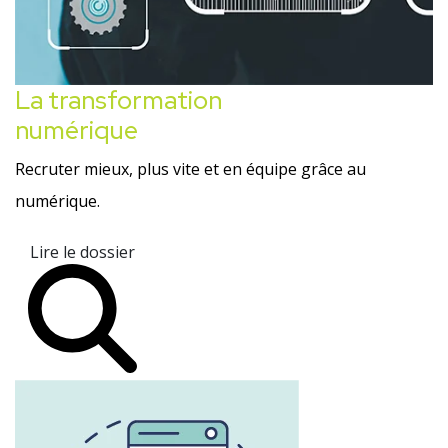
La transformation
numérique
Recruter mieux, plus vite et en équipe grâce au
numérique.
Lire le dossier