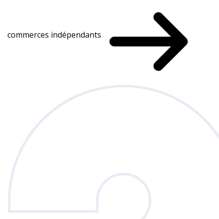
commerces indépendants