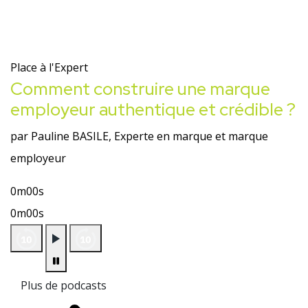
Place à l'Expert
Comment construire une marque
employeur authentique et crédible ?
par Pauline BASILE, Experte en marque et marque
employeur
0m00s
0m00s
Plus de podcasts