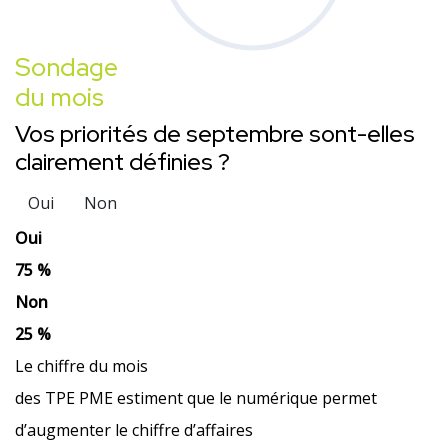
Sondage
du mois
Vos priorités de septembre sont-elles
clairement définies ?
Oui
Non
Oui
75 %
Non
25 %
Le chiffre du mois
des TPE PME estiment que le numérique permet
d’augmenter le chiffre d’affaires