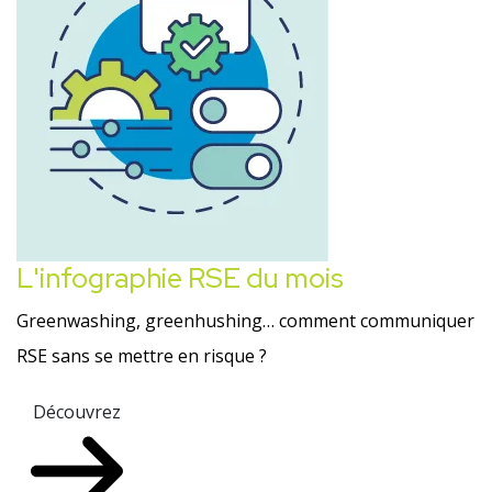
L'infographie RSE du mois
Greenwashing, greenhushing… comment communiquer
RSE sans se mettre en risque ?
Découvrez