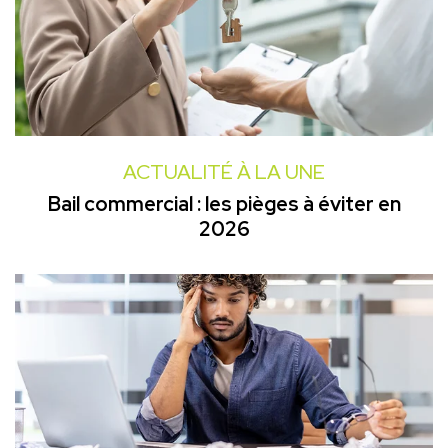
ACTUALITÉ À LA UNE
Bail commercial : les pièges à éviter en
2026