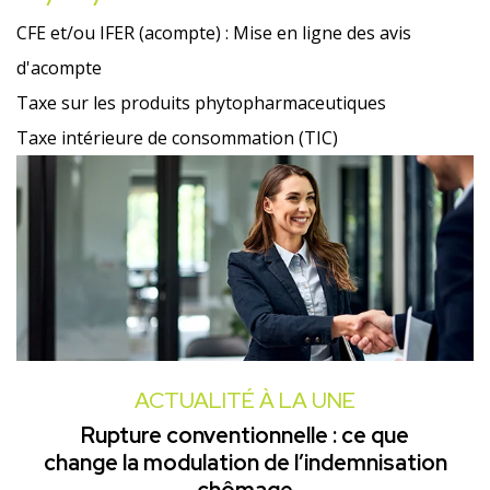
CFE et/ou IFER (acompte) : Mise en ligne des avis
d'acompte
Taxe sur les produits phytopharmaceutiques
Taxe intérieure de consommation (TIC)
ACTUALITÉ À LA UNE
Rupture conventionnelle : ce que
change la modulation de l’indemnisation