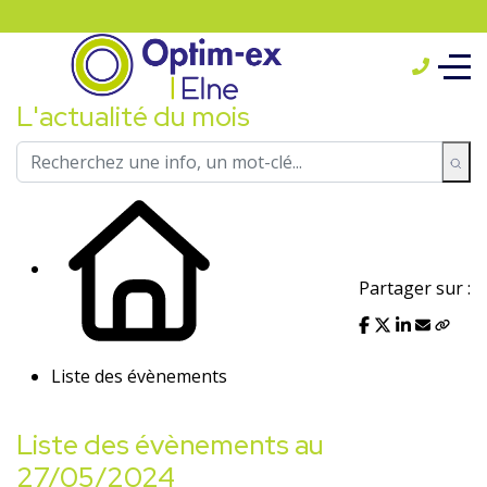
L'actualité du mois
Partager sur :
Liste des évènements
Liste des évènements au
27/05/2024