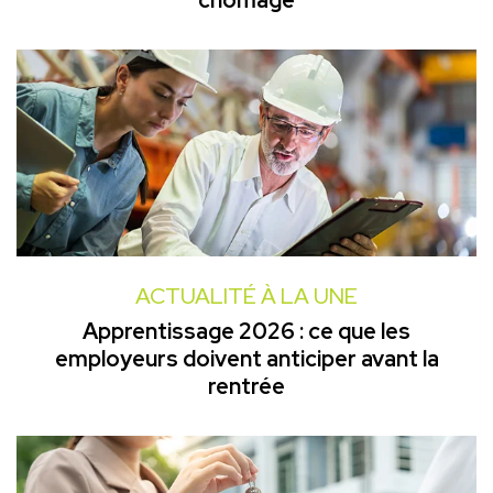
chômage
ACTUALITÉ À LA UNE
Apprentissage 2026 : ce que les
employeurs doivent anticiper avant la
rentrée