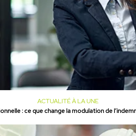
ACTUALITÉ À LA UNE
onnelle : ce que change la modulation de l’inde