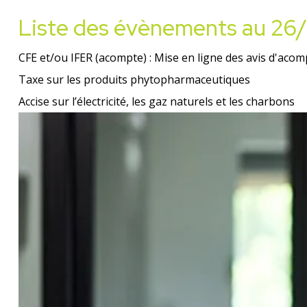
Liste des évènements au 2
CFE et/ou IFER (acompte) : Mise en ligne des avis d'acom
Taxe sur les produits phytopharmaceutiques
Accise sur l’électricité, les gaz naturels et les charbons