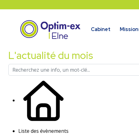
Cabinet
Mission
L'actualité du mois
Liste des évènements