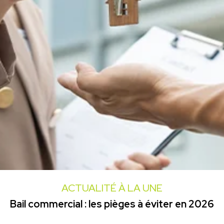
ACTUALITÉ À LA UNE
Bail commercial : les pièges à éviter en 2026