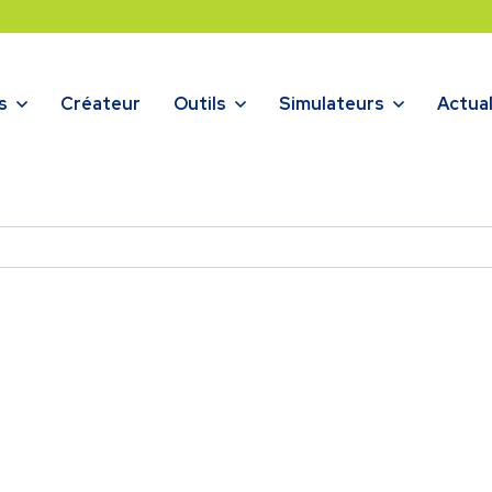
s
Créateur
Outils
Simulateurs
Actual