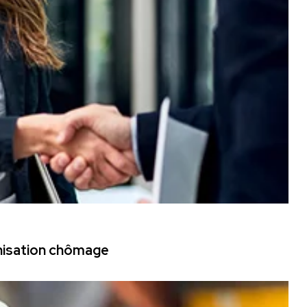
mnisation chômage