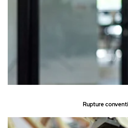
Rupture conventi