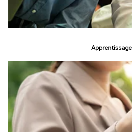
Apprentissage 