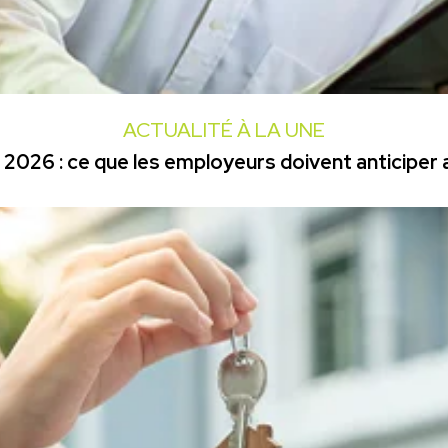
ACTUALITÉ À LA UNE
2026 : ce que les employeurs doivent anticiper a