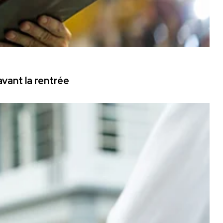
vant la rentrée