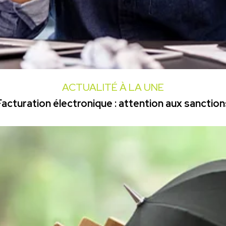
ACTUALITÉ À LA UNE
Facturation électronique : attention aux sanction