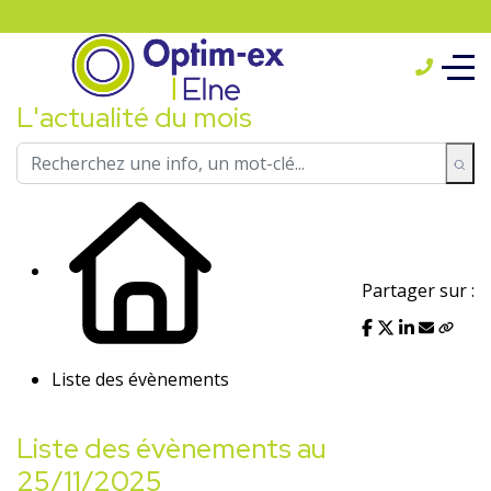
L'actualité du mois
Partager sur :
Liste des évènements
Liste des évènements au
25/11/2025