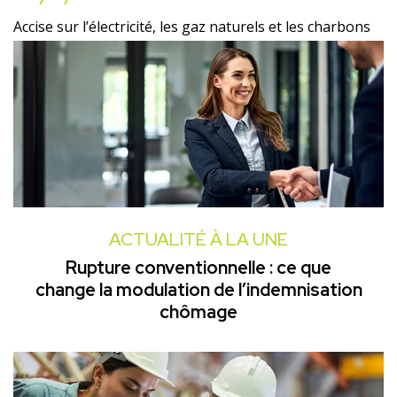
Accise sur l’électricité, les gaz naturels et les charbons
ACTUALITÉ À LA UNE
Rupture conventionnelle : ce que
change la modulation de l’indemnisation
chômage