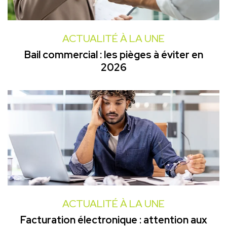
ACTUALITÉ À LA UNE
Bail commercial : les pièges à éviter en
2026
ACTUALITÉ À LA UNE
Facturation électronique : attention aux