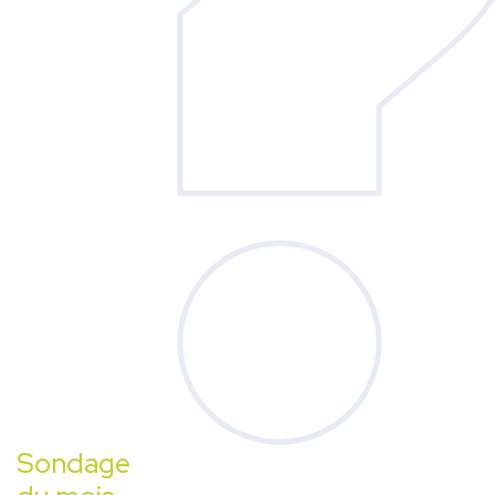
Sondage