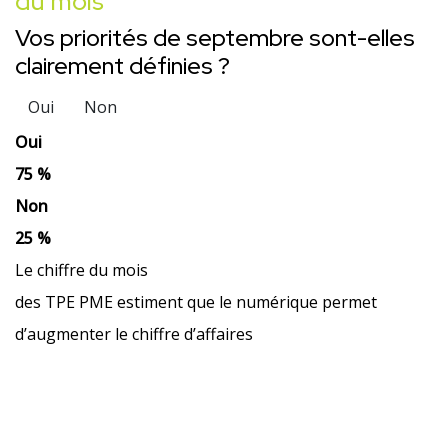
du mois
Vos priorités de septembre sont-elles
clairement définies ?
Oui
Non
Oui
75 %
Non
25 %
Le chiffre du mois
des TPE PME estiment que le numérique permet
d’augmenter le chiffre d’affaires