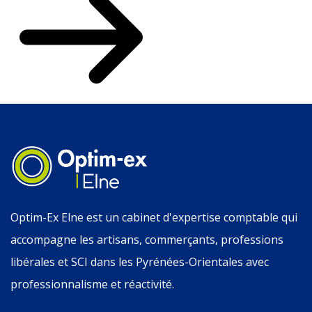
Optim-Ex Elne est un cabinet d'expertise comptable qui
accompagne les artisans, commerçants, professions
libérales et SCI dans les Pyrénées-Orientales avec
professionnalisme et réactivité.