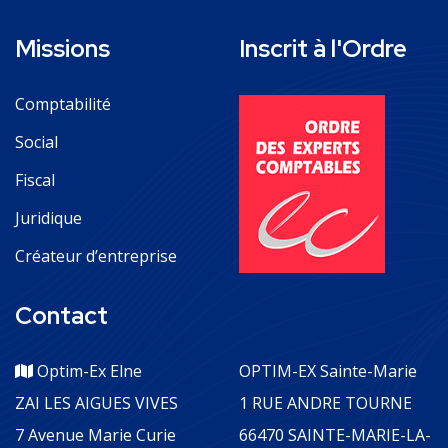
Missions
Inscrit à l'Ordre
Comptabilité
Social
Fiscal
Juridique
Créateur d’entreprise
Contact
Optim-Ex Elne
OPTIM-EX Sainte-Marie
ZAI LES AIGUES VIVES
1 RUE ANDRE TOURNE
7 Avenue Marie Curie
66470 SAINTE-MARIE-LA-