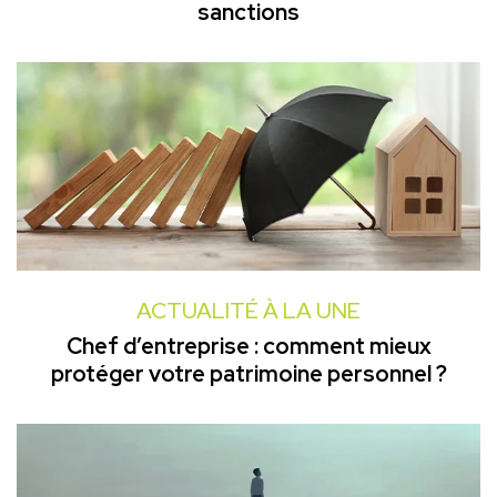
sanctions
ACTUALITÉ À LA UNE
Chef d’entreprise : comment mieux
protéger votre patrimoine personnel ?