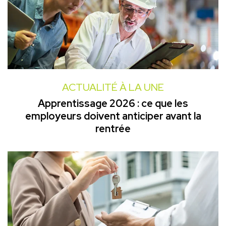
ACTUALITÉ À LA UNE
Apprentissage 2026 : ce que les
employeurs doivent anticiper avant la
rentrée