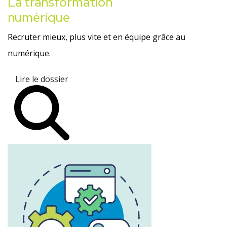
La transformation
numérique
Recruter mieux, plus vite et en équipe grâce au
numérique.
Lire le dossier