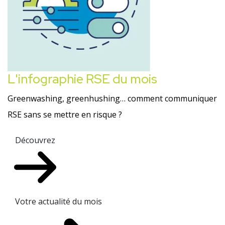
L'infographie RSE du mois
Greenwashing, greenhushing… comment communiquer
RSE sans se mettre en risque ?
Découvrez
Votre actualité du mois