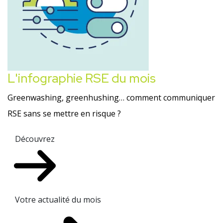
L'infographie RSE du mois
Greenwashing, greenhushing… comment communiquer
RSE sans se mettre en risque ?
Découvrez
Votre actualité du mois