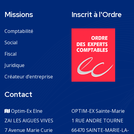
Missions
Inscrit à l'Ordre
Comptabilité
Social
Fiscal
Juridique
Créateur d’entreprise
Contact
Optim-Ex Elne
OPTIM-EX Sainte-Marie
ZAI LES AIGUES VIVES
1 RUE ANDRE TOURNE
7 Avenue Marie Curie
66470 SAINTE-MARIE-LA-