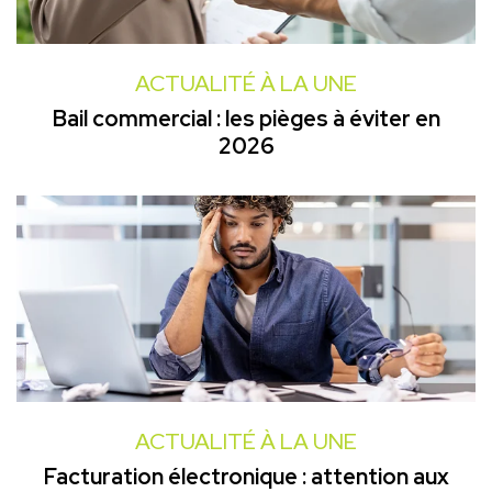
ACTUALITÉ À LA UNE
Bail commercial : les pièges à éviter en
2026
ACTUALITÉ À LA UNE
Facturation électronique : attention aux