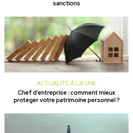
sanctions
ACTUALITÉ À LA UNE
Chef d’entreprise : comment mieux
protéger votre patrimoine personnel ?