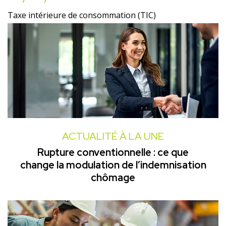
Taxe intérieure de consommation (TIC)
ACTUALITÉ À LA UNE
Rupture conventionnelle : ce que
change la modulation de l’indemnisation
chômage