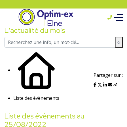
L'actualité du mois
Partager sur :
Liste des évènements
Liste des évènements au
25/08/2022