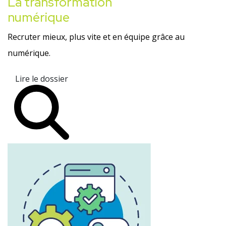
La transformation
numérique
Recruter mieux, plus vite et en équipe grâce au
numérique.
Lire le dossier