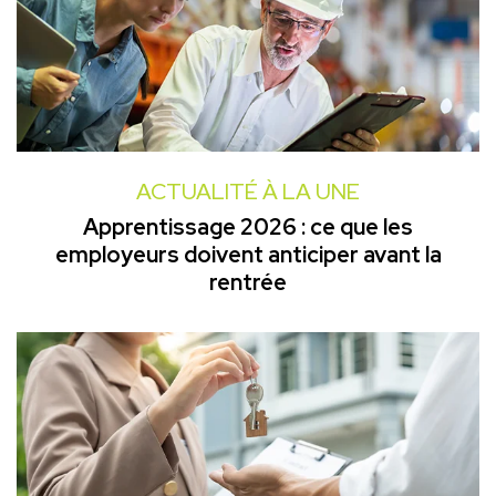
ACTUALITÉ À LA UNE
Apprentissage 2026 : ce que les
employeurs doivent anticiper avant la
rentrée