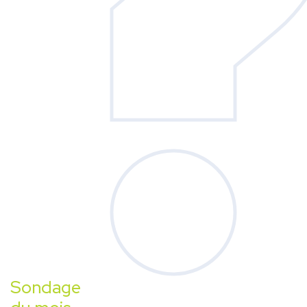
Sondage