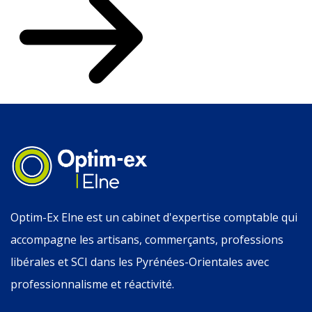
Optim-Ex Elne est un cabinet d'expertise comptable qui
accompagne les artisans, commerçants, professions
libérales et SCI dans les Pyrénées-Orientales avec
professionnalisme et réactivité.