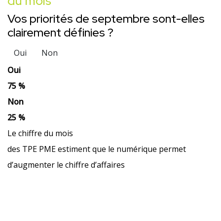
du mois
Vos priorités de septembre sont-elles
clairement définies ?
Oui
Non
Oui
75 %
Non
25 %
Le chiffre du mois
des TPE PME estiment que le numérique permet
d’augmenter le chiffre d’affaires