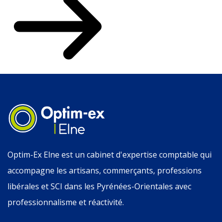
Optim-Ex Elne est un cabinet d'expertise comptable qui
accompagne les artisans, commerçants, professions
libérales et SCI dans les Pyrénées-Orientales avec
professionnalisme et réactivité.