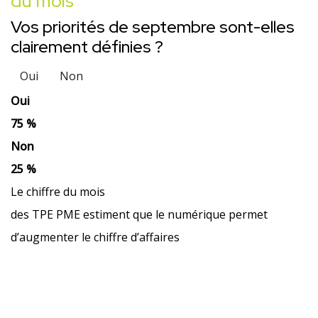
du mois
Vos priorités de septembre sont-elles
clairement définies ?
Oui
Non
Oui
75 %
Non
25 %
Le chiffre du mois
des TPE PME estiment que le numérique permet
d’augmenter le chiffre d’affaires