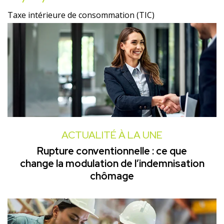
Taxe intérieure de consommation (TIC)
ACTUALITÉ À LA UNE
Rupture conventionnelle : ce que
change la modulation de l’indemnisation
chômage