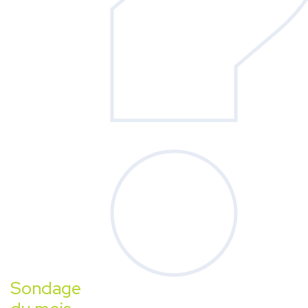
Sondage