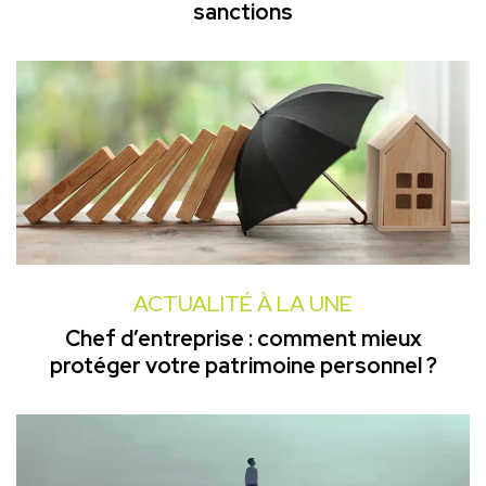
sanctions
ACTUALITÉ À LA UNE
Chef d’entreprise : comment mieux
protéger votre patrimoine personnel ?