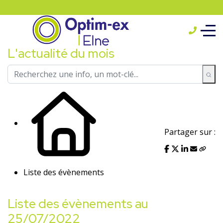
L'actualité du mois
Partager sur :
Liste des évènements
Liste des évènements au
25/07/2022