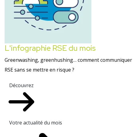
L'infographie RSE du mois
Greenwashing, greenhushing… comment communiquer
RSE sans se mettre en risque ?
Découvrez
Votre actualité du mois