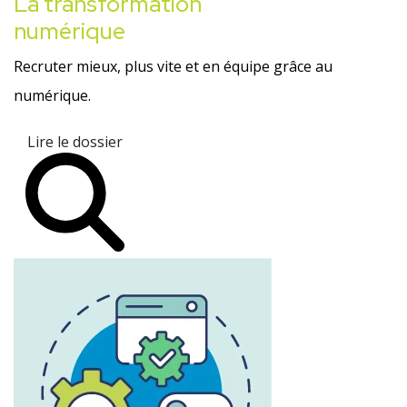
La transformation
numérique
Recruter mieux, plus vite et en équipe grâce au
numérique.
Lire le dossier