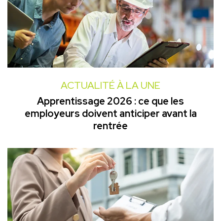
ACTUALITÉ À LA UNE
Apprentissage 2026 : ce que les
employeurs doivent anticiper avant la
rentrée