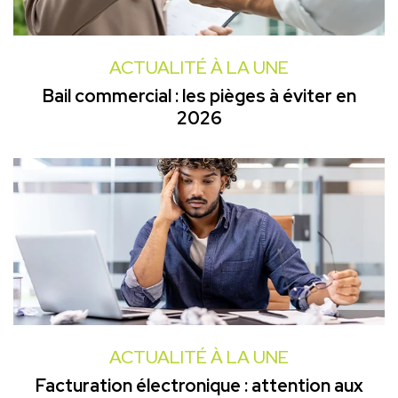
ACTUALITÉ À LA UNE
Bail commercial : les pièges à éviter en
2026
ACTUALITÉ À LA UNE
Facturation électronique : attention aux