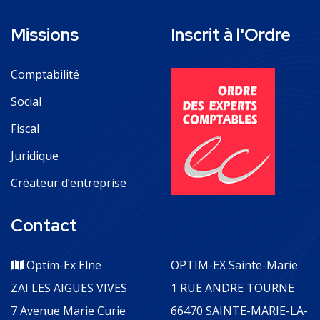
Missions
Inscrit à l'Ordre
Comptabilité
Social
Fiscal
Juridique
Créateur d’entreprise
Contact
Optim-Ex Elne
OPTIM-EX Sainte-Marie
ZAI LES AIGUES VIVES
1 RUE ANDRE TOURNE
7 Avenue Marie Curie
66470 SAINTE-MARIE-LA-