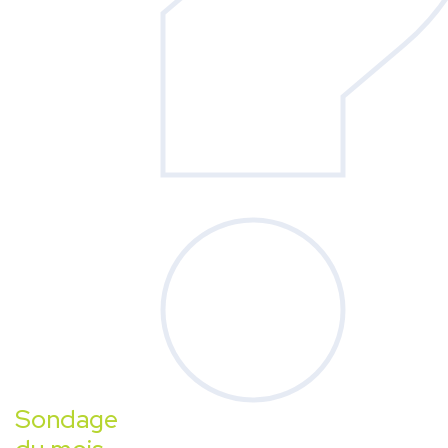
Sondage