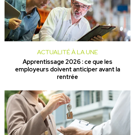
ACTUALITÉ À LA UNE
Apprentissage 2026 : ce que les
employeurs doivent anticiper avant la
rentrée