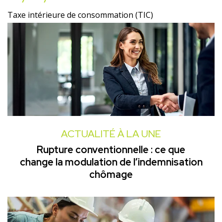
Taxe intérieure de consommation (TIC)
ACTUALITÉ À LA UNE
Rupture conventionnelle : ce que
change la modulation de l’indemnisation
chômage