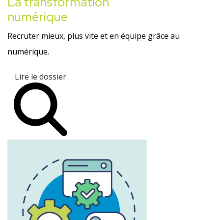
La transformation
numérique
Recruter mieux, plus vite et en équipe grâce au
numérique.
Lire le dossier