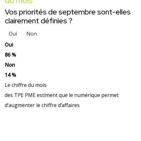
du mois
Vos priorités de septembre sont-elles
clairement définies ?
Oui
Non
Oui
86 %
Non
14 %
Le chiffre du mois
des TPE PME estiment que le numérique permet
d’augmenter le chiffre d’affaires