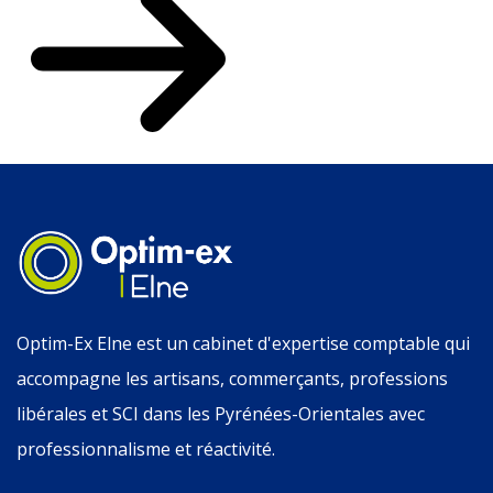
Optim-Ex Elne est un cabinet d'expertise comptable qui
accompagne les artisans, commerçants, professions
libérales et SCI dans les Pyrénées-Orientales avec
professionnalisme et réactivité.