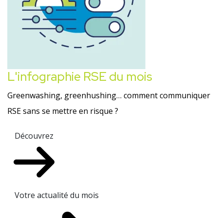
L'infographie RSE du mois
Greenwashing, greenhushing… comment communiquer
RSE sans se mettre en risque ?
Découvrez
Votre actualité du mois