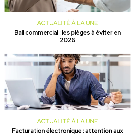
ACTUALITÉ À LA UNE
Bail commercial : les pièges à éviter en
2026
ACTUALITÉ À LA UNE
Facturation électronique : attention aux