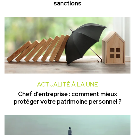
sanctions
ACTUALITÉ À LA UNE
Chef d’entreprise : comment mieux
protéger votre patrimoine personnel ?