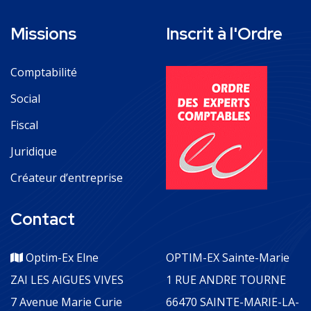
Missions
Inscrit à l'Ordre
Comptabilité
Social
Fiscal
Juridique
Créateur d’entreprise
Contact
Optim-Ex Elne
OPTIM-EX Sainte-Marie
ZAI LES AIGUES VIVES
1 RUE ANDRE TOURNE
7 Avenue Marie Curie
66470 SAINTE-MARIE-LA-