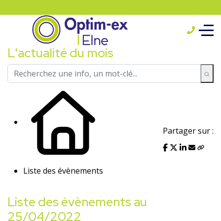
L'actualité du mois
Partager sur :
Liste des évènements
Liste des évènements au
25/04/2022