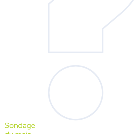
Sondage