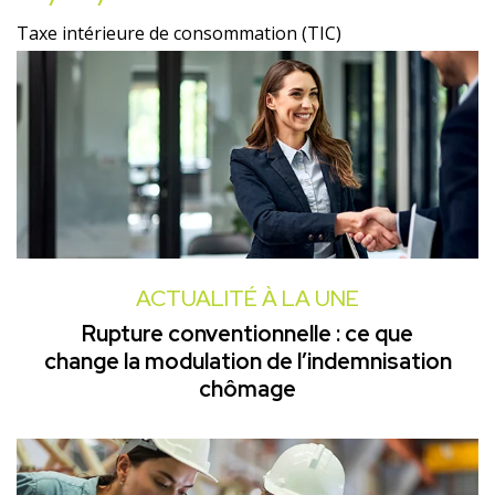
Taxe intérieure de consommation (TIC)
ACTUALITÉ À LA UNE
Rupture conventionnelle : ce que
change la modulation de l’indemnisation
chômage