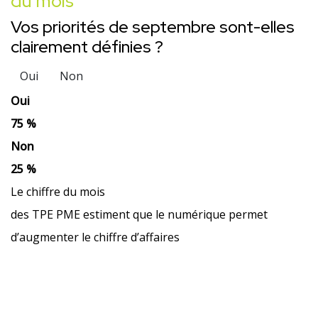
du mois
Vos priorités de septembre sont-elles
clairement définies ?
Oui
Non
Oui
75 %
Non
25 %
Le chiffre du mois
des TPE PME estiment que le numérique permet
d’augmenter le chiffre d’affaires