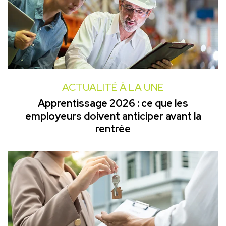
ACTUALITÉ À LA UNE
Apprentissage 2026 : ce que les
employeurs doivent anticiper avant la
rentrée