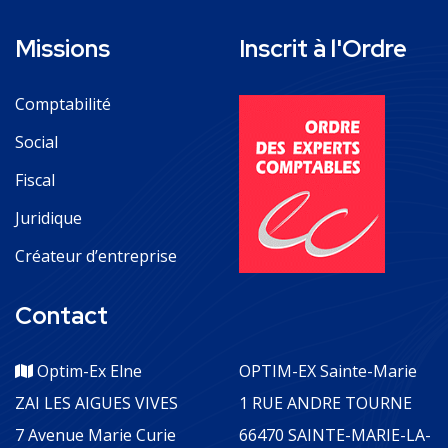
Missions
Inscrit à l'Ordre
Comptabilité
Social
Fiscal
Juridique
Créateur d’entreprise
Contact
Optim-Ex Elne
OPTIM-EX Sainte-Marie
ZAI LES AIGUES VIVES
1 RUE ANDRE TOURNE
7 Avenue Marie Curie
66470 SAINTE-MARIE-LA-