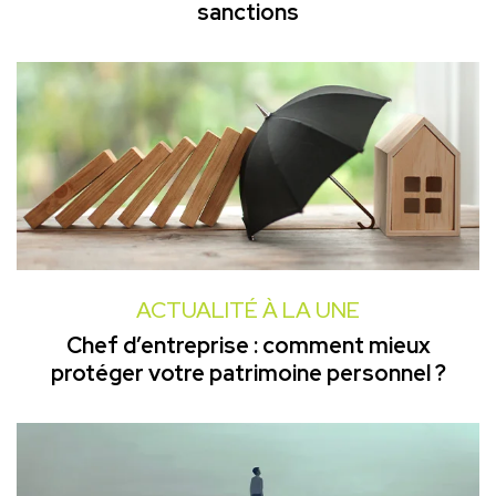
sanctions
ACTUALITÉ À LA UNE
Chef d’entreprise : comment mieux
protéger votre patrimoine personnel ?