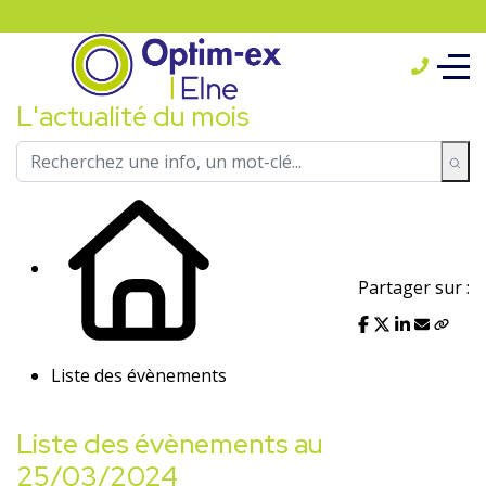
L'actualité du mois
Partager sur :
Liste des évènements
Liste des évènements au
25/03/2024