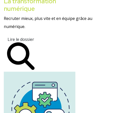
La transformation
numérique
Recruter mieux, plus vite et en équipe grâce au
numérique.
Lire le dossier