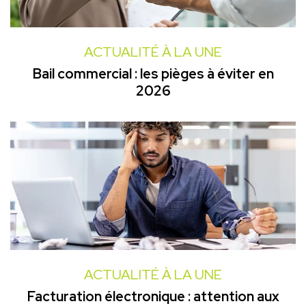
ACTUALITÉ À LA UNE
Bail commercial : les pièges à éviter en
2026
ACTUALITÉ À LA UNE
Facturation électronique : attention aux