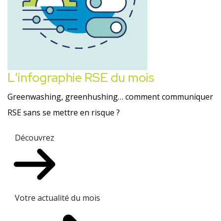
L'infographie RSE du mois
Greenwashing, greenhushing… comment communiquer
RSE sans se mettre en risque ?
Découvrez
Votre actualité du mois