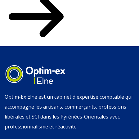
Optim-Ex Elne est un cabinet d'expertise comptable qui
accompagne les artisans, commerçants, professions
libérales et SCI dans les Pyrénées-Orientales avec
professionnalisme et réactivité.