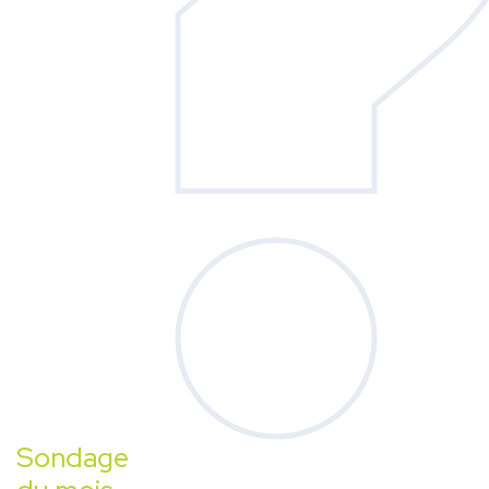
Sondage