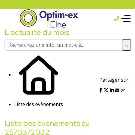
L'actualité du mois
Partager sur :
Liste des évènements
Liste des évènements au
25/03/2022