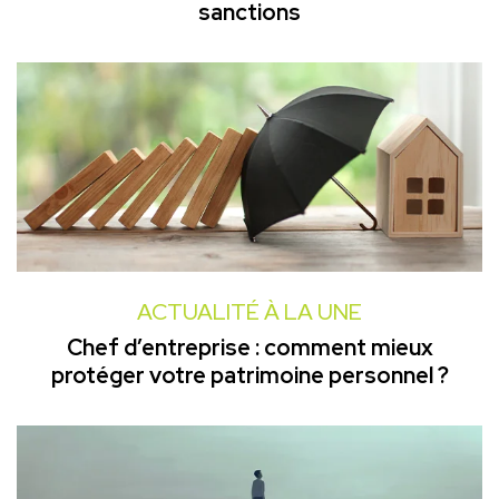
sanctions
ACTUALITÉ À LA UNE
Chef d’entreprise : comment mieux
protéger votre patrimoine personnel ?