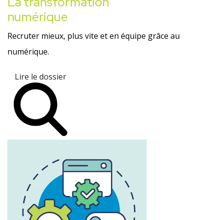
La transformation
numérique
Recruter mieux, plus vite et en équipe grâce au
numérique.
Lire le dossier