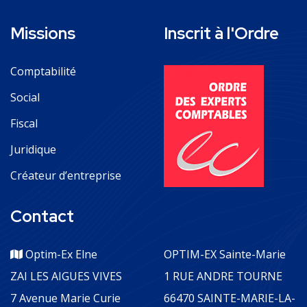
Missions
Inscrit à l'Ordre
Comptabilité
Social
Fiscal
Juridique
Créateur d’entreprise
Contact
Optim-Ex Elne
OPTIM-EX Sainte-Marie
ZAI LES AIGUES VIVES
1 RUE ANDRE TOURNE
7 Avenue Marie Curie
66470 SAINTE-MARIE-LA-