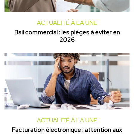
ACTUALITÉ À LA UNE
Bail commercial : les pièges à éviter en
2026
ACTUALITÉ À LA UNE
Facturation électronique : attention aux