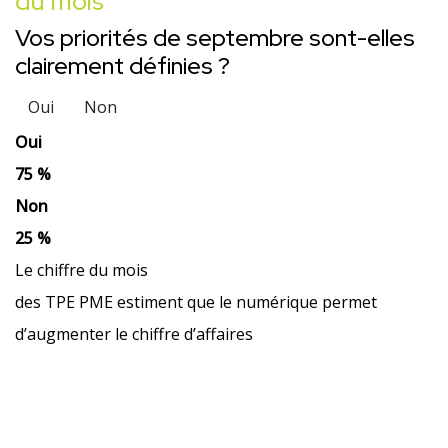
du mois
Vos priorités de septembre sont-elles
clairement définies ?
Oui
Non
Oui
75 %
Non
25 %
Le chiffre du mois
des TPE PME estiment que le numérique permet
d’augmenter le chiffre d’affaires