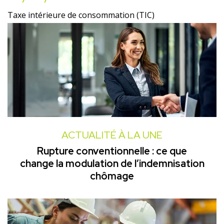
Taxe intérieure de consommation (TIC)
ACTUALITÉ À LA UNE
Rupture conventionnelle : ce que
change la modulation de l’indemnisation
chômage