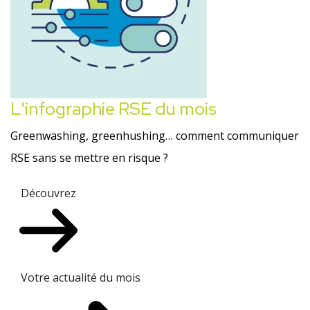
L'infographie RSE du mois
Greenwashing, greenhushing… comment communiquer
RSE sans se mettre en risque ?
Découvrez
Votre actualité du mois