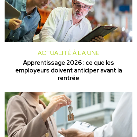
ACTUALITÉ À LA UNE
Apprentissage 2026 : ce que les
employeurs doivent anticiper avant la
rentrée