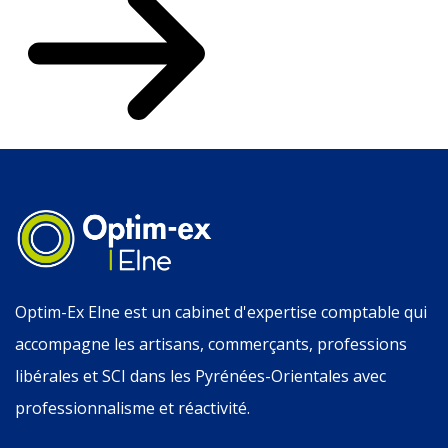
Optim-Ex Elne est un cabinet d'expertise comptable qui
accompagne les artisans, commerçants, professions
libérales et SCI dans les Pyrénées-Orientales avec
professionnalisme et réactivité.