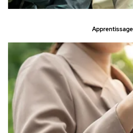
Apprentissage 