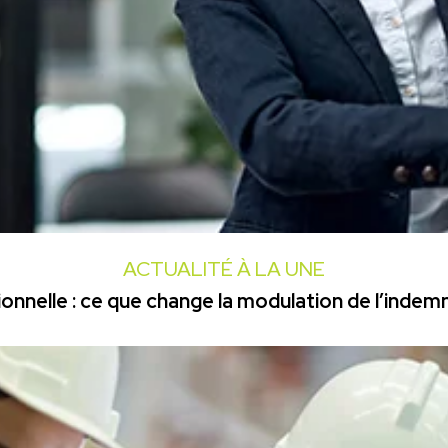
ACTUALITÉ À LA UNE
onnelle : ce que change la modulation de l’inde