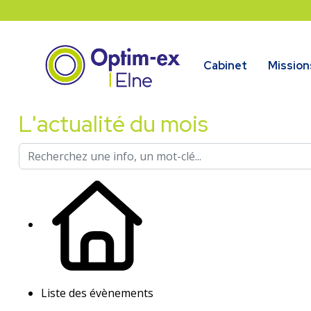
Cabinet
Mission
L'actualité du mois
Liste des évènements