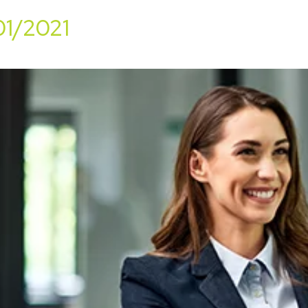
01/2021