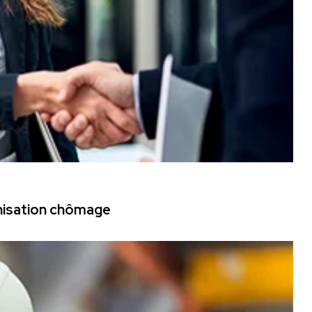
mnisation chômage