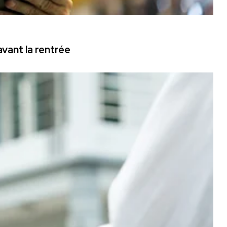
vant la rentrée