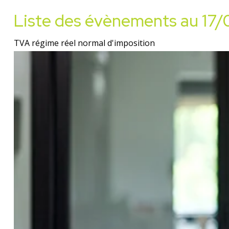
Liste des évènements au 17/
TVA régime réel normal d'imposition