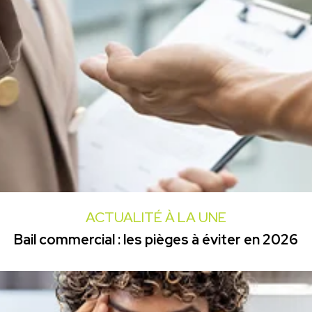
ACTUALITÉ À LA UNE
Bail commercial : les pièges à éviter en 2026