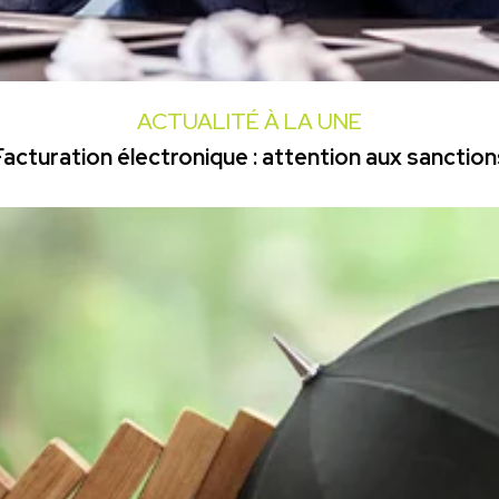
ACTUALITÉ À LA UNE
Facturation électronique : attention aux sanction