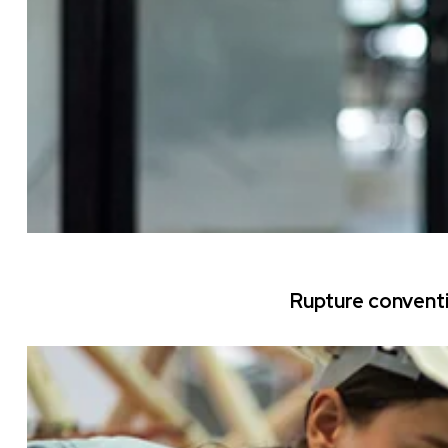
Rupture conventi