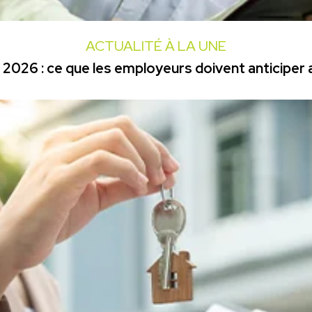
ACTUALITÉ À LA UNE
2026 : ce que les employeurs doivent anticiper a