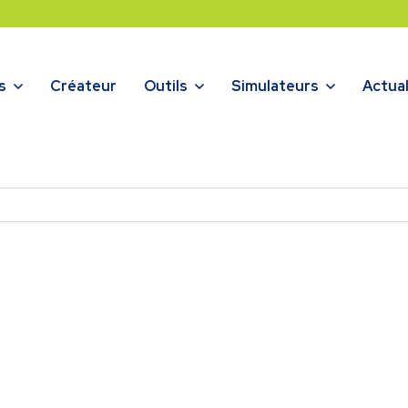
s
Créateur
Outils
Simulateurs
Actual