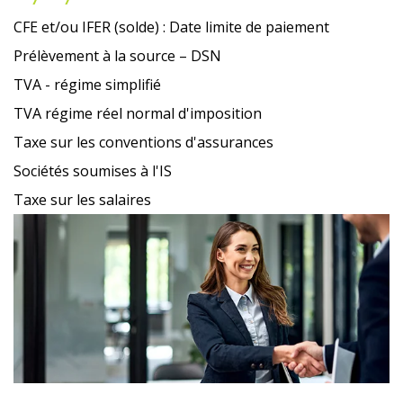
CFE et/ou IFER (solde) : Date limite de paiement
Prélèvement à la source – DSN
TVA - régime simplifié
TVA régime réel normal d'imposition
Taxe sur les conventions d'assurances
Sociétés soumises à l'IS
Taxe sur les salaires