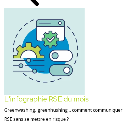
L'infographie RSE du mois
Greenwashing, greenhushing… comment communiquer
RSE sans se mettre en risque ?