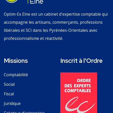
Optim-Ex Elne est un cabinet d'expertise comptable qui
accompagne les artisans, commerçants, professions
libérales et SCI dans les Pyrénées-Orientales avec
professionnalisme et réactivité.
Missions
Inscrit à l'Ordre
Comptabilité
Social
Fiscal
Juridique