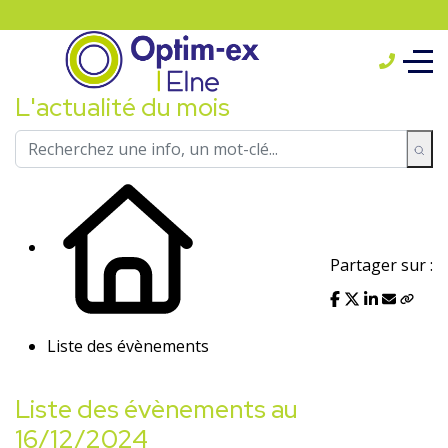
L'actualité du mois
Partager sur :
Liste des évènements
Liste des évènements au
16/12/2024