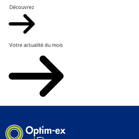
Découvrez
Votre actualité du mois