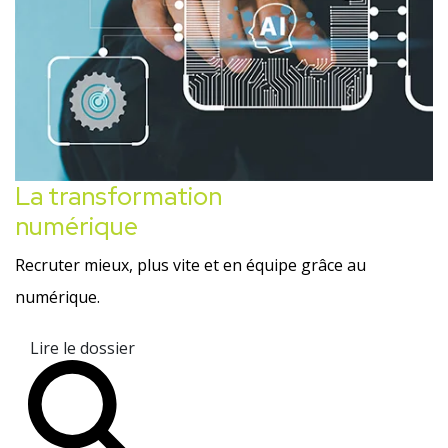
La transformation
numérique
Recruter mieux, plus vite et en équipe grâce au
numérique.
Lire le dossier