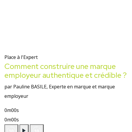
Place à l'Expert
Comment construire une marque
employeur authentique et crédible ?
par Pauline BASILE, Experte en marque et marque
employeur
0m00s
0m00s