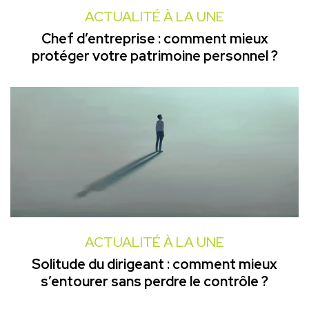
ACTUALITÉ À LA UNE
Chef d’entreprise : comment mieux
protéger votre patrimoine personnel ?
ACTUALITÉ À LA UNE
Solitude du dirigeant : comment mieux
s’entourer sans perdre le contrôle ?