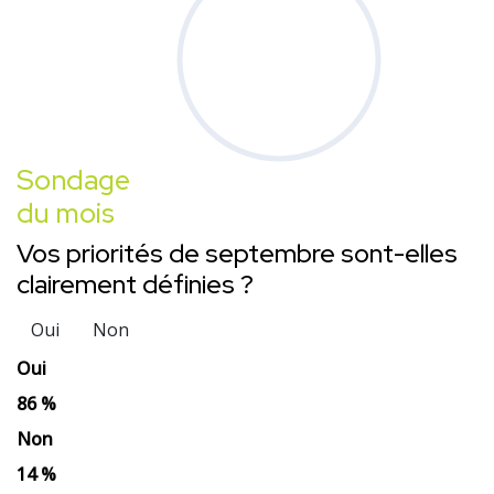
Sondage
du mois
Vos priorités de septembre sont-elles
clairement définies ?
Oui
Non
Oui
86 %
Non
14 %