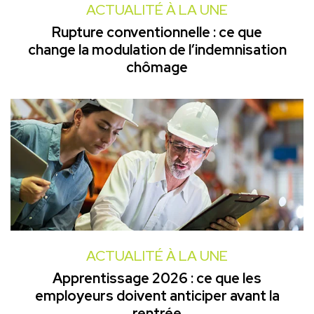
ACTUALITÉ À LA UNE
Rupture conventionnelle : ce que
change la modulation de l’indemnisation
chômage
ACTUALITÉ À LA UNE
Apprentissage 2026 : ce que les
employeurs doivent anticiper avant la
rentrée