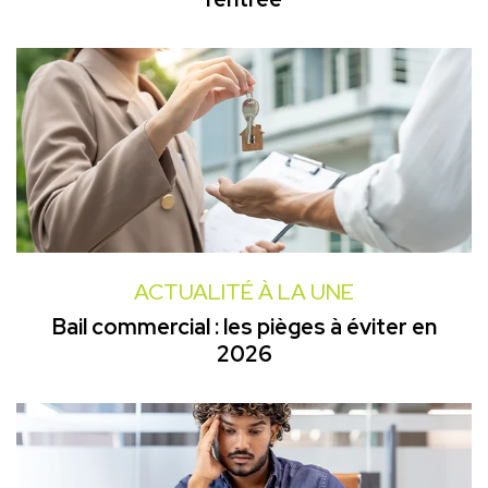
ACTUALITÉ À LA UNE
Bail commercial : les pièges à éviter en
2026