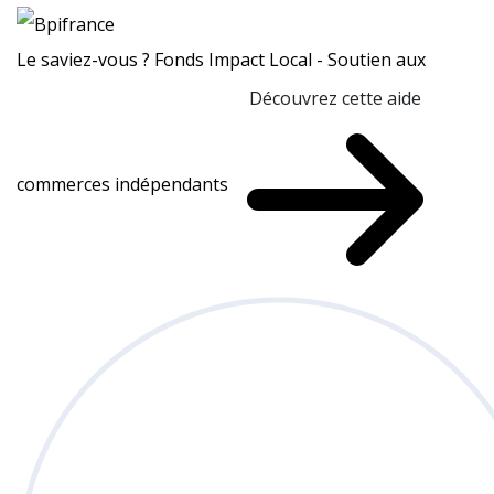
Le saviez-vous ?
Fonds Impact Local - Soutien aux
Découvrez cette aide
commerces indépendants