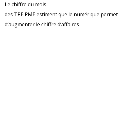
Le chiffre du mois
des TPE PME estiment que le numérique permet
d’augmenter le chiffre d’affaires