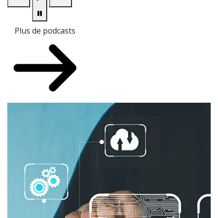
Plus de podcasts