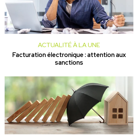
ACTUALITÉ À LA UNE
Facturation électronique : attention aux
sanctions