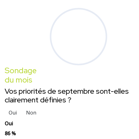
Sondage
du mois
Vos priorités de septembre sont-elles
clairement définies ?
Oui
Non
Oui
86 %