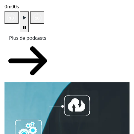
0m00s
Plus de podcasts