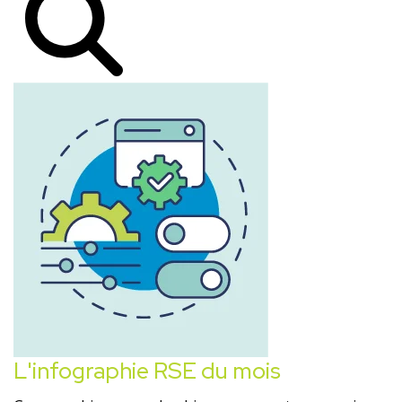
L'infographie RSE du mois