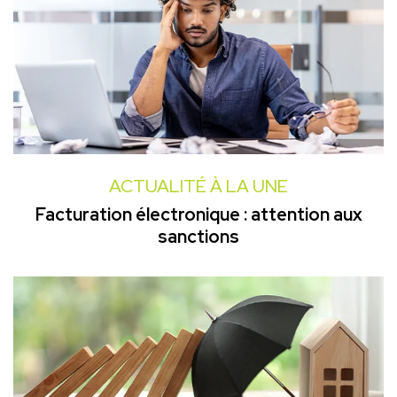
ACTUALITÉ À LA UNE
Facturation électronique : attention aux
sanctions