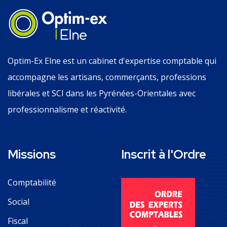
Optim-Ex Elne est un cabinet d'expertise comptable qui
accompagne les artisans, commerçants, professions
libérales et SCI dans les Pyrénées-Orientales avec
professionnalisme et réactivité.
Missions
Inscrit à l'Ordre
Comptabilité
Social
Fiscal