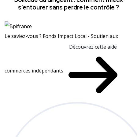
s’entourer sans perdre le contrôle ?
Le saviez-vous ?
Fonds Impact Local - Soutien aux
Découvrez cette aide
commerces indépendants