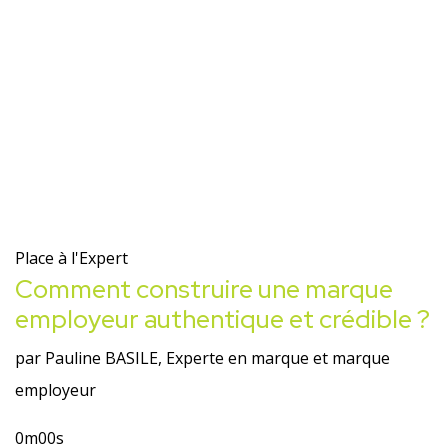
Place à l'Expert
Comment construire une marque
employeur authentique et crédible ?
par Pauline BASILE, Experte en marque et marque
employeur
0m00s