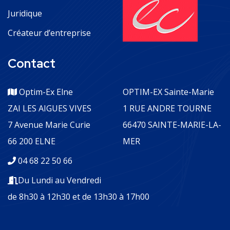
Juridique
Créateur d’entreprise
Contact
Optim-Ex Elne
OPTIM-EX Sainte-Marie
ZAI LES AIGUES VIVES
1 RUE ANDRE TOURNE
7 Avenue Marie Curie
66470 SAINTE-MARIE-LA-
66 200 ELNE
MER
04 68 22 50 66
Du Lundi au Vendredi
de 8h30 à 12h30 et de 13h30 à 17h00