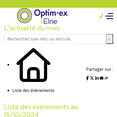
L'actualité du mois
Partager sur :
Liste des évènements
Liste des évènements au
15/10/2024