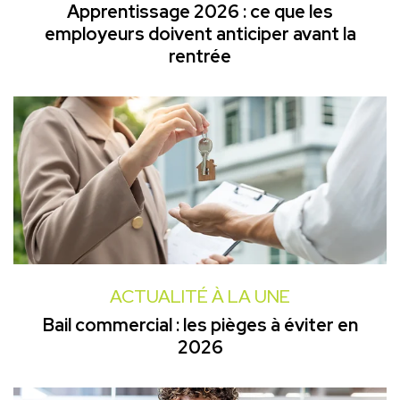
Apprentissage 2026 : ce que les
employeurs doivent anticiper avant la
rentrée
ACTUALITÉ À LA UNE
Bail commercial : les pièges à éviter en
2026