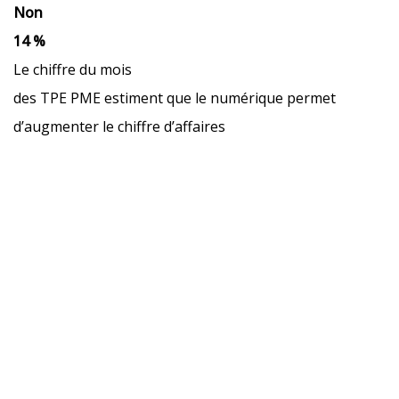
Non
14 %
Le chiffre du mois
des TPE PME estiment que le numérique permet
d’augmenter le chiffre d’affaires