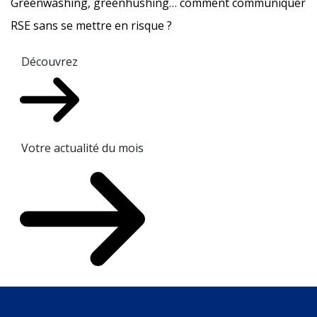
Greenwashing, greenhushing… comment communiquer
RSE sans se mettre en risque ?
Découvrez
Votre actualité du mois