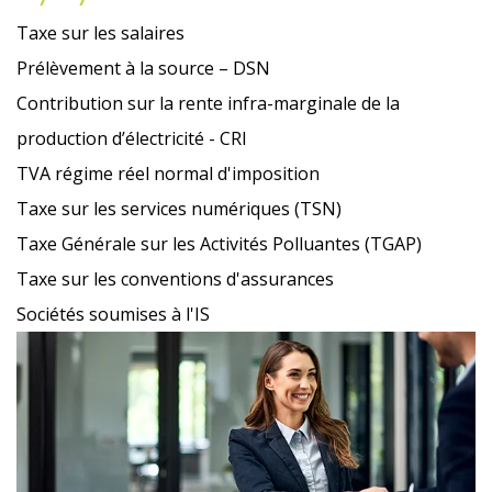
Taxe sur les salaires
Prélèvement à la source – DSN
Contribution sur la rente infra-marginale de la
production d’électricité - CRI
TVA régime réel normal d'imposition
Taxe sur les services numériques (TSN)
Taxe Générale sur les Activités Polluantes (TGAP)
Taxe sur les conventions d'assurances
Sociétés soumises à l'IS