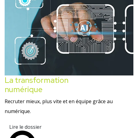
La transformation
numérique
Recruter mieux, plus vite et en équipe grâce au
numérique.
Lire le dossier