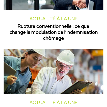
ACTUALITÉ À LA UNE
Rupture conventionnelle : ce que
change la modulation de l’indemnisation
chômage
ACTUALITÉ À LA UNE