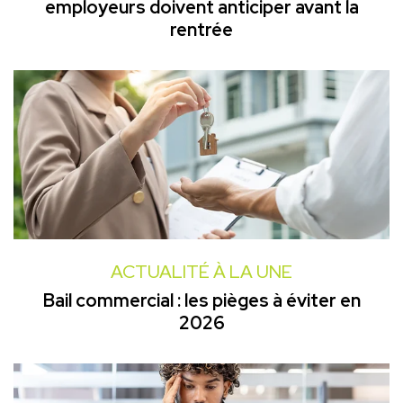
employeurs doivent anticiper avant la
rentrée
ACTUALITÉ À LA UNE
Bail commercial : les pièges à éviter en
2026