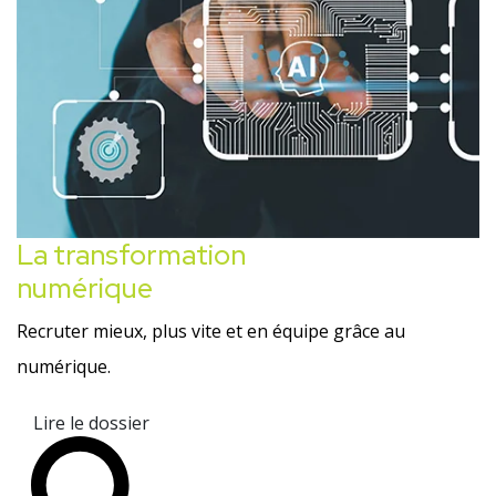
La transformation
numérique
Recruter mieux, plus vite et en équipe grâce au
numérique.
Lire le dossier