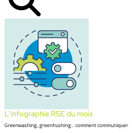
L'infographie RSE du mois
Greenwashing, greenhushing… comment communiquer