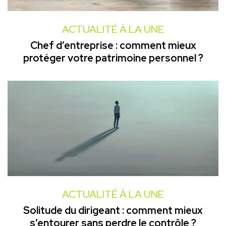
ACTUALITÉ À LA UNE
Chef d’entreprise : comment mieux
protéger votre patrimoine personnel ?
ACTUALITÉ À LA UNE
Solitude du dirigeant : comment mieux
s’entourer sans perdre le contrôle ?