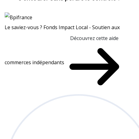
Le saviez-vous ?
Fonds Impact Local - Soutien aux
Découvrez cette aide
commerces indépendants