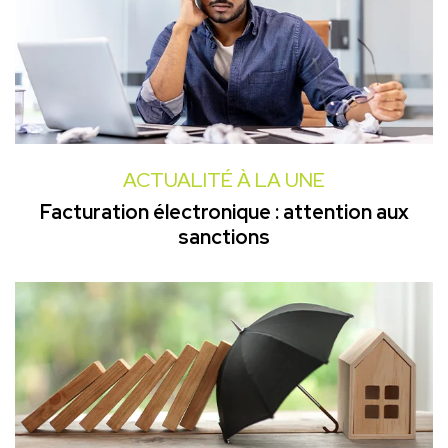
ACTUALITÉ À LA UNE
Facturation électronique : attention aux
sanctions