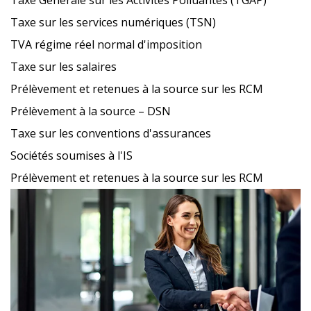
Taxe Générale sur les Activités Polluantes (TGAP)
Taxe sur les services numériques (TSN)
TVA régime réel normal d'imposition
Taxe sur les salaires
Prélèvement et retenues à la source sur les RCM
Prélèvement à la source – DSN
Taxe sur les conventions d'assurances
Sociétés soumises à l'IS
Prélèvement et retenues à la source sur les RCM