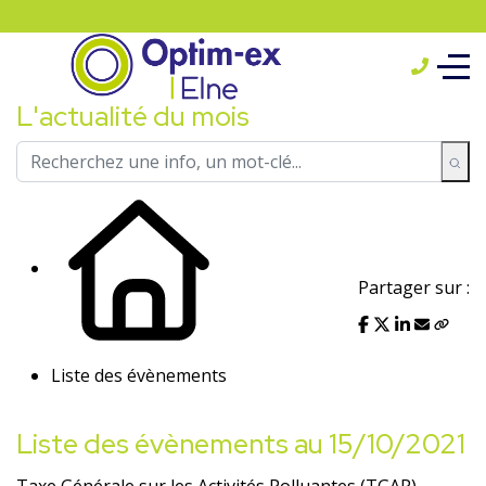
L'actualité du mois
Partager sur :
Liste des évènements
Liste des évènements au 15/10/2021