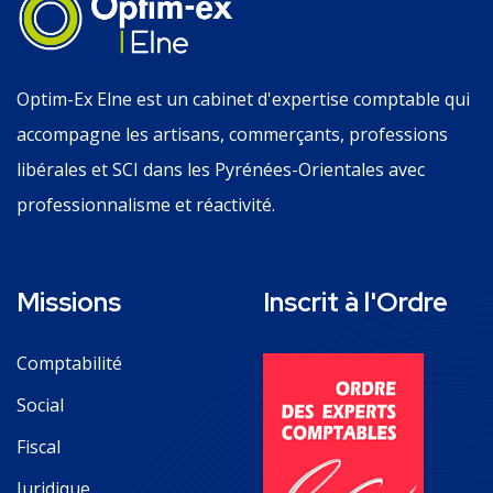
Optim-Ex Elne est un cabinet d'expertise comptable qui
accompagne les artisans, commerçants, professions
libérales et SCI dans les Pyrénées-Orientales avec
professionnalisme et réactivité.
Missions
Inscrit à l'Ordre
Comptabilité
Social
Fiscal
Juridique