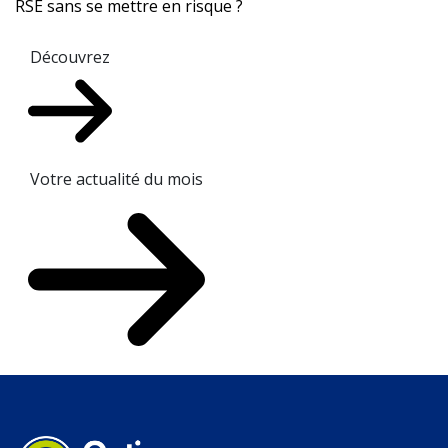
RSE sans se mettre en risque ?
Découvrez
Votre actualité du mois