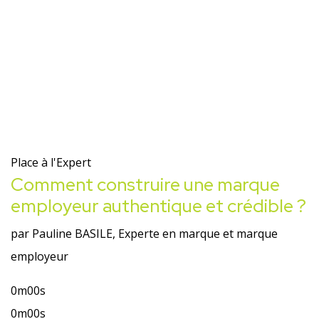
Place à l'Expert
Comment construire une marque
employeur authentique et crédible ?
par Pauline BASILE, Experte en marque et marque
employeur
0m00s
0m00s