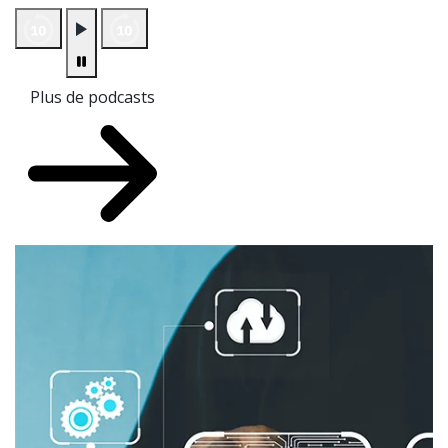
Plus de podcasts