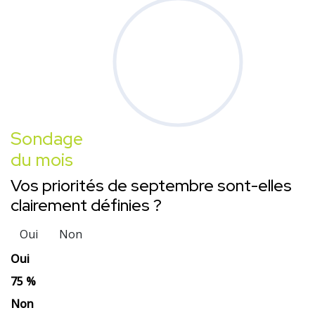
Sondage
du mois
Vos priorités de septembre sont-elles
clairement définies ?
Oui
Non
Oui
75 %
Non