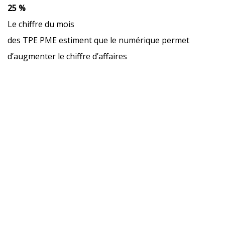
25 %
Le chiffre du mois
des TPE PME estiment que le numérique permet
d’augmenter le chiffre d’affaires