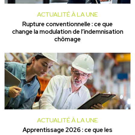
ACTUALITÉ À LA UNE
Rupture conventionnelle : ce que
change la modulation de l’indemnisation
chômage
ACTUALITÉ À LA UNE
Apprentissage 2026 : ce que les