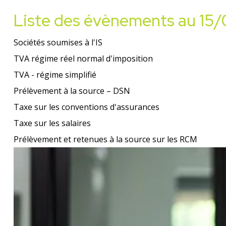
Liste des évènements au 15
Sociétés soumises à l'IS
TVA régime réel normal d'imposition
TVA - régime simplifié
Prélèvement à la source – DSN
Taxe sur les conventions d'assurances
Taxe sur les salaires
Prélèvement et retenues à la source sur les RCM