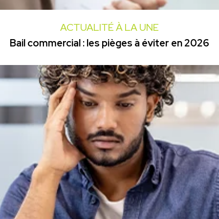
ACTUALITÉ À LA UNE
Bail commercial : les pièges à éviter en 2026