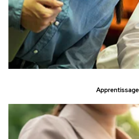
Apprentissage 