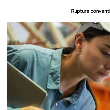
Rupture conventi