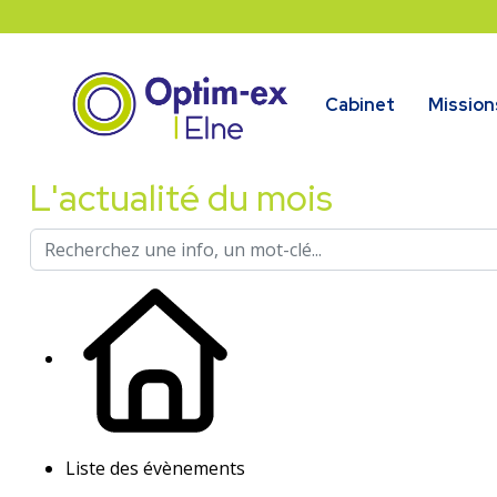
Cabinet
Mission
L'actualité du mois
Liste des évènements