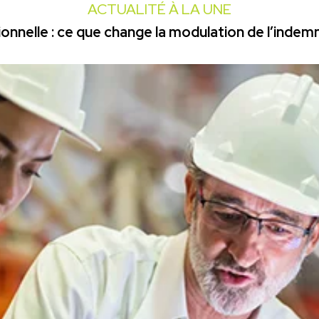
ACTUALITÉ À LA UNE
onnelle : ce que change la modulation de l’inde