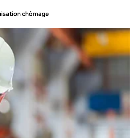
mnisation chômage