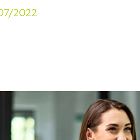
/07/2022