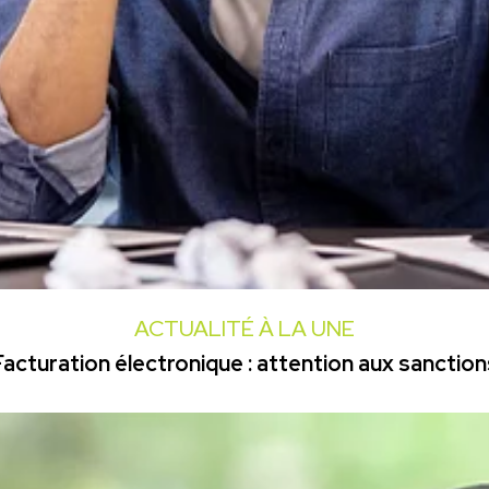
ACTUALITÉ À LA UNE
Facturation électronique : attention aux sanction