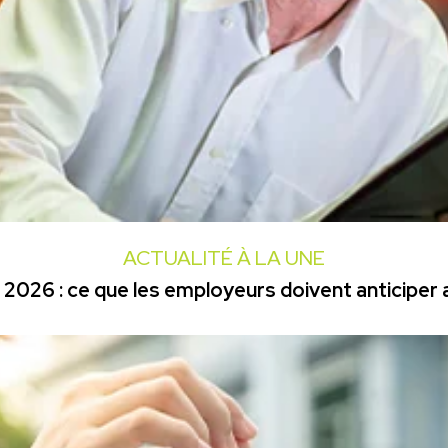
ACTUALITÉ À LA UNE
2026 : ce que les employeurs doivent anticiper a