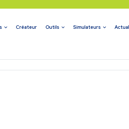
s
Créateur
Outils
Simulateurs
Actual