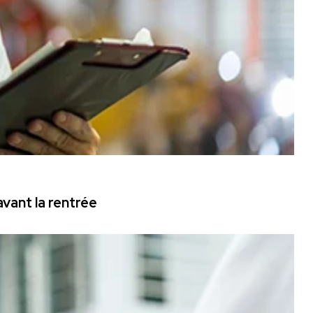
vant la rentrée