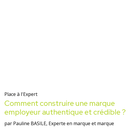
Place à l'Expert
Comment construire une marque
employeur authentique et crédible ?
par Pauline BASILE, Experte en marque et marque