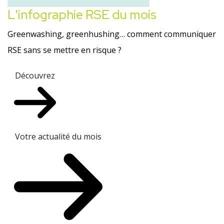
L'infographie RSE du mois
Greenwashing, greenhushing… comment communiquer
RSE sans se mettre en risque ?
Découvrez
Votre actualité du mois