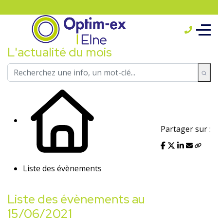
L'actualité du mois
Partager sur :
Liste des évènements
Liste des évènements au
15/06/2021