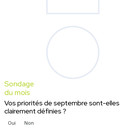
Sondage
du mois
Vos priorités de septembre sont-elles
clairement définies ?
Oui
Non