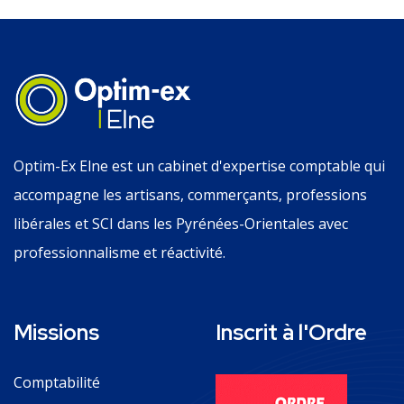
Optim-Ex Elne est un cabinet d'expertise comptable qui
accompagne les artisans, commerçants, professions
libérales et SCI dans les Pyrénées-Orientales avec
professionnalisme et réactivité.
Missions
Inscrit à l'Ordre
Comptabilité