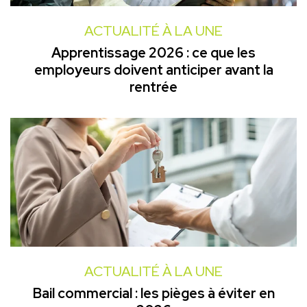
ACTUALITÉ À LA UNE
Apprentissage 2026 : ce que les
employeurs doivent anticiper avant la
rentrée
ACTUALITÉ À LA UNE
Bail commercial : les pièges à éviter en