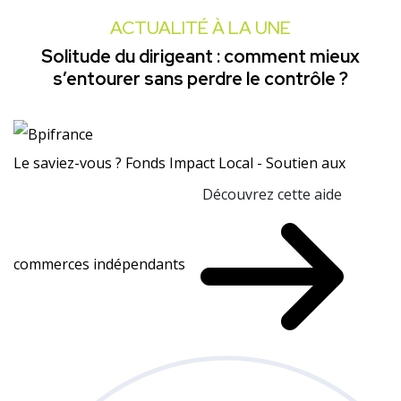
ACTUALITÉ À LA UNE
Solitude du dirigeant : comment mieux
s’entourer sans perdre le contrôle ?
Le saviez-vous ?
Fonds Impact Local - Soutien aux
Découvrez cette aide
commerces indépendants