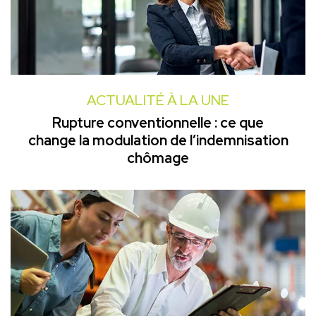
ACTUALITÉ À LA UNE
Rupture conventionnelle : ce que
change la modulation de l’indemnisation
chômage