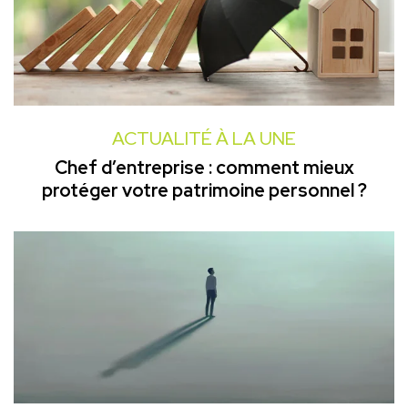
ACTUALITÉ À LA UNE
Chef d’entreprise : comment mieux
protéger votre patrimoine personnel ?