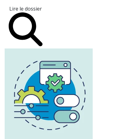
Lire le dossier