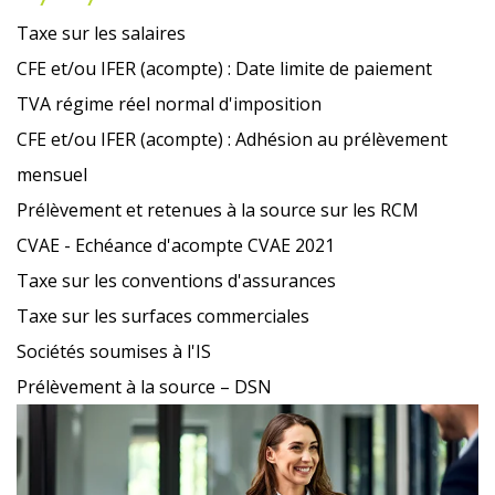
Taxe sur les salaires
CFE et/ou IFER (acompte) : Date limite de paiement
TVA régime réel normal d'imposition
CFE et/ou IFER (acompte) : Adhésion au prélèvement
mensuel
Prélèvement et retenues à la source sur les RCM
CVAE - Echéance d'acompte CVAE 2021
Taxe sur les conventions d'assurances
Taxe sur les surfaces commerciales
Sociétés soumises à l'IS
Prélèvement à la source – DSN