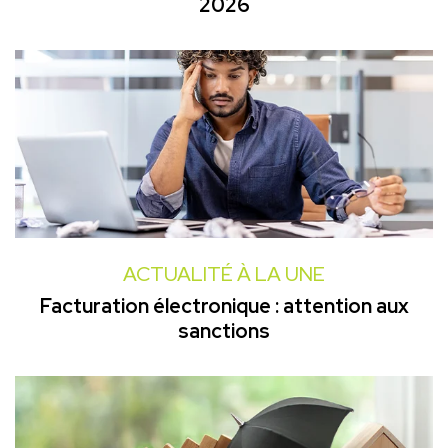
2026
ACTUALITÉ À LA UNE
Facturation électronique : attention aux
sanctions