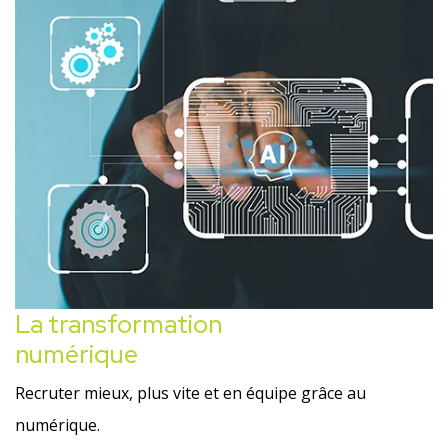
La transformation
numérique
Recruter mieux, plus vite et en équipe grâce au
numérique.