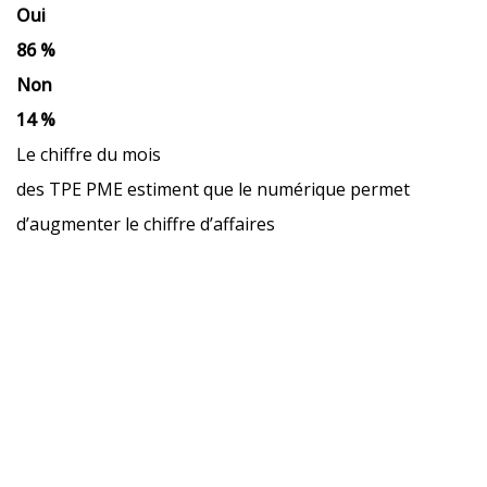
Oui
86 %
Non
14 %
Le chiffre du mois
des TPE PME estiment que le numérique permet
d’augmenter le chiffre d’affaires