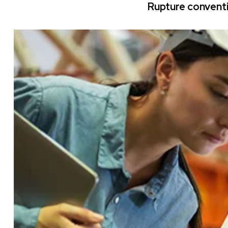
Rupture conventi