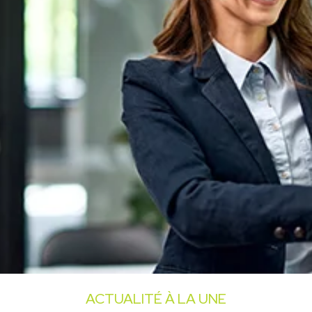
ACTUALITÉ À LA UNE