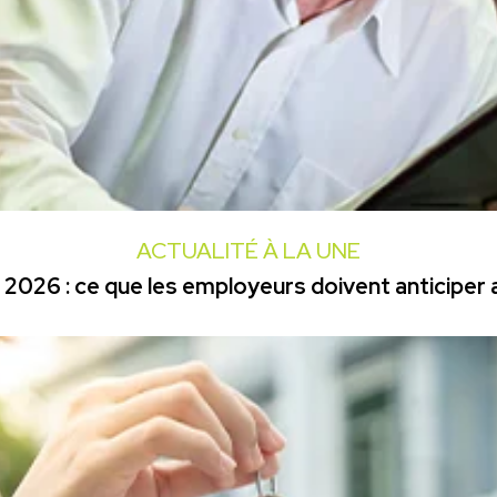
ACTUALITÉ À LA UNE
2026 : ce que les employeurs doivent anticiper a