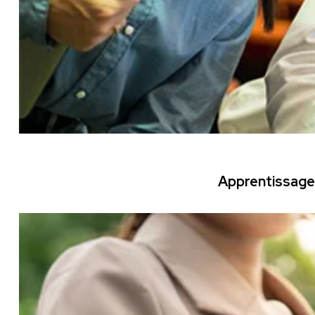
Apprentissage 