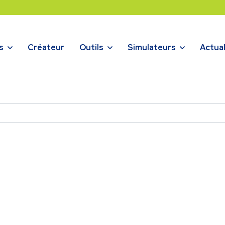
s
Créateur
Outils
Simulateurs
Actual