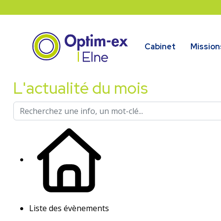
Cabinet
Mission
L'actualité du mois
Liste des évènements