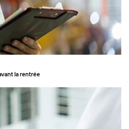
vant la rentrée