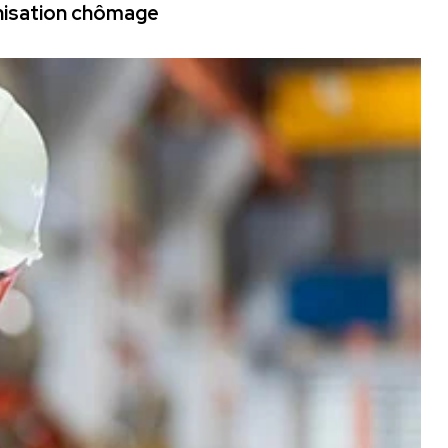
mnisation chômage