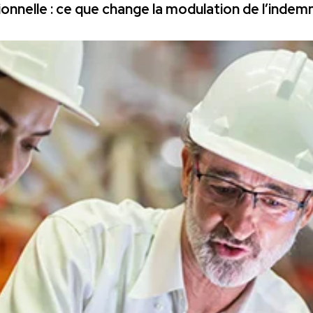
onnelle : ce que change la modulation de l’inde