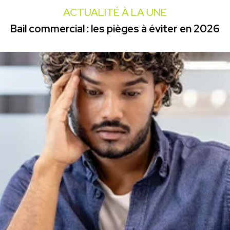
ACTUALITÉ À LA UNE
Bail commercial : les pièges à éviter en 2026