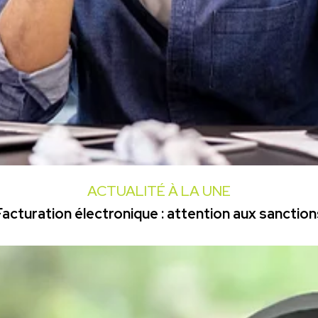
ACTUALITÉ À LA UNE
Facturation électronique : attention aux sanction