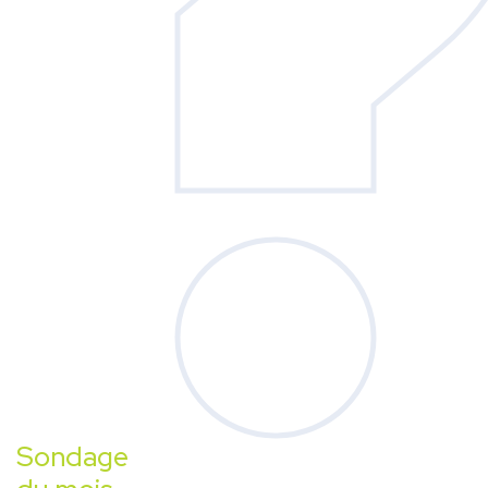
Sondage