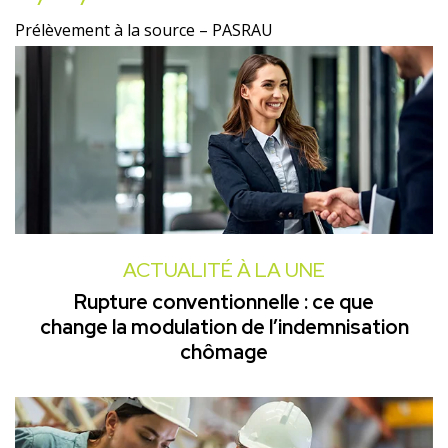
Prélèvement à la source – PASRAU
ACTUALITÉ À LA UNE
Rupture conventionnelle : ce que
change la modulation de l’indemnisation
chômage