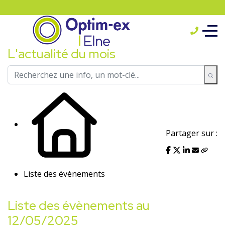
L'actualité du mois
Partager sur :
Liste des évènements
Liste des évènements au
12/05/2025