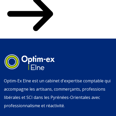
Optim-Ex Elne est un cabinet d'expertise comptable qui
accompagne les artisans, commerçants, professions
libérales et SCI dans les Pyrénées-Orientales avec
professionnalisme et réactivité.