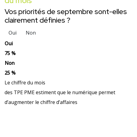
du mois
Vos priorités de septembre sont-elles
clairement définies ?
Oui
Non
Oui
75 %
Non
25 %
Le chiffre du mois
des TPE PME estiment que le numérique permet
d’augmenter le chiffre d’affaires