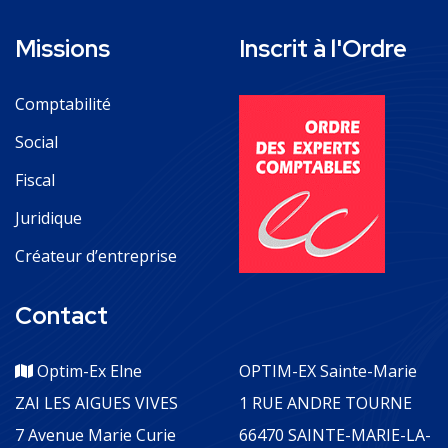
Missions
Inscrit à l'Ordre
Comptabilité
Social
Fiscal
Juridique
Créateur d’entreprise
Contact
Optim-Ex Elne
OPTIM-EX Sainte-Marie
ZAI LES AIGUES VIVES
1 RUE ANDRE TOURNE
7 Avenue Marie Curie
66470 SAINTE-MARIE-LA-