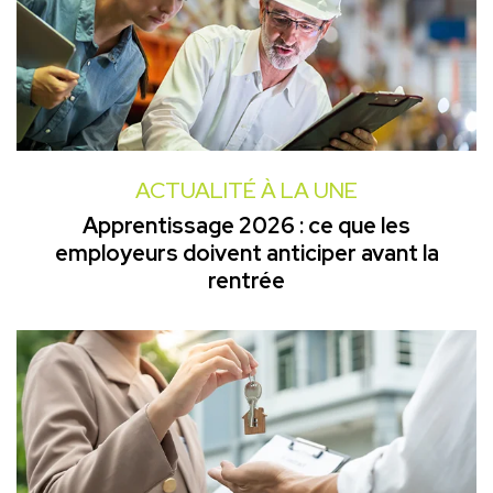
ACTUALITÉ À LA UNE
Apprentissage 2026 : ce que les
employeurs doivent anticiper avant la
rentrée