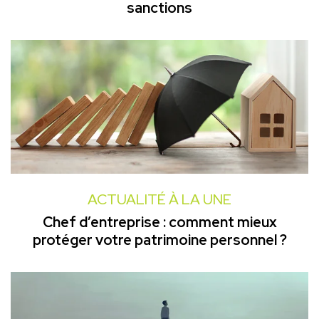
sanctions
ACTUALITÉ À LA UNE
Chef d’entreprise : comment mieux
protéger votre patrimoine personnel ?