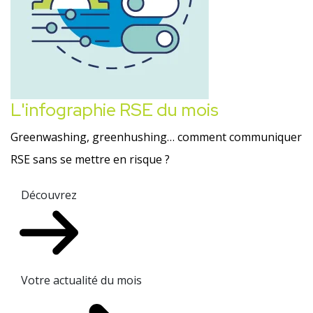
L'infographie RSE du mois
Greenwashing, greenhushing… comment communiquer
RSE sans se mettre en risque ?
Découvrez
Votre actualité du mois