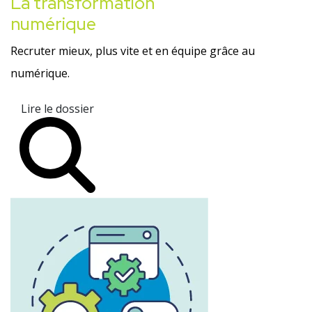
La transformation
numérique
Recruter mieux, plus vite et en équipe grâce au
numérique.
Lire le dossier