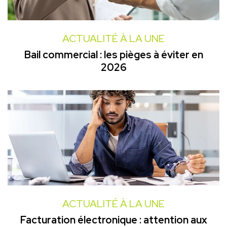
ACTUALITÉ À LA UNE
Bail commercial : les pièges à éviter en
2026
ACTUALITÉ À LA UNE
Facturation électronique : attention aux