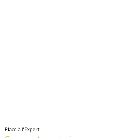
Place à l'Expert