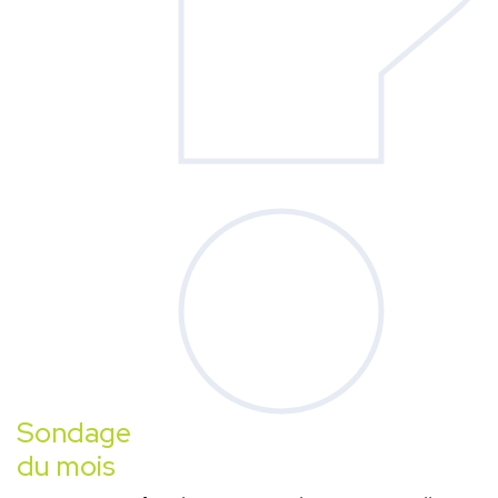
Sondage
du mois