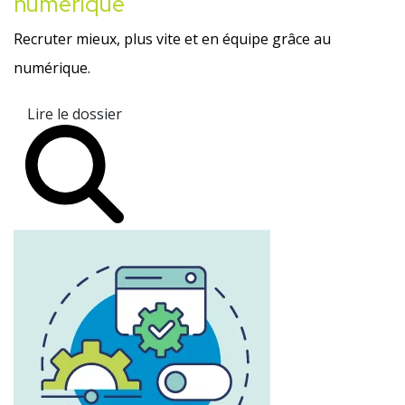
numérique
Recruter mieux, plus vite et en équipe grâce au
numérique.
Lire le dossier