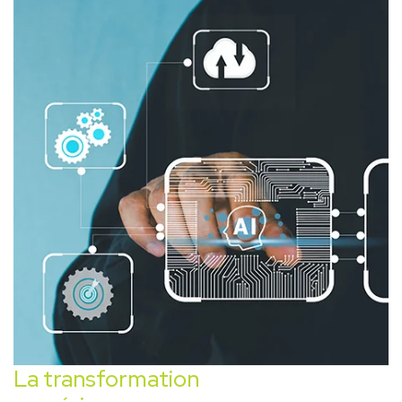
La transformation