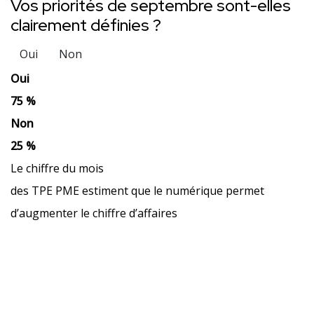
Vos priorités de septembre sont-elles
clairement définies ?
Oui
Non
Oui
75 %
Non
25 %
Le chiffre du mois
des TPE PME estiment que le numérique permet
d’augmenter le chiffre d’affaires