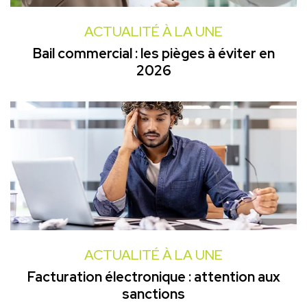
ACTUALITÉ À LA UNE
Bail commercial : les pièges à éviter en
2026
ACTUALITÉ À LA UNE
Facturation électronique : attention aux
sanctions