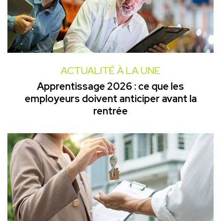
ACTUALITÉ À LA UNE
Apprentissage 2026 : ce que les
employeurs doivent anticiper avant la
rentrée