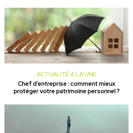
ACTUALITÉ À LA UNE
Chef d’entreprise : comment mieux
protéger votre patrimoine personnel ?