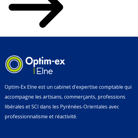
Optim-Ex Elne est un cabinet d'expertise comptable qui
accompagne les artisans, commerçants, professions
libérales et SCI dans les Pyrénées-Orientales avec
professionnalisme et réactivité.