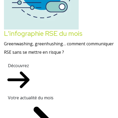
L'infographie RSE du mois
Greenwashing, greenhushing… comment communiquer
RSE sans se mettre en risque ?
Découvrez
Votre actualité du mois