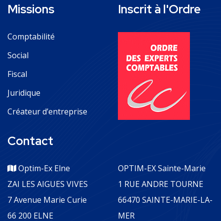
Missions
Inscrit à l'Ordre
Comptabilité
Social
Fiscal
Juridique
Créateur d’entreprise
Contact
Optim-Ex Elne
OPTIM-EX Sainte-Marie
ZAI LES AIGUES VIVES
1 RUE ANDRE TOURNE
7 Avenue Marie Curie
66470 SAINTE-MARIE-LA-
66 200 ELNE
MER