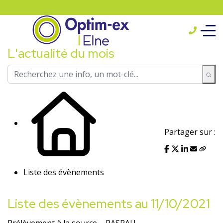
L'actualité du mois
Partager sur :
Liste des évènements
Liste des évènements au 11/10/2021