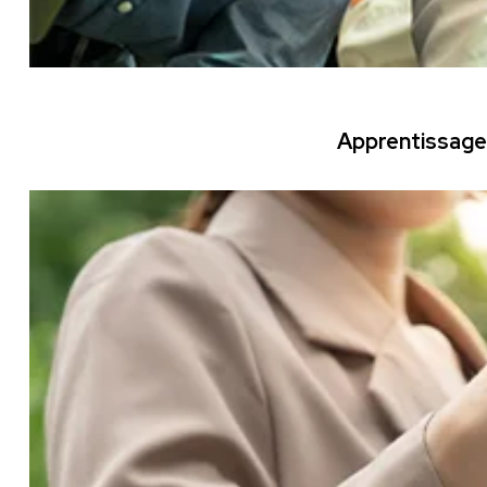
Apprentissage 