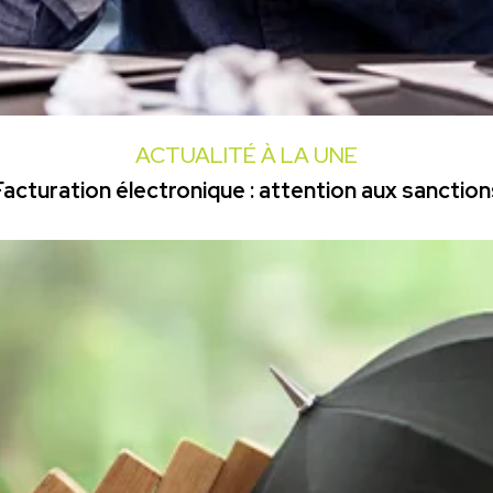
ACTUALITÉ À LA UNE
Facturation électronique : attention aux sanction