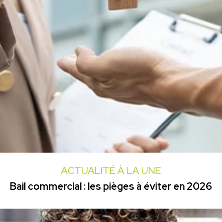
ACTUALITÉ À LA UNE
Bail commercial : les pièges à éviter en 2026