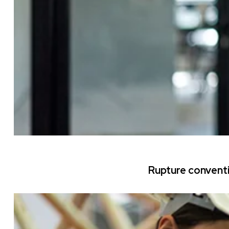
Rupture conventi