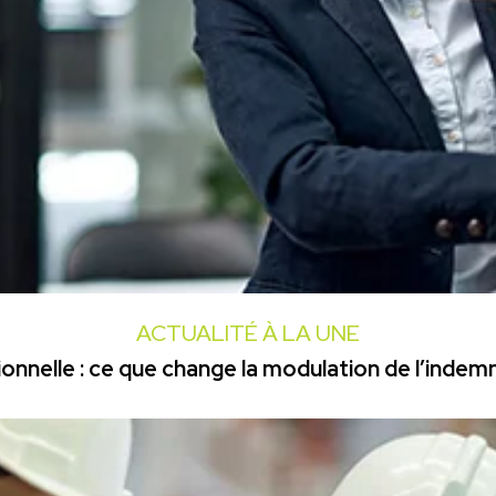
ACTUALITÉ À LA UNE
onnelle : ce que change la modulation de l’inde