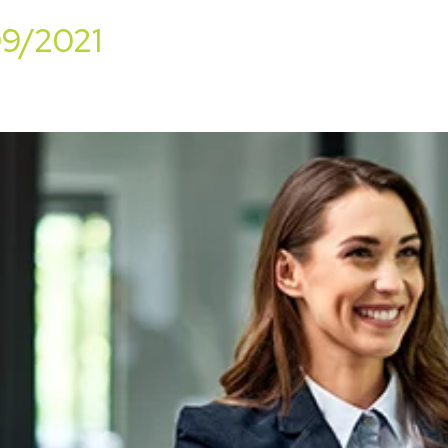
09/2021