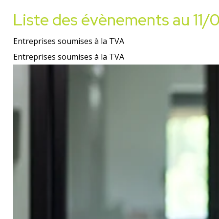
Liste des évènements au 11/
Entreprises soumises à la TVA
Entreprises soumises à la TVA