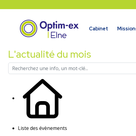
Cabinet
Mission
L'actualité du mois
Liste des évènements