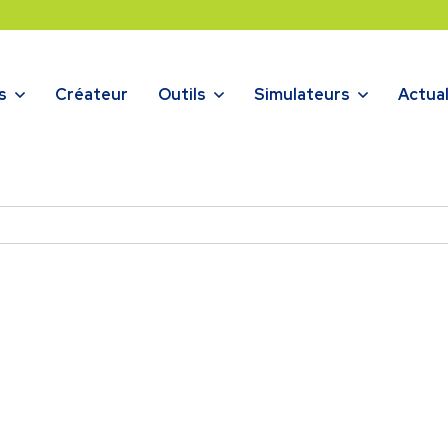
s
Créateur
Outils
Simulateurs
Actual