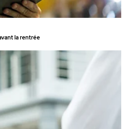
vant la rentrée