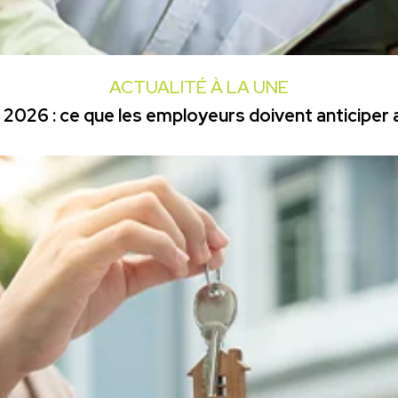
ACTUALITÉ À LA UNE
2026 : ce que les employeurs doivent anticiper a