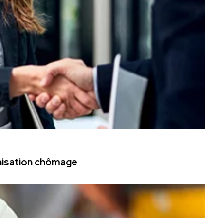
mnisation chômage