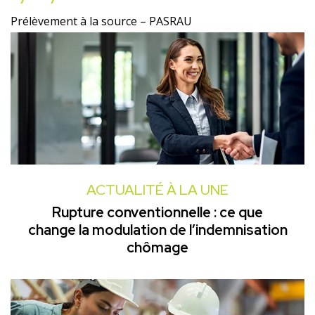
Prélèvement à la source – PASRAU
ACTUALITÉ À LA UNE
Rupture conventionnelle : ce que
change la modulation de l’indemnisation
chômage