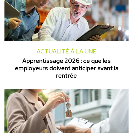
ACTUALITÉ À LA UNE
Apprentissage 2026 : ce que les
employeurs doivent anticiper avant la
rentrée