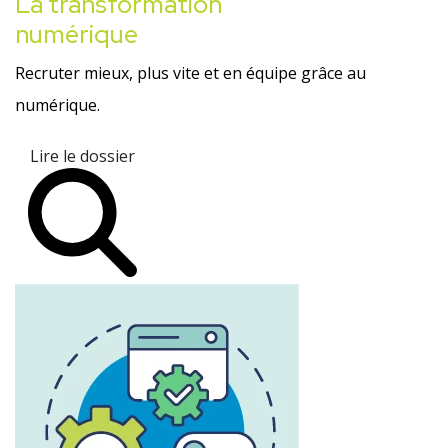
La transformation
numérique
Recruter mieux, plus vite et en équipe grâce au
numérique.
Lire le dossier