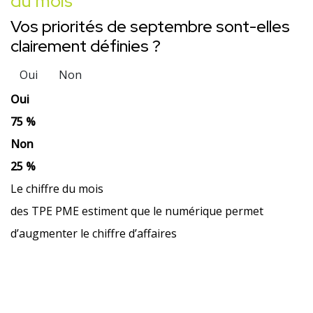
du mois
Vos priorités de septembre sont-elles
clairement définies ?
Oui
Non
Oui
75 %
Non
25 %
Le chiffre du mois
des TPE PME estiment que le numérique permet
d’augmenter le chiffre d’affaires