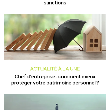
sanctions
ACTUALITÉ À LA UNE
Chef d’entreprise : comment mieux
protéger votre patrimoine personnel ?