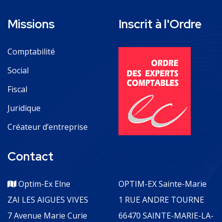
Missions
Inscrit à l'Ordre
Comptabilité
Social
Fiscal
Juridique
Créateur d’entreprise
Contact
Optim-Ex Elne
OPTIM-EX Sainte-Marie
ZAI LES AIGUES VIVES
1 RUE ANDRE TOURNE
7 Avenue Marie Curie
66470 SAINTE-MARIE-LA-