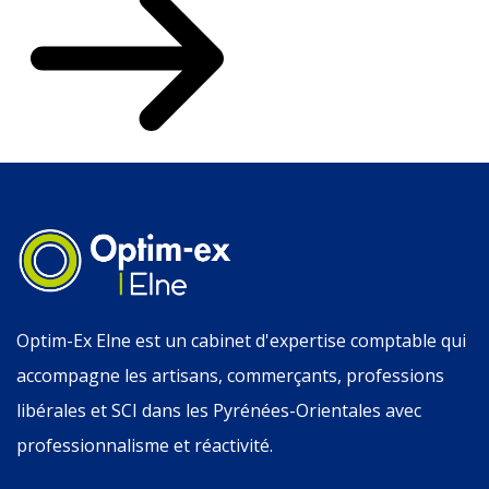
Optim-Ex Elne est un cabinet d'expertise comptable qui
accompagne les artisans, commerçants, professions
libérales et SCI dans les Pyrénées-Orientales avec
professionnalisme et réactivité.