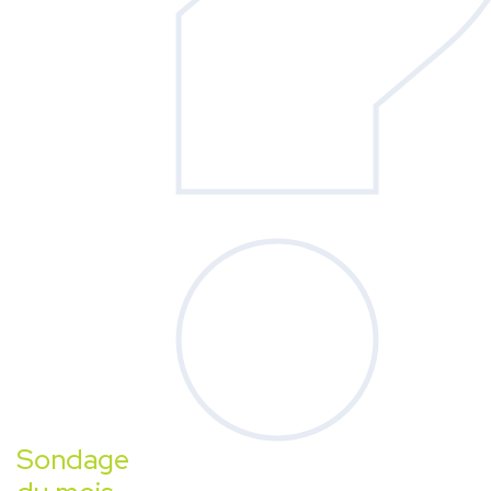
Sondage