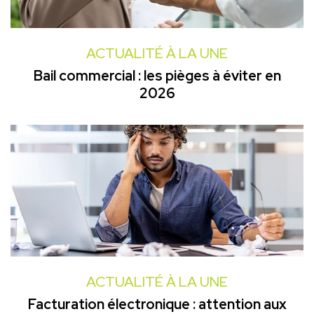
ACTUALITÉ À LA UNE
Bail commercial : les pièges à éviter en
2026
ACTUALITÉ À LA UNE
Facturation électronique : attention aux