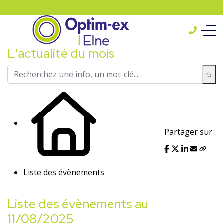
L'actualité du mois
Partager sur :
Liste des évènements
Liste des évènements au
11/08/2025