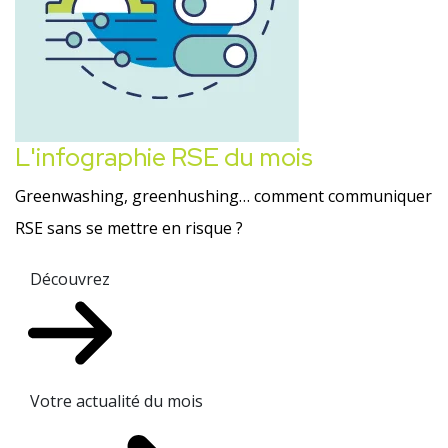
L'infographie RSE du mois
Greenwashing, greenhushing… comment communiquer
RSE sans se mettre en risque ?
Découvrez
Votre actualité du mois