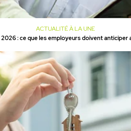
ACTUALITÉ À LA UNE
2026 : ce que les employeurs doivent anticiper a