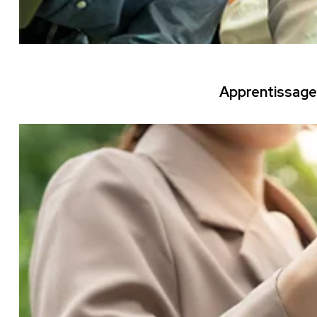
Apprentissage 