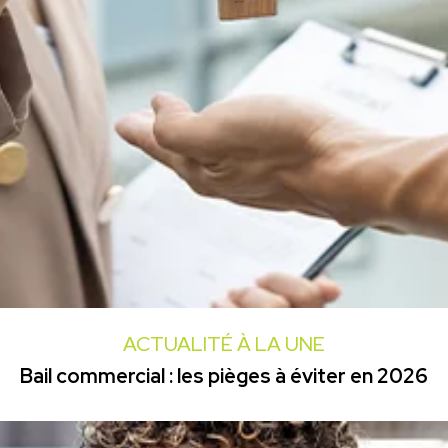
ACTUALITÉ À LA UNE
Bail commercial : les pièges à éviter en 2026