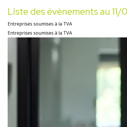
Liste des évènements au 11
Entreprises soumises à la TVA
Entreprises soumises à la TVA