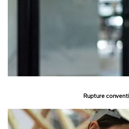
Rupture conventi