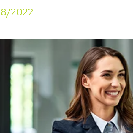
/08/2022