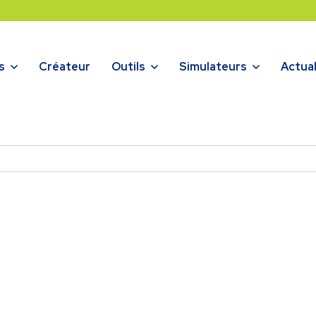
s
Créateur
Outils
Simulateurs
Actual