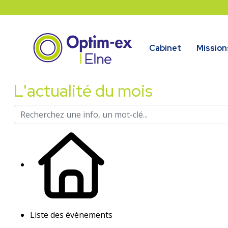
Cabinet
Mission
L'actualité du mois
Liste des évènements