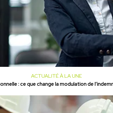
ACTUALITÉ À LA UNE
onnelle : ce que change la modulation de l’inde