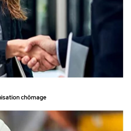
mnisation chômage