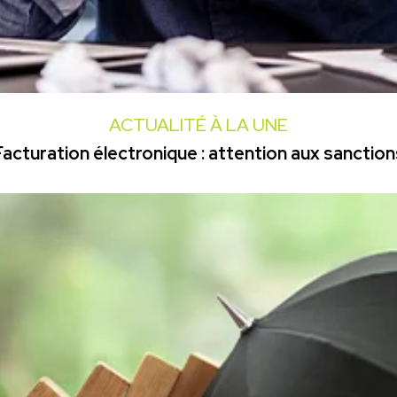
ACTUALITÉ À LA UNE
Facturation électronique : attention aux sanction