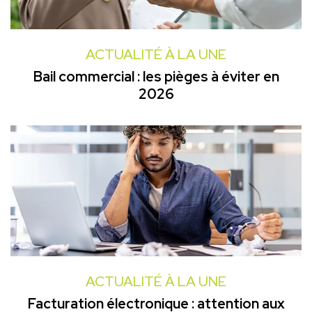
ACTUALITÉ À LA UNE
Bail commercial : les pièges à éviter en
2026
ACTUALITÉ À LA UNE
Facturation électronique : attention aux