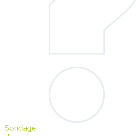
Sondage