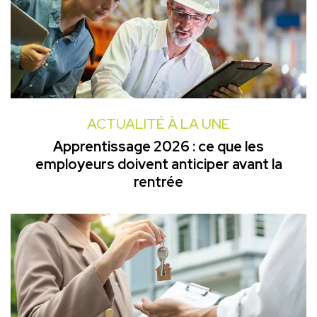
ACTUALITÉ À LA UNE
Apprentissage 2026 : ce que les
employeurs doivent anticiper avant la
rentrée