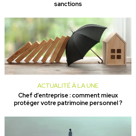
sanctions
ACTUALITÉ À LA UNE
Chef d’entreprise : comment mieux
protéger votre patrimoine personnel ?