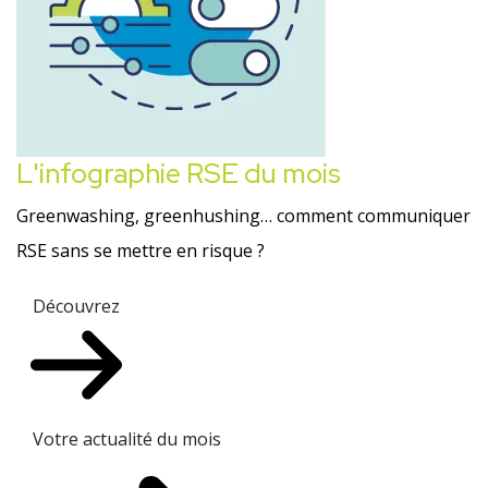
L'infographie RSE du mois
Greenwashing, greenhushing… comment communiquer
RSE sans se mettre en risque ?
Découvrez
Votre actualité du mois