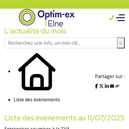
L'actualité du mois
Partager sur :
Liste des évènements
Liste des évènements au 11/07/2025