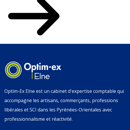
Optim-Ex Elne est un cabinet d'expertise comptable qui
accompagne les artisans, commerçants, professions
libérales et SCI dans les Pyrénées-Orientales avec
professionnalisme et réactivité.