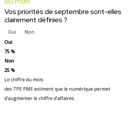
du mois
Vos priorités de septembre sont-elles
clairement définies ?
Oui
Non
Oui
75 %
Non
25 %
Le chiffre du mois
des TPE PME estiment que le numérique permet
d’augmenter le chiffre d’affaires