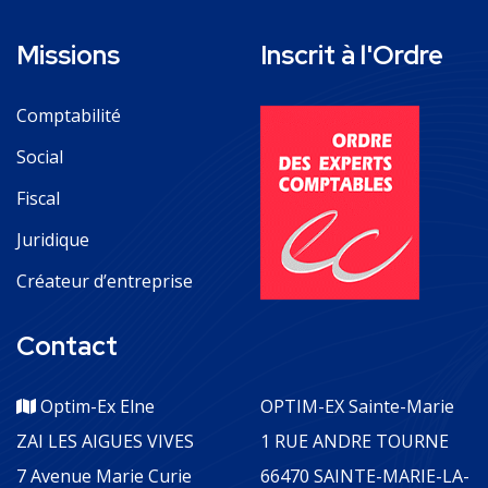
Missions
Inscrit à l'Ordre
Comptabilité
Social
Fiscal
Juridique
Créateur d’entreprise
Contact
Optim-Ex Elne
OPTIM-EX Sainte-Marie
ZAI LES AIGUES VIVES
1 RUE ANDRE TOURNE
7 Avenue Marie Curie
66470 SAINTE-MARIE-LA-