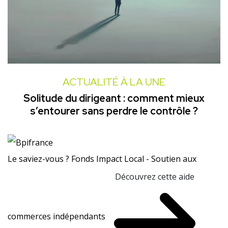
ACTUALITÉ À LA UNE
Solitude du dirigeant : comment mieux
s’entourer sans perdre le contrôle ?
Le saviez-vous ?
Fonds Impact Local - Soutien aux
Découvrez cette aide
commerces indépendants