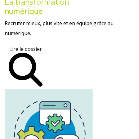
La transformation
numérique
Recruter mieux, plus vite et en équipe grâce au
numérique.
Lire le dossier