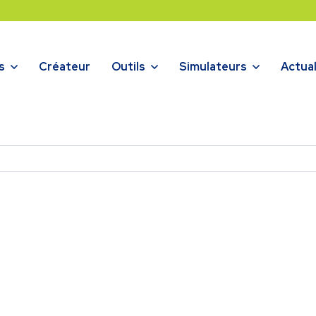
s
Créateur
Outils
Simulateurs
Actual