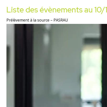
Liste des évènements au 10
Prélèvement à la source – PASRAU