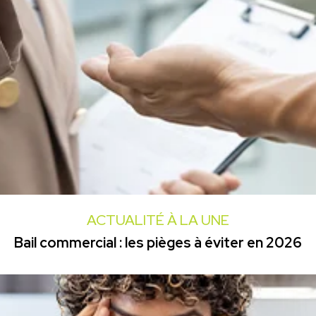
ACTUALITÉ À LA UNE
Bail commercial : les pièges à éviter en 2026