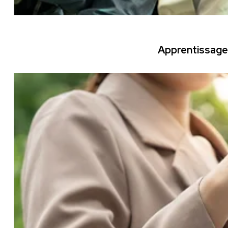
Apprentissage 