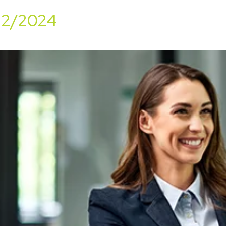
/12/2024