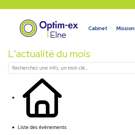
Cabinet
Mission
L'actualité du mois
Liste des évènements