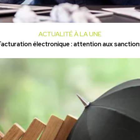
ACTUALITÉ À LA UNE
Facturation électronique : attention aux sanction