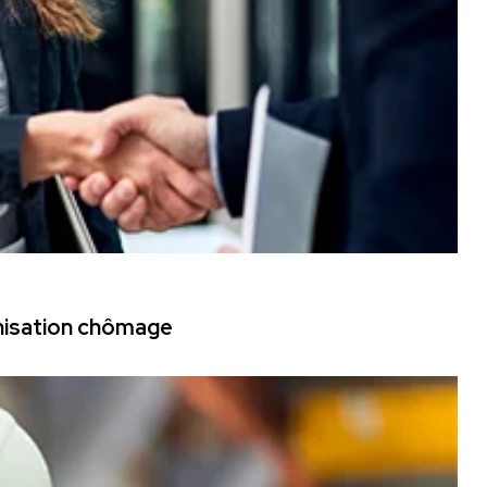
mnisation chômage