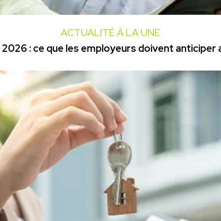
ACTUALITÉ À LA UNE
2026 : ce que les employeurs doivent anticiper a