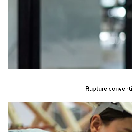
Rupture conventi