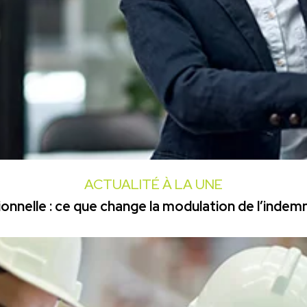
ACTUALITÉ À LA UNE
onnelle : ce que change la modulation de l’inde