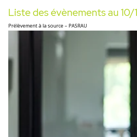
Liste des évènements au 10/
Prélèvement à la source – PASRAU