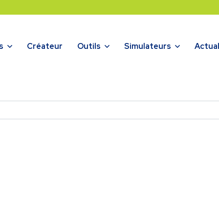
s
Créateur
Outils
Simulateurs
Actual