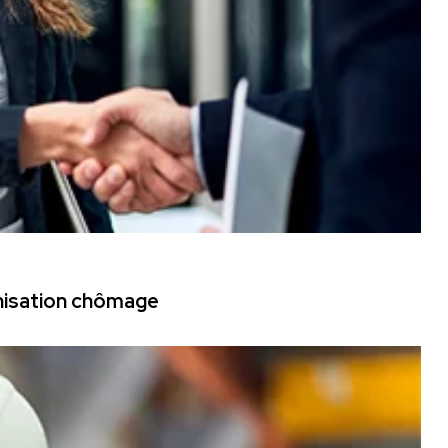
mnisation chômage