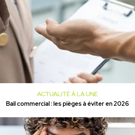
ACTUALITÉ À LA UNE
Bail commercial : les pièges à éviter en 2026