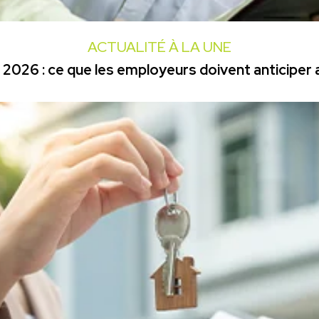
ACTUALITÉ À LA UNE
2026 : ce que les employeurs doivent anticiper a