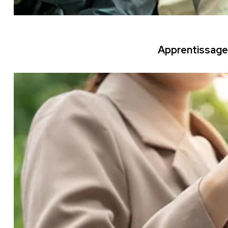
Apprentissage 