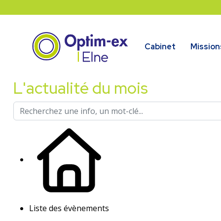
Cabinet
Mission
L'actualité du mois
Liste des évènements