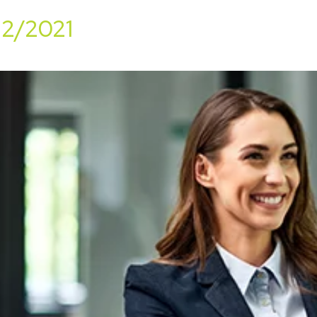
12/2021