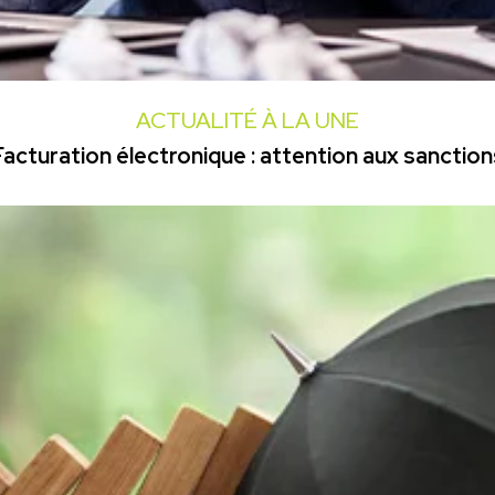
ACTUALITÉ À LA UNE
Facturation électronique : attention aux sanction