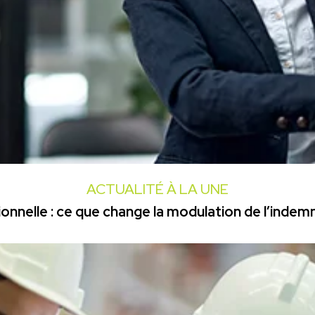
ACTUALITÉ À LA UNE
onnelle : ce que change la modulation de l’inde