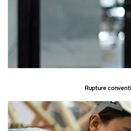
Rupture conventi