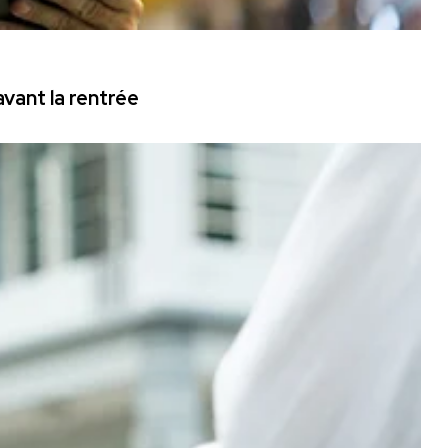
vant la rentrée