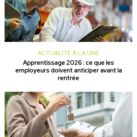
ACTUALITÉ À LA UNE
Apprentissage 2026 : ce que les
employeurs doivent anticiper avant la
rentrée