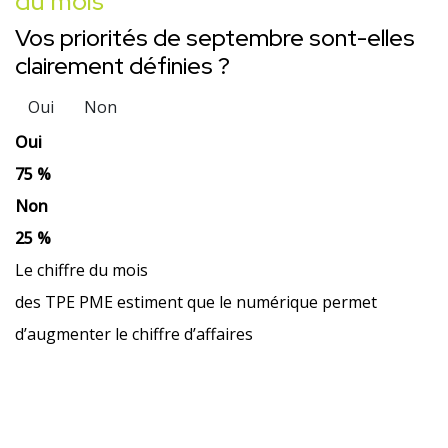
du mois
Vos priorités de septembre sont-elles
clairement définies ?
Oui
Non
Oui
75 %
Non
25 %
Le chiffre du mois
des TPE PME estiment que le numérique permet
d’augmenter le chiffre d’affaires