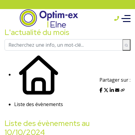
L'actualité du mois
Partager sur :
Liste des évènements
Liste des évènements au
10/10/2024