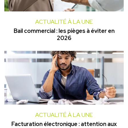
ACTUALITÉ À LA UNE
Bail commercial : les pièges à éviter en
2026
ACTUALITÉ À LA UNE
Facturation électronique : attention aux