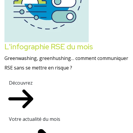
L'infographie RSE du mois
Greenwashing, greenhushing… comment communiquer
RSE sans se mettre en risque ?
Découvrez
Votre actualité du mois