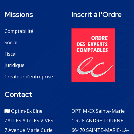
Missions
Inscrit à l'Ordre
Comptabilité
Social
Fiscal
Juridique
Créateur d’entreprise
Contact
Optim-Ex Elne
OPTIM-EX Sainte-Marie
ZAI LES AIGUES VIVES
1 RUE ANDRE TOURNE
7 Avenue Marie Curie
66470 SAINTE-MARIE-LA-