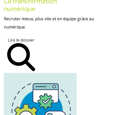
La transformation
numérique
Recruter mieux, plus vite et en équipe grâce au
numérique.
Lire le dossier