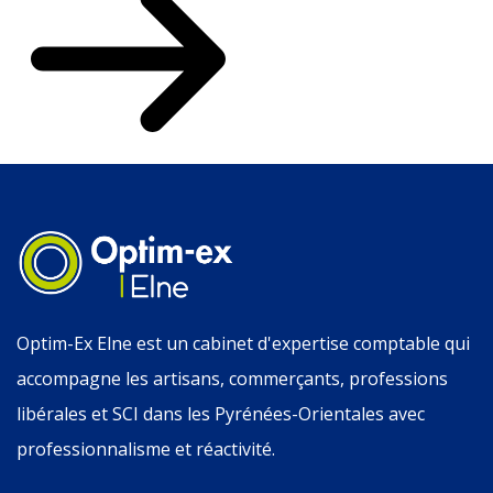
Optim-Ex Elne est un cabinet d'expertise comptable qui
accompagne les artisans, commerçants, professions
libérales et SCI dans les Pyrénées-Orientales avec
professionnalisme et réactivité.