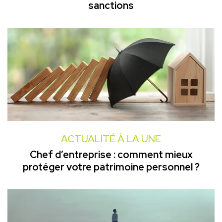
sanctions
ACTUALITÉ À LA UNE
Chef d’entreprise : comment mieux
protéger votre patrimoine personnel ?