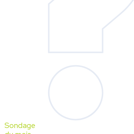
Sondage