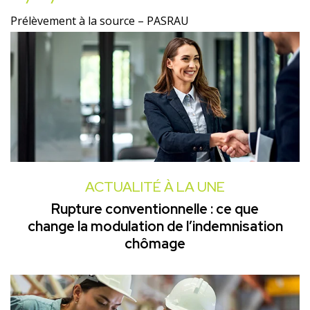
Prélèvement à la source – PASRAU
ACTUALITÉ À LA UNE
Rupture conventionnelle : ce que
change la modulation de l’indemnisation
chômage