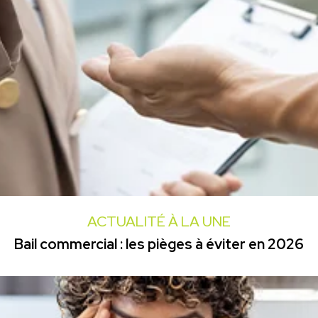
ACTUALITÉ À LA UNE
Bail commercial : les pièges à éviter en 2026