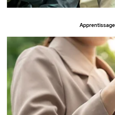
Apprentissage 