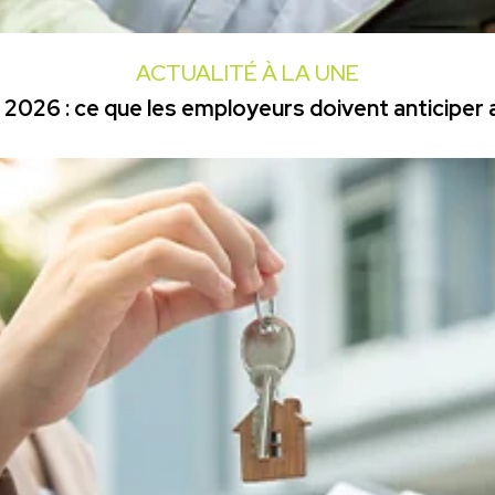
ACTUALITÉ À LA UNE
2026 : ce que les employeurs doivent anticiper a