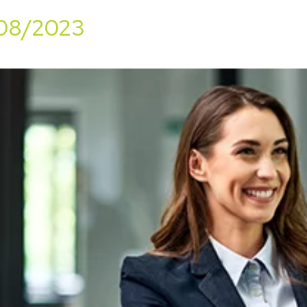
/08/2023