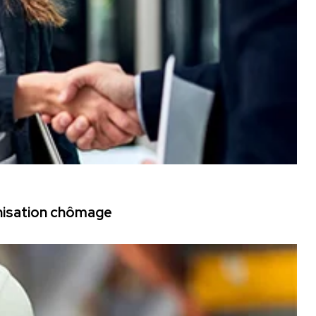
mnisation chômage