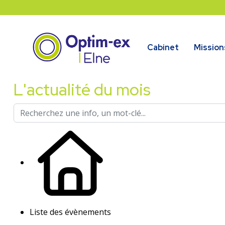
Cabinet
Mission
L'actualité du mois
Liste des évènements