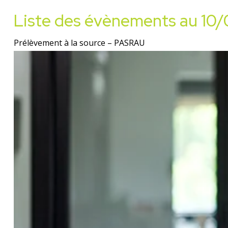
Liste des évènements au 10
Prélèvement à la source – PASRAU