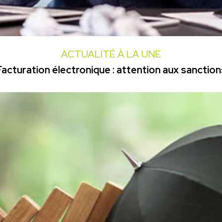
ACTUALITÉ À LA UNE
Facturation électronique : attention aux sanction