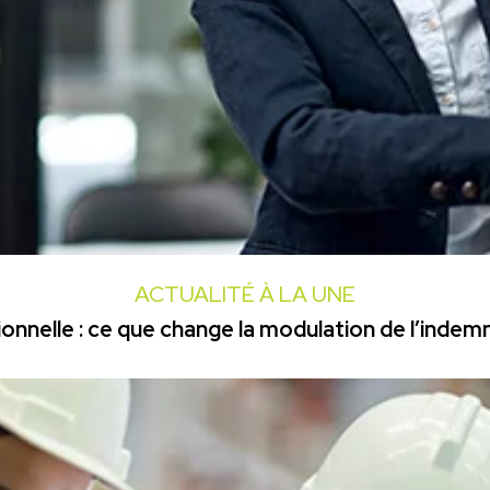
ACTUALITÉ À LA UNE
onnelle : ce que change la modulation de l’inde