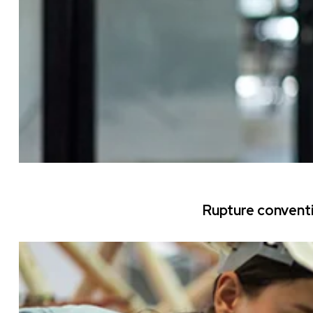
Rupture conventi