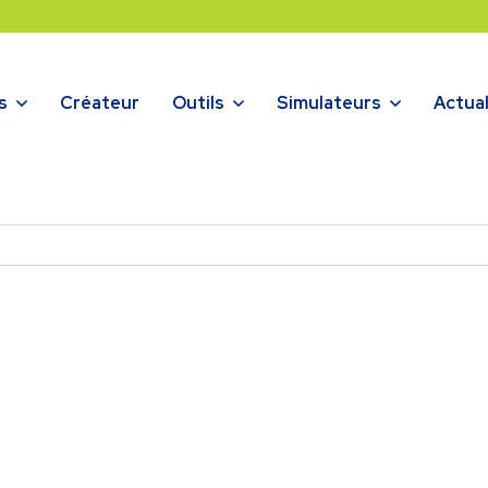
s
Créateur
Outils
Simulateurs
Actual