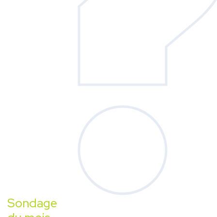
Sondage