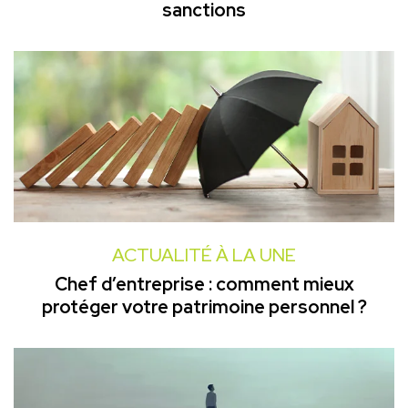
sanctions
ACTUALITÉ À LA UNE
Chef d’entreprise : comment mieux
protéger votre patrimoine personnel ?