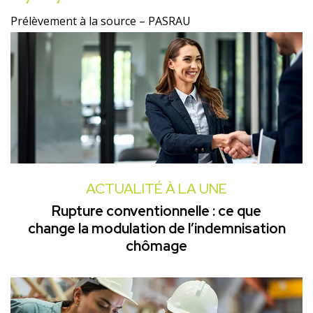
Prélèvement à la source – PASRAU
ACTUALITÉ À LA UNE
Rupture conventionnelle : ce que
change la modulation de l’indemnisation
chômage