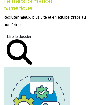
La transformation
numérique
Recruter mieux, plus vite et en équipe grâce au
numérique.
Lire le dossier