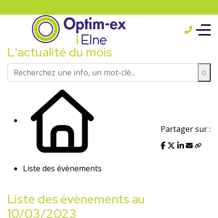
L'actualité du mois
Partager sur :
Liste des évènements
Liste des évènements au
10/03/2023