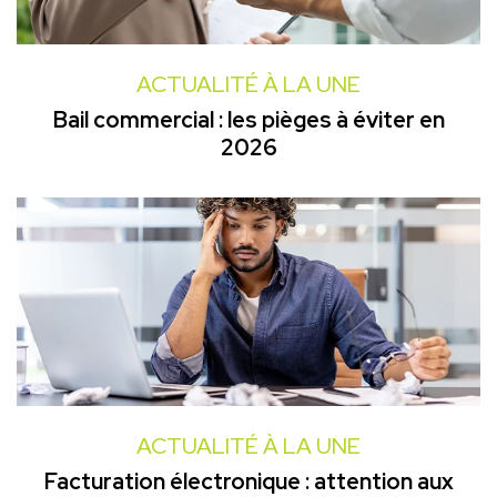
ACTUALITÉ À LA UNE
Bail commercial : les pièges à éviter en
2026
ACTUALITÉ À LA UNE
Facturation électronique : attention aux