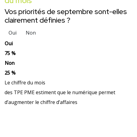
du mois
Vos priorités de septembre sont-elles
clairement définies ?
Oui
Non
Oui
75 %
Non
25 %
Le chiffre du mois
des TPE PME estiment que le numérique permet
d’augmenter le chiffre d’affaires