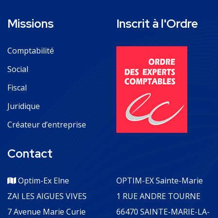
Missions
Inscrit à l'Ordre
Comptabilité
Social
Fiscal
Juridique
Créateur d’entreprise
Contact
Optim-Ex Elne
OPTIM-EX Sainte-Marie
ZAI LES AIGUES VIVES
1 RUE ANDRE TOURNE
7 Avenue Marie Curie
66470 SAINTE-MARIE-LA-