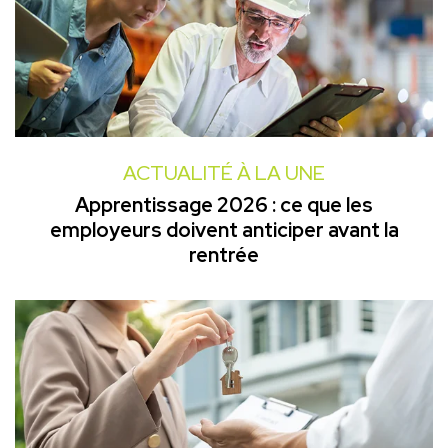
ACTUALITÉ À LA UNE
Apprentissage 2026 : ce que les
employeurs doivent anticiper avant la
rentrée