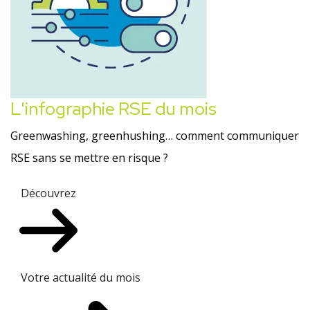
L'infographie RSE du mois
Greenwashing, greenhushing… comment communiquer
RSE sans se mettre en risque ?
Découvrez
Votre actualité du mois