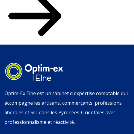
Optim-Ex Elne est un cabinet d'expertise comptable qui
accompagne les artisans, commerçants, professions
libérales et SCI dans les Pyrénées-Orientales avec
professionnalisme et réactivité.