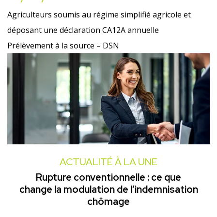
Agriculteurs soumis au régime simplifié agricole et
déposant une déclaration CA12A annuelle
Prélèvement à la source – DSN
ACTUALITÉ À LA UNE
Rupture conventionnelle : ce que
change la modulation de l’indemnisation
chômage