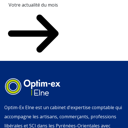
Votre actualité du mois
Optim-Ex Elne est un cabinet d'expertise comptable qui
accompagne les artisans, commerçants, professions
libérales et SCI dans les Pyrénées-Orientales avec