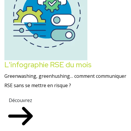
L'infographie RSE du mois
Greenwashing, greenhushing… comment communiquer
RSE sans se mettre en risque ?
Découvrez