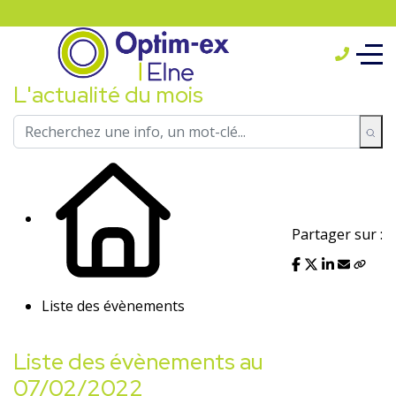
L'actualité du mois
Partager sur :
Liste des évènements
Liste des évènements au
07/02/2022