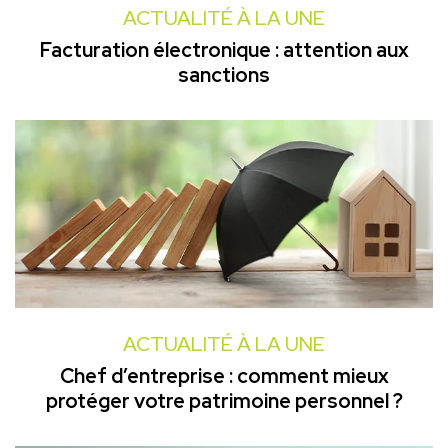
ACTUALITÉ À LA UNE
Facturation électronique : attention aux
sanctions
ACTUALITÉ À LA UNE
Chef d’entreprise : comment mieux
protéger votre patrimoine personnel ?