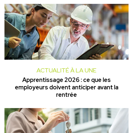
ACTUALITÉ À LA UNE
Apprentissage 2026 : ce que les
employeurs doivent anticiper avant la
rentrée