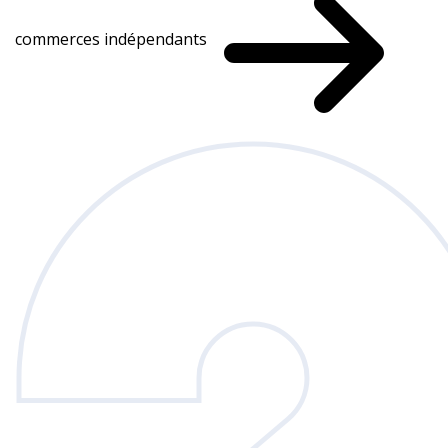
commerces indépendants