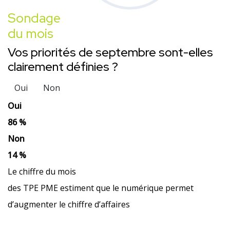
Sondage
du mois
Vos priorités de septembre sont-elles
clairement définies ?
Oui
Non
Oui
86 %
Non
14 %
Le chiffre du mois
des TPE PME estiment que le numérique permet
d’augmenter le chiffre d’affaires