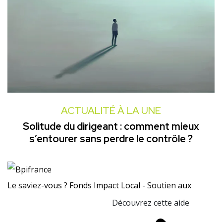
ACTUALITÉ À LA UNE
Solitude du dirigeant : comment mieux
s’entourer sans perdre le contrôle ?
Le saviez-vous ?
Fonds Impact Local - Soutien aux
Découvrez cette aide