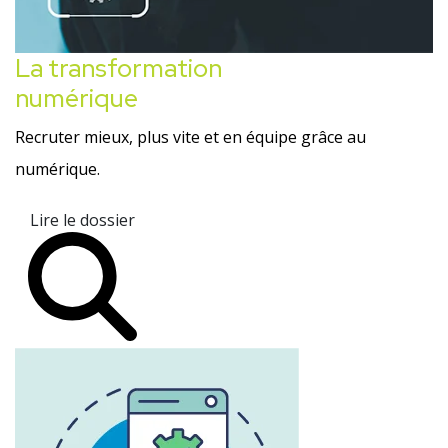
La transformation
numérique
Recruter mieux, plus vite et en équipe grâce au
numérique.
Lire le dossier