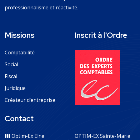
professionnalisme et réactivité.
Missions
Inscrit à l'Ordre
Comptabilité
Social
Fiscal
Juridique
Créateur d’entreprise
Contact
Optim-Ex Elne
OPTIM-EX Sainte-Marie