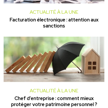
ACTUALITÉ À LA UNE
Facturation électronique : attention aux
sanctions
ACTUALITÉ À LA UNE
Chef d’entreprise : comment mieux
protéger votre patrimoine personnel ?