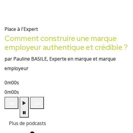
Place à l'Expert
Comment construire une marque
employeur authentique et crédible ?
par Pauline BASILE, Experte en marque et marque
employeur
0m00s
0m00s
Plus de podcasts