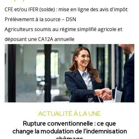
CFE et/ou IFER (solde) : mise en ligne des avis d'impôt
Prélèvement à la source – DSN
Agriculteurs soumis au régime simplifié agricole et
déposant une CA12A annuelle
ACTUALITÉ À LA UNE
Rupture conventionnelle : ce que
change la modulation de l’indemnisation