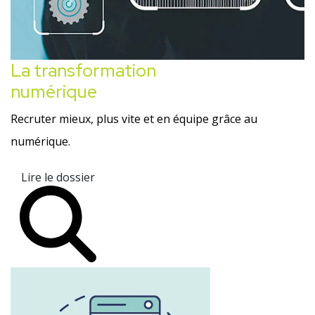
La transformation
numérique
Recruter mieux, plus vite et en équipe grâce au
numérique.
Lire le dossier