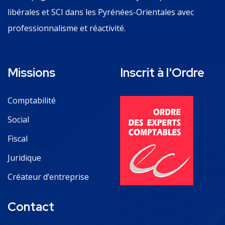
libérales et SCI dans les Pyrénées-Orientales avec
professionnalisme et réactivité.
Missions
Inscrit à l'Ordre
Comptabilité
Social
Fiscal
Juridique
Créateur d’entreprise
Contact