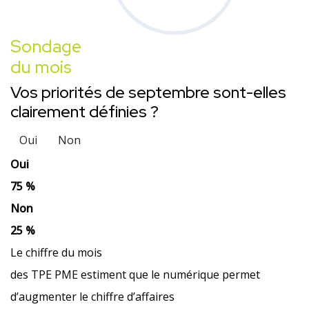
Sondage
du mois
Vos priorités de septembre sont-elles
clairement définies ?
Oui
Non
Oui
75 %
Non
25 %
Le chiffre du mois
des TPE PME estiment que le numérique permet
d’augmenter le chiffre d’affaires