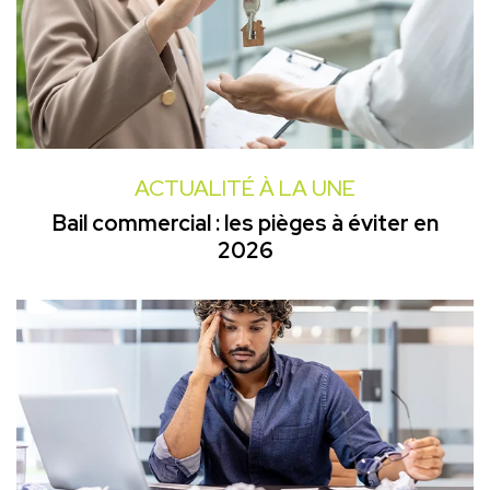
ACTUALITÉ À LA UNE
Bail commercial : les pièges à éviter en
2026