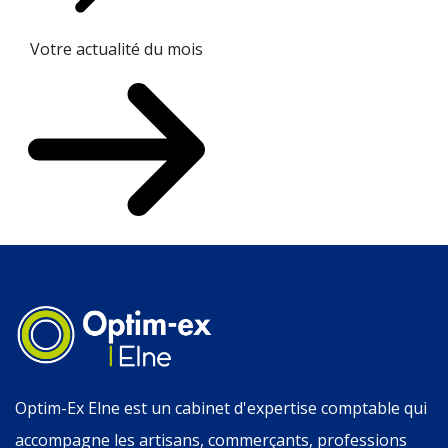
Votre actualité du mois
Optim-Ex Elne est un cabinet d'expertise comptable qui
accompagne les artisans, commerçants, professions