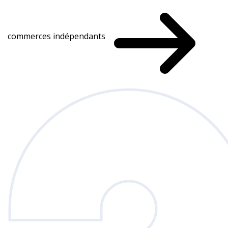
commerces indépendants