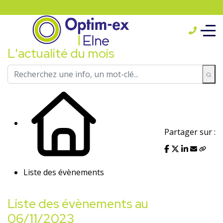
L'actualité du mois
Partager sur :
Liste des évènements
Liste des évènements au
06/11/2023