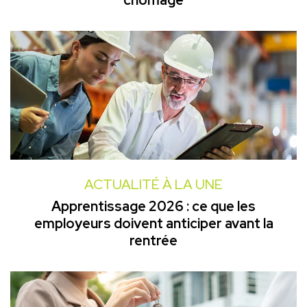
chômage
ACTUALITÉ À LA UNE
Apprentissage 2026 : ce que les
employeurs doivent anticiper avant la
rentrée