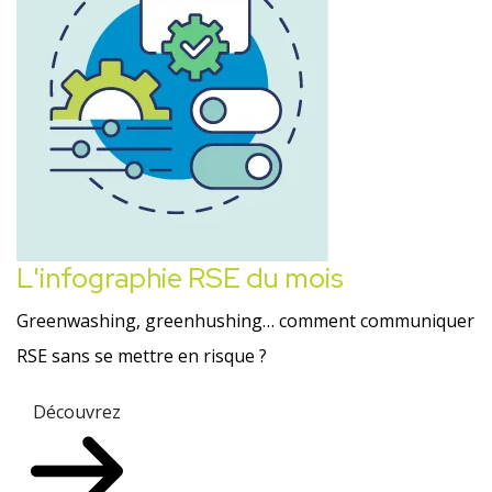
L'infographie RSE du mois
Greenwashing, greenhushing… comment communiquer
RSE sans se mettre en risque ?
Découvrez