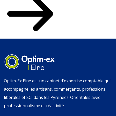
Optim-Ex Elne est un cabinet d'expertise comptable qui
accompagne les artisans, commerçants, professions
libérales et SCI dans les Pyrénées-Orientales avec
professionnalisme et réactivité.