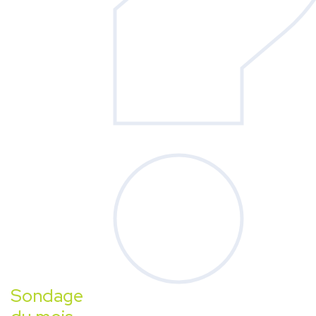
Sondage