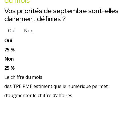
du mois
Vos priorités de septembre sont-elles
clairement définies ?
Oui
Non
Oui
75 %
Non
25 %
Le chiffre du mois
des TPE PME estiment que le numérique permet
d’augmenter le chiffre d’affaires