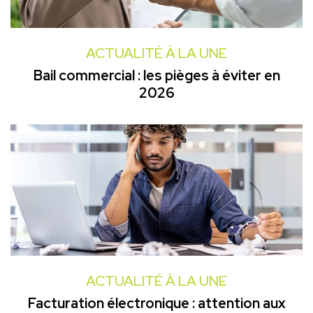
ACTUALITÉ À LA UNE
Bail commercial : les pièges à éviter en
2026
ACTUALITÉ À LA UNE
Facturation électronique : attention aux