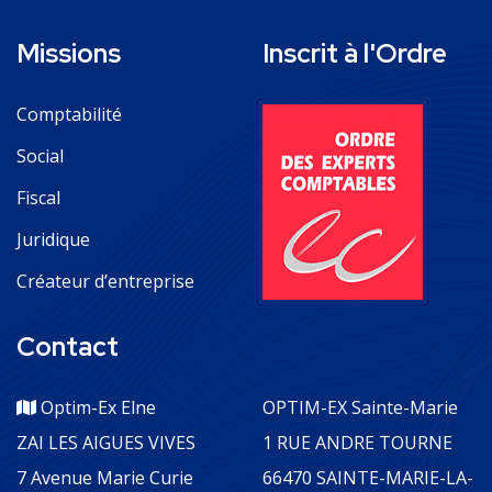
Missions
Inscrit à l'Ordre
Comptabilité
Social
Fiscal
Juridique
Créateur d’entreprise
Contact
Optim-Ex Elne
OPTIM-EX Sainte-Marie
ZAI LES AIGUES VIVES
1 RUE ANDRE TOURNE
7 Avenue Marie Curie
66470 SAINTE-MARIE-LA-