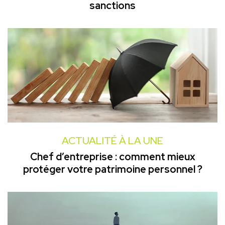
sanctions
ACTUALITÉ À LA UNE
Chef d’entreprise : comment mieux
protéger votre patrimoine personnel ?