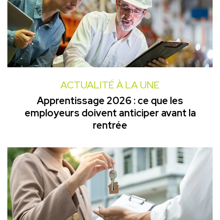
ACTUALITÉ À LA UNE
Apprentissage 2026 : ce que les
employeurs doivent anticiper avant la
rentrée