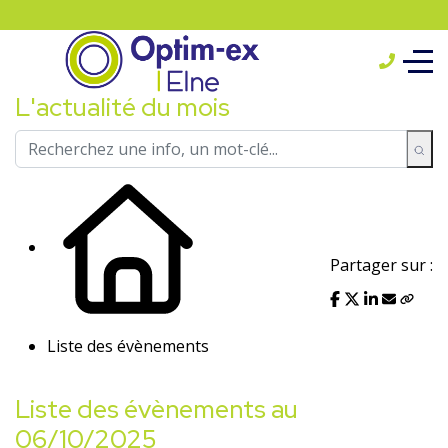
L'actualité du mois
Partager sur :
Liste des évènements
Liste des évènements au
06/10/2025