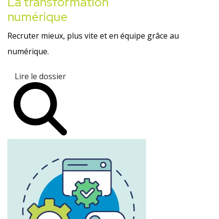
La transformation
numérique
Recruter mieux, plus vite et en équipe grâce au
numérique.
Lire le dossier