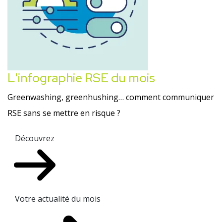
L'infographie RSE du mois
Greenwashing, greenhushing… comment communiquer
RSE sans se mettre en risque ?
Découvrez
Votre actualité du mois