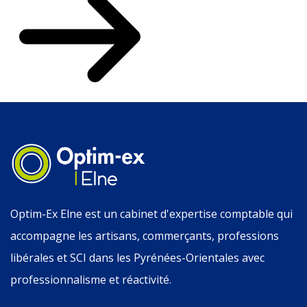
Optim-Ex Elne est un cabinet d'expertise comptable qui
accompagne les artisans, commerçants, professions
libérales et SCI dans les Pyrénées-Orientales avec
professionnalisme et réactivité.