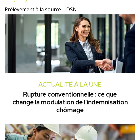
Prélèvement à la source – DSN
ACTUALITÉ À LA UNE
Rupture conventionnelle : ce que
change la modulation de l’indemnisation
chômage