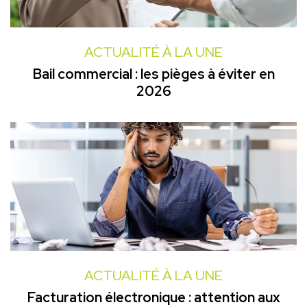
ACTUALITÉ À LA UNE
Bail commercial : les pièges à éviter en
2026
ACTUALITÉ À LA UNE
Facturation électronique : attention aux