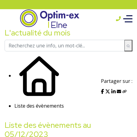
L'actualité du mois
Partager sur :
Liste des évènements
Liste des évènements au
05/12/2023