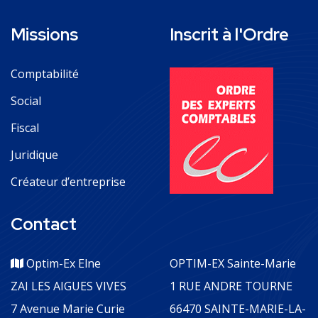
Missions
Inscrit à l'Ordre
Comptabilité
Social
Fiscal
Juridique
Créateur d’entreprise
Contact
Optim-Ex Elne
OPTIM-EX Sainte-Marie
ZAI LES AIGUES VIVES
1 RUE ANDRE TOURNE
7 Avenue Marie Curie
66470 SAINTE-MARIE-LA-