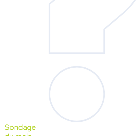
Sondage