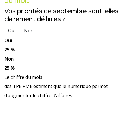
du mois
Vos priorités de septembre sont-elles
clairement définies ?
Oui
Non
Oui
75 %
Non
25 %
Le chiffre du mois
des TPE PME estiment que le numérique permet
d’augmenter le chiffre d’affaires