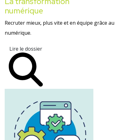
La transformation
numérique
Recruter mieux, plus vite et en équipe grâce au
numérique.
Lire le dossier