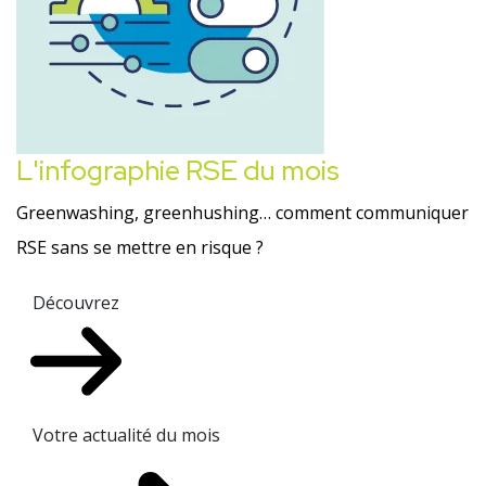
L'infographie RSE du mois
Greenwashing, greenhushing… comment communiquer
RSE sans se mettre en risque ?
Découvrez
Votre actualité du mois