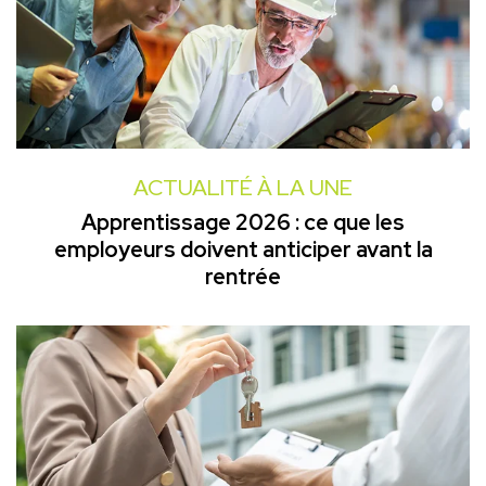
ACTUALITÉ À LA UNE
Apprentissage 2026 : ce que les
employeurs doivent anticiper avant la
rentrée