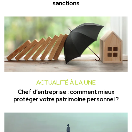
sanctions
ACTUALITÉ À LA UNE
Chef d’entreprise : comment mieux
protéger votre patrimoine personnel ?