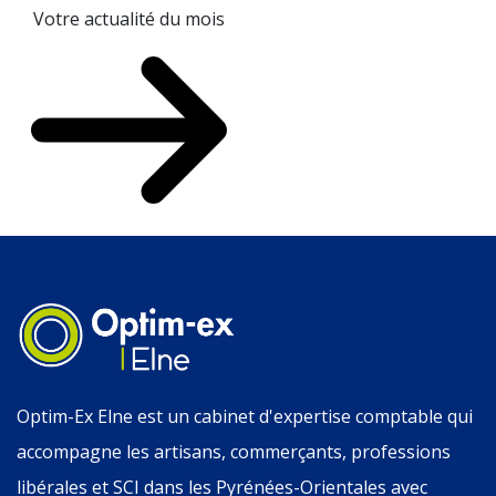
Votre actualité du mois
Optim-Ex Elne est un cabinet d'expertise comptable qui
accompagne les artisans, commerçants, professions
libérales et SCI dans les Pyrénées-Orientales avec