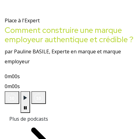
Place à l'Expert
Comment construire une marque
employeur authentique et crédible ?
par Pauline BASILE, Experte en marque et marque
employeur
0m00s
0m00s
Plus de podcasts