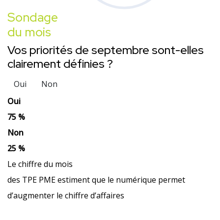
Sondage
du mois
Vos priorités de septembre sont-elles
clairement définies ?
Oui
Non
Oui
75 %
Non
25 %
Le chiffre du mois
des TPE PME estiment que le numérique permet
d’augmenter le chiffre d’affaires