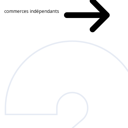
commerces indépendants