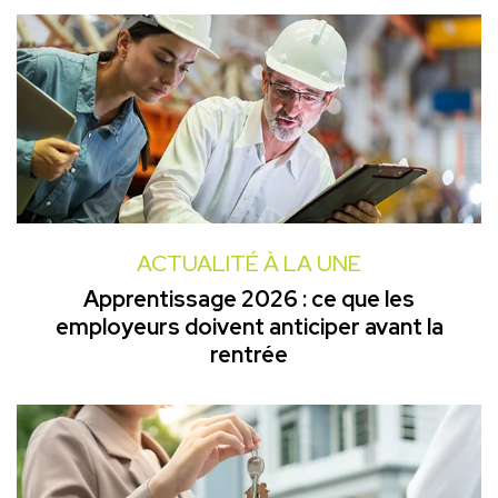
ACTUALITÉ À LA UNE
Apprentissage 2026 : ce que les
employeurs doivent anticiper avant la
rentrée