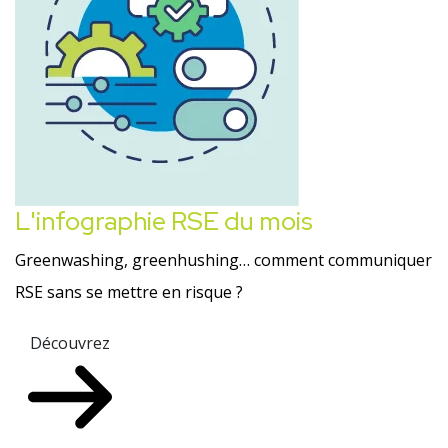
L'infographie RSE du mois
Greenwashing, greenhushing… comment communiquer
RSE sans se mettre en risque ?
Découvrez