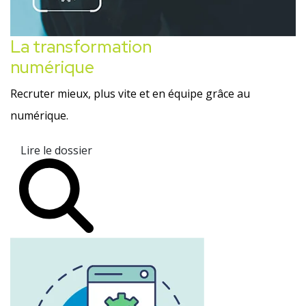
La transformation
numérique
Recruter mieux, plus vite et en équipe grâce au
numérique.
Lire le dossier