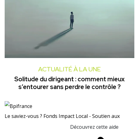
ACTUALITÉ À LA UNE
Solitude du dirigeant : comment mieux
s’entourer sans perdre le contrôle ?
Le saviez-vous ?
Fonds Impact Local - Soutien aux
Découvrez cette aide