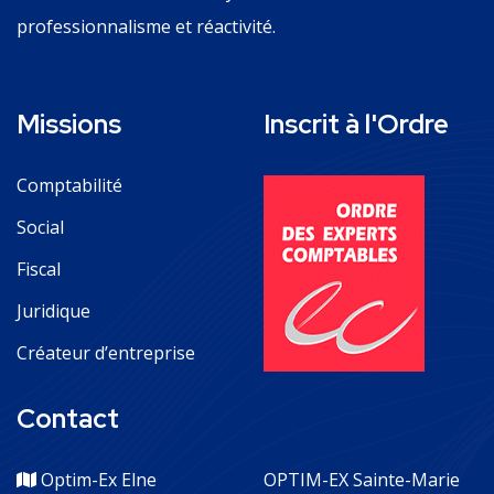
professionnalisme et réactivité.
Missions
Inscrit à l'Ordre
Comptabilité
Social
Fiscal
Juridique
Créateur d’entreprise
Contact
Optim-Ex Elne
OPTIM-EX Sainte-Marie