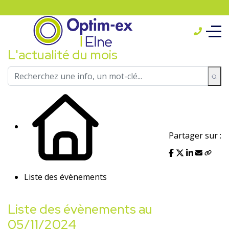
L'actualité du mois
Partager sur :
Liste des évènements
Liste des évènements au
05/11/2024