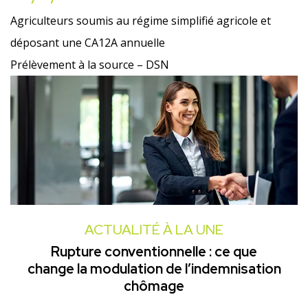
Agriculteurs soumis au régime simplifié agricole et
déposant une CA12A annuelle
Prélèvement à la source – DSN
ACTUALITÉ À LA UNE
Rupture conventionnelle : ce que
change la modulation de l’indemnisation
chômage