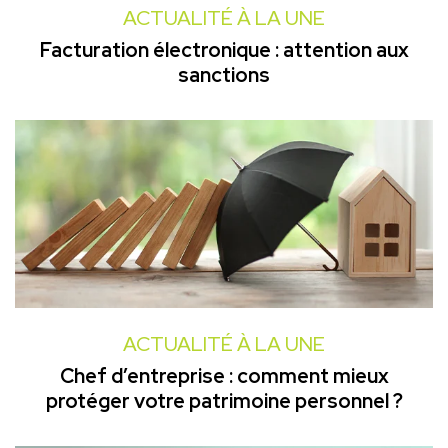
ACTUALITÉ À LA UNE
Facturation électronique : attention aux
sanctions
ACTUALITÉ À LA UNE
Chef d’entreprise : comment mieux
protéger votre patrimoine personnel ?