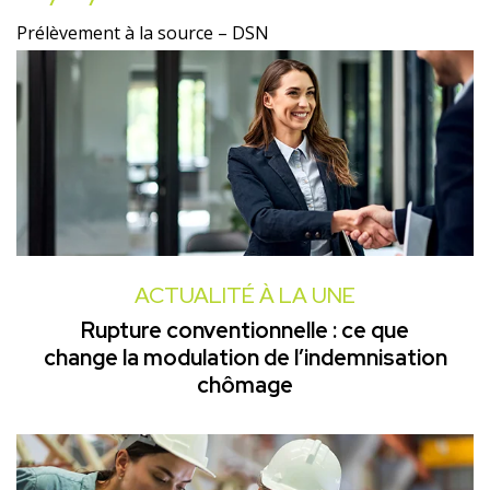
Prélèvement à la source – DSN
ACTUALITÉ À LA UNE
Rupture conventionnelle : ce que
change la modulation de l’indemnisation
chômage