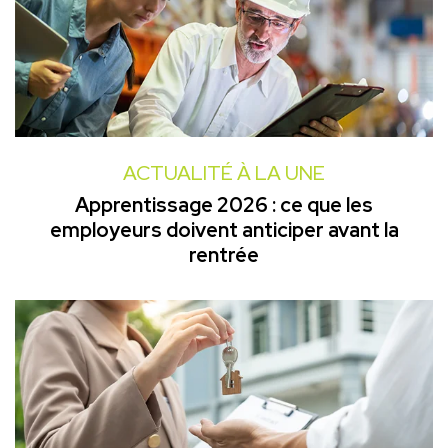
ACTUALITÉ À LA UNE
Apprentissage 2026 : ce que les
employeurs doivent anticiper avant la
rentrée