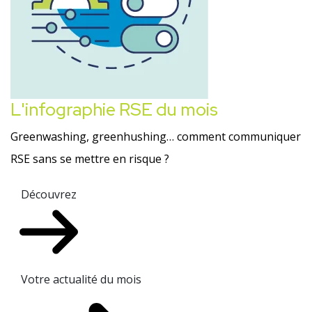
L'infographie RSE du mois
Greenwashing, greenhushing… comment communiquer
RSE sans se mettre en risque ?
Découvrez
Votre actualité du mois