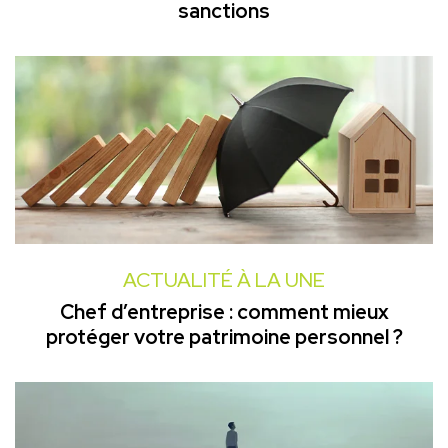
sanctions
ACTUALITÉ À LA UNE
Chef d’entreprise : comment mieux
protéger votre patrimoine personnel ?