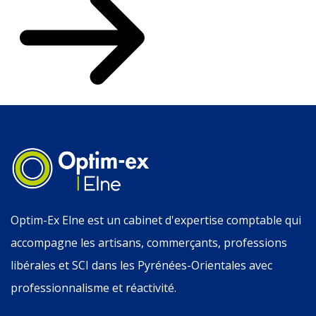
Optim-Ex Elne est un cabinet d'expertise comptable qui
accompagne les artisans, commerçants, professions
libérales et SCI dans les Pyrénées-Orientales avec
professionnalisme et réactivité.