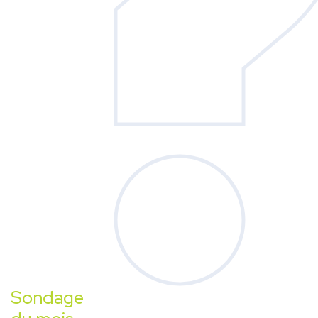
Sondage