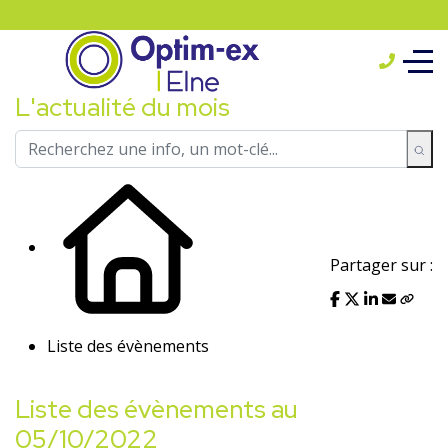
L'actualité du mois
Partager sur :
Liste des évènements
Liste des évènements au
05/10/2022