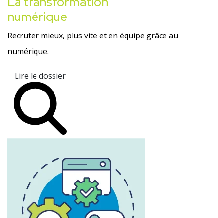
La transformation
numérique
Recruter mieux, plus vite et en équipe grâce au
numérique.
Lire le dossier