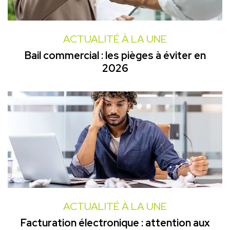
ACTUALITÉ À LA UNE
Bail commercial : les pièges à éviter en
2026
ACTUALITÉ À LA UNE
Facturation électronique : attention aux