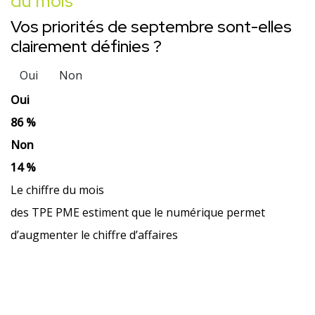
du mois
Vos priorités de septembre sont-elles
clairement définies ?
Oui
Non
Oui
86 %
Non
14 %
Le chiffre du mois
des TPE PME estiment que le numérique permet
d’augmenter le chiffre d’affaires