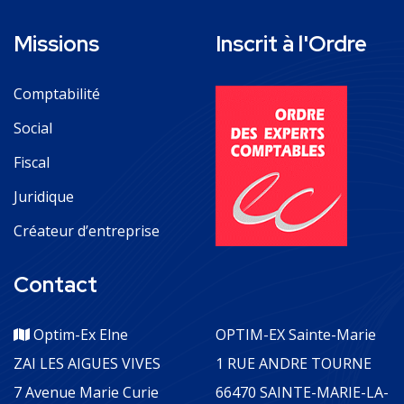
Missions
Inscrit à l'Ordre
Comptabilité
Social
Fiscal
Juridique
Créateur d’entreprise
Contact
Optim-Ex Elne
OPTIM-EX Sainte-Marie
ZAI LES AIGUES VIVES
1 RUE ANDRE TOURNE
7 Avenue Marie Curie
66470 SAINTE-MARIE-LA-